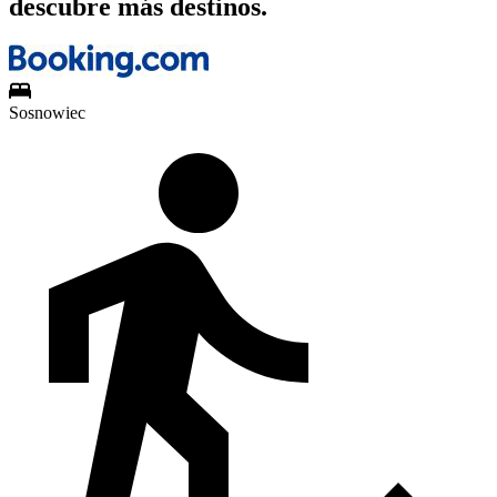
descubre más destinos.
Sosnowiec