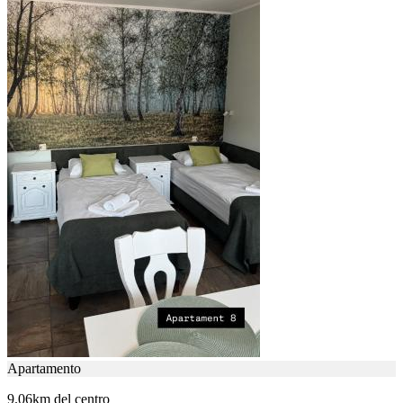
Apartamento
9.06km del centro