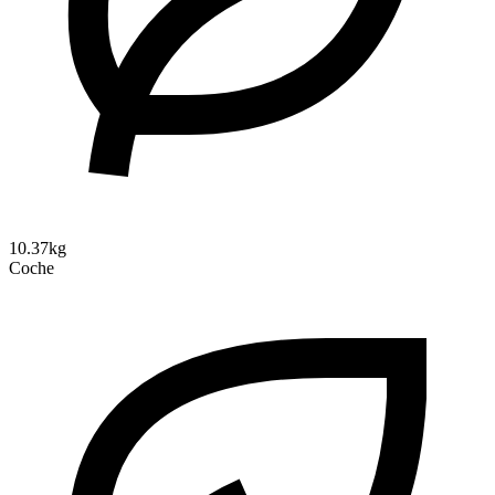
10.37kg
Coche