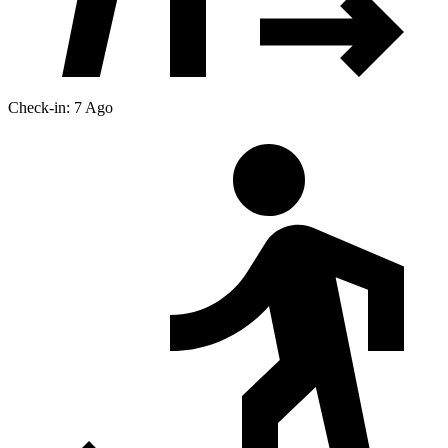
Check-in: 7 Ago