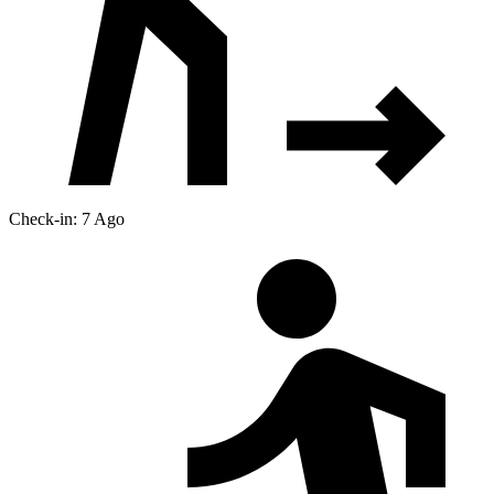
Check-in: 7 Ago