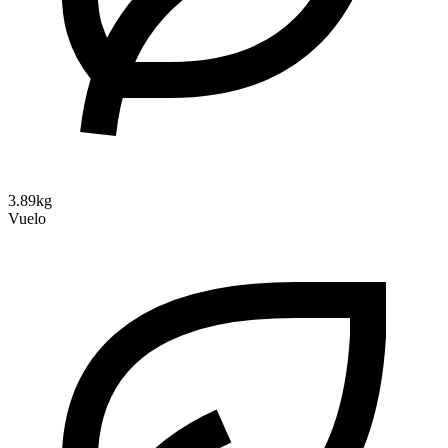
3.89kg
Vuelo