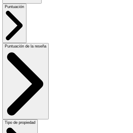
Puntuación
Puntuación de la reseña
Tipo de propiedad