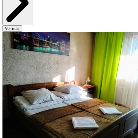
Ver más