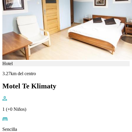
Hotel
3.27km del centro
Motel Te Klimaty
1 (+0 Niños)
Sencilla