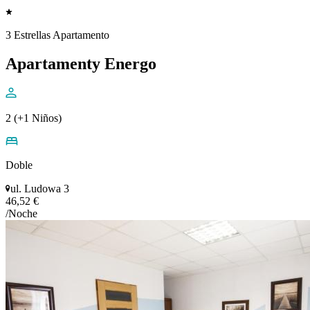
3 Estrellas Apartamento
Apartamenty Energo
2 (+1 Niños)
Doble
ul. Ludowa 3
46,52 €
/Noche