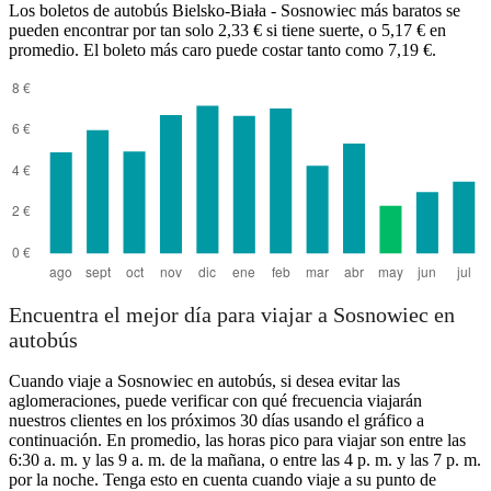
Los boletos de autobús Bielsko-Biała - Sosnowiec más baratos se
pueden encontrar por tan solo 2,33 € si tiene suerte, o 5,17 € en
promedio. El boleto más caro puede costar tanto como 7,19 €.
Bielsko-Biała
Encuentra el mejor día para viajar a Sosnowiec en
autobús
Cuando viaje a Sosnowiec en autobús, si desea evitar las
aglomeraciones, puede verificar con qué frecuencia viajarán
nuestros clientes en los próximos 30 días usando el gráfico a
continuación. En promedio, las horas pico para viajar son entre las
6:30 a. m. y las 9 a. m. de la mañana, o entre las 4 p. m. y las 7 p. m.
por la noche. Tenga esto en cuenta cuando viaje a su punto de