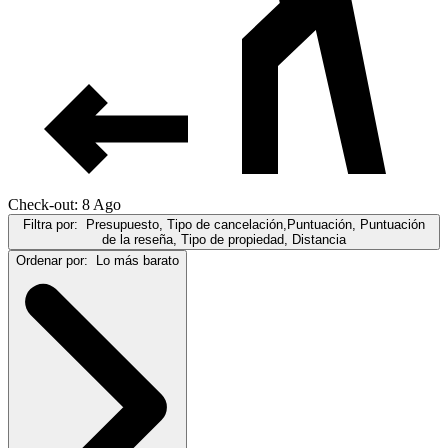
Check-out: 8 Ago
Filtra por:
Presupuesto, Tipo de cancelación,Puntuación, Puntuación
de la reseña, Tipo de propiedad, Distancia
Ordenar por:
Lo más barato