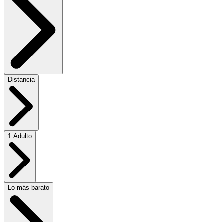
Distancia
1 Adulto
Lo más barato