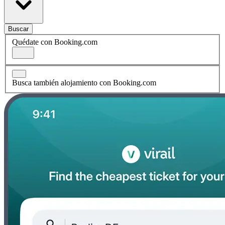
Buscar
Quédate con Booking.com
Busca también alojamiento con Booking.com