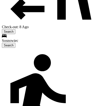
Check-out: 8 Ago
Search
Sosnowiec
Search