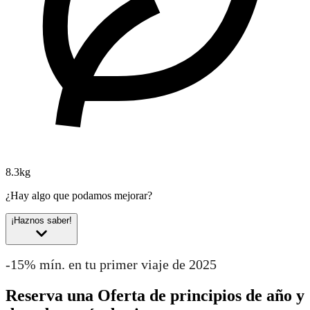
8.3kg
¿Hay algo que podamos mejorar?
¡Haznos saber!
-15% mín. en tu primer viaje de 2025
Reserva una Oferta de principios de año y