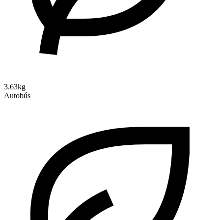
3.63kg
Autobús