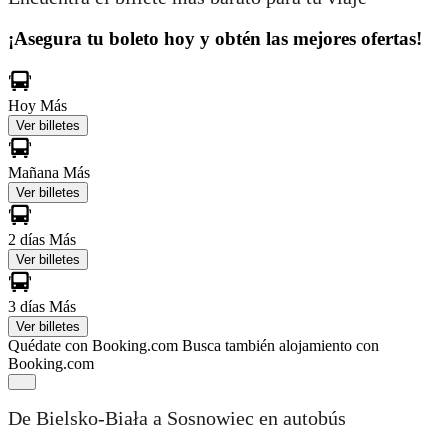
¡Asegura tu boleto hoy y obtén las mejores ofertas!
Hoy
Más
Ver billetes
Mañana
Más
Ver billetes
2 días
Más
Ver billetes
3 días
Más
Ver billetes
Quédate con Booking.com
Busca también alojamiento con
Booking.com
De Bielsko-Biała a Sosnowiec en autobús