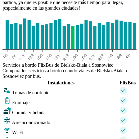
partida, ya que es posible que necesite más tiempo para llegar,
¡especialmente en las grandes ciudades!
Servicios a bordo FlixBus de Bielsko-Biała a Sosnowiec
Compara los servicios a bordo cuando viajes de Bielsko-Biała a
Sosnowiec por bus.
Instalaciones
FlixBus
Tomas de corriente
Equipaje
Comida y bebida
Aire acondicionado
Wi-Fi