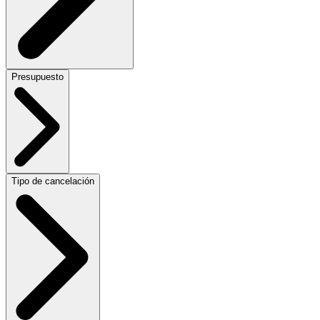
Presupuesto
Tipo de cancelación