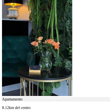
Apartamento
8.12km del centro