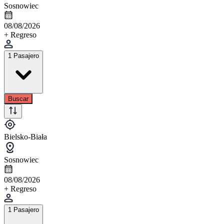
Sosnowiec
08/08/2026
+ Regreso
1 Pasajero
Buscar
Bielsko-Biała
Sosnowiec
08/08/2026
+ Regreso
1 Pasajero