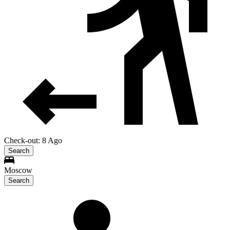
Check-out: 8 Ago
Search
Moscow
Search