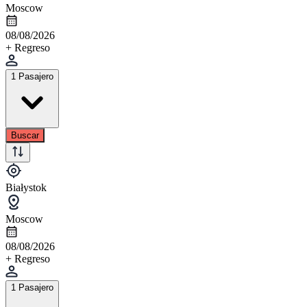
Moscow
08/08/2026
+ Regreso
1 Pasajero
Buscar
Białystok
Moscow
08/08/2026
+ Regreso
1 Pasajero