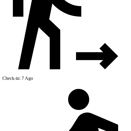
Check-in: 7 Ago