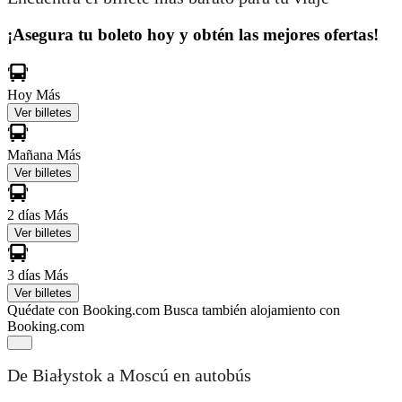
¡Asegura tu boleto hoy y obtén las mejores ofertas!
Hoy
Más
Ver billetes
Mañana
Más
Ver billetes
2 días
Más
Ver billetes
3 días
Más
Ver billetes
Quédate con Booking.com
Busca también alojamiento con
Booking.com
De Białystok a Moscú en autobús