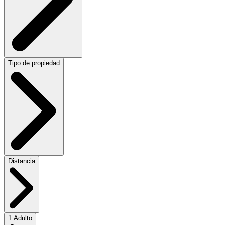
Tipo de propiedad
Distancia
1 Adulto