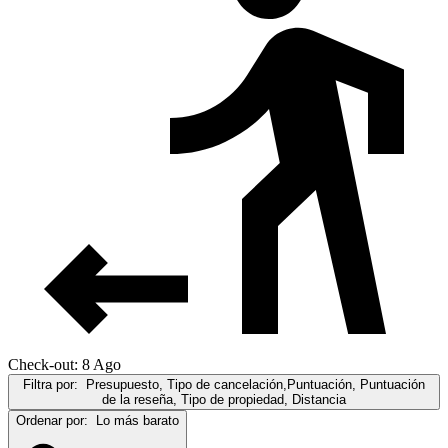
Check-out: 8 Ago
Filtra por:
Presupuesto, Tipo de cancelación,Puntuación, Puntuación
de la reseña, Tipo de propiedad, Distancia
Ordenar por:
Lo más barato