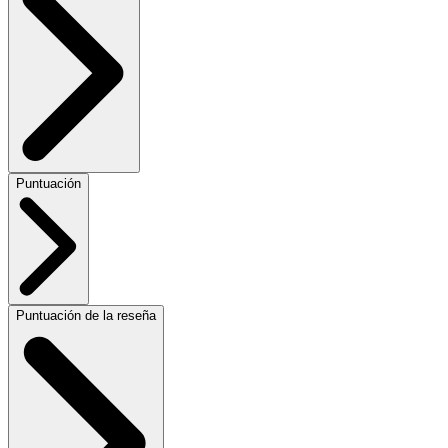
Puntuación
Puntuación de la reseña