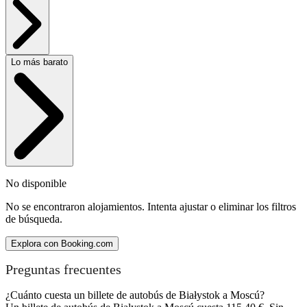
Lo más barato
No disponible
No se encontraron alojamientos. Intenta ajustar o eliminar los filtros
de búsqueda.
Explora con Booking.com
Preguntas frecuentes
¿Cuánto cuesta un billete de autobús de Białystok a Moscú?