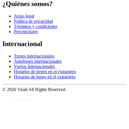
¿Quiénes somos?
Aviso legal
Política de privacidad
Términos y condiciones
Percepciones
Internacional
Trenes Internacionales
Autobuses Internacionales
Vuelos Internacionales
Horarios de trenes en el extranjero
Horarios de buses en el extranjero
© 2026 Virail All Rights Reserved.