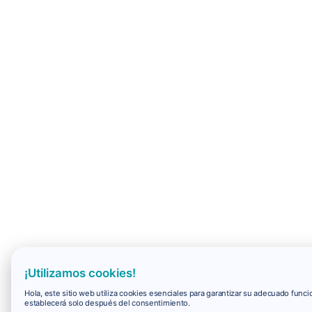
¡Utilizamos cookies!
Hola, este sitio web utiliza cookies esenciales para garantizar su adecuado fun
establecerá solo después del consentimiento.