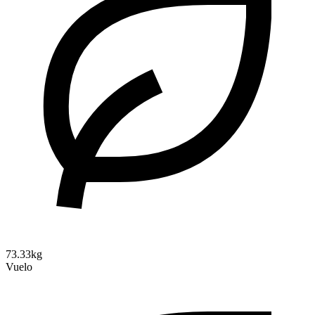
73.33kg
Vuelo