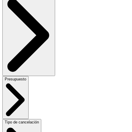
Presupuesto
Tipo de cancelación