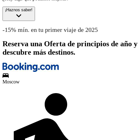
¡Haznos saber!
-15% mín. en tu primer viaje de 2025
Reserva una Oferta de principios de año y
descubre más destinos.
Moscow