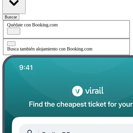
Buscar
Quédate con Booking.com
Busca también alojamiento con Booking.com