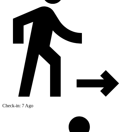
Check-in: 7 Ago