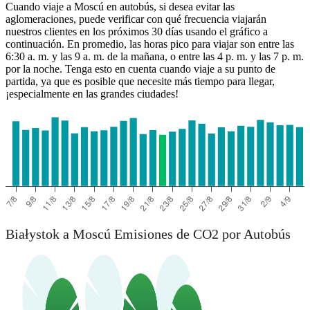
Cuando viaje a Moscú en autobús, si desea evitar las
aglomeraciones, puede verificar con qué frecuencia viajarán
nuestros clientes en los próximos 30 días usando el gráfico a
continuación. En promedio, las horas pico para viajar son entre las
6:30 a. m. y las 9 a. m. de la mañana, o entre las 4 p. m. y las 7 p. m.
Białystok
por la noche. Tenga esto en cuenta cuando viaje a su punto de
partida, ya que es posible que necesite más tiempo para llegar,
¡especialmente en las grandes ciudades!
Białystok a Moscú Emisiones de CO2 por Autobús