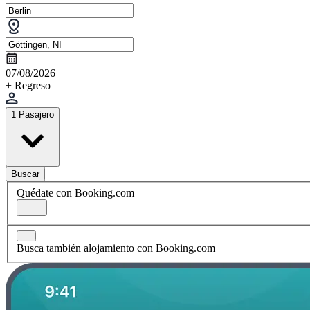
07/08/2026
+ Regreso
1 Pasajero
Buscar
Quédate con Booking.com
Busca también alojamiento con Booking.com