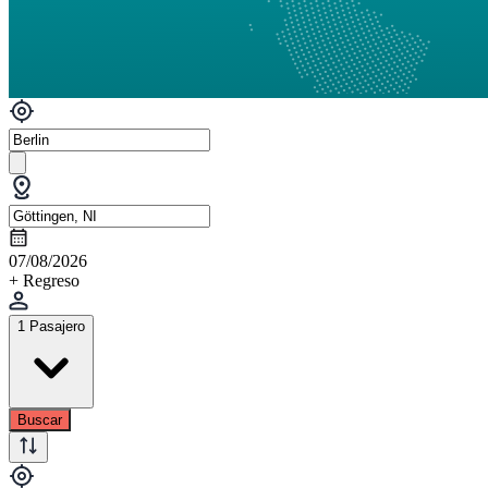
07/08/2026
+ Regreso
1 Pasajero
Buscar