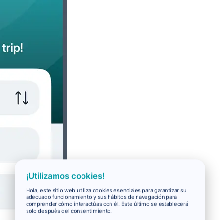
¡Utilizamos cookies!
Hola, este sitio web utiliza cookies esenciales para garantizar su
adecuado funcionamiento y sus hábitos de navegación para
comprender cómo interactúas con él. Este último se establecerá
solo después del consentimiento.