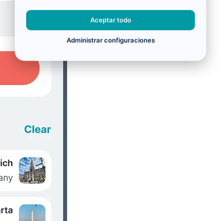
Aceptar todo
Administrar configuraciones