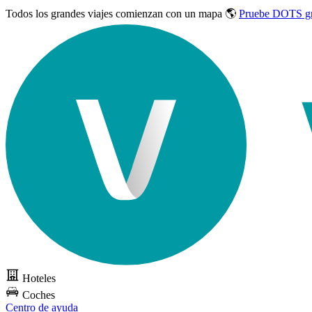
Todos los grandes viajes
comienzan con un mapa 🌎
Pruebe DOTS gr
Hoteles
Coches
Centro de ayuda