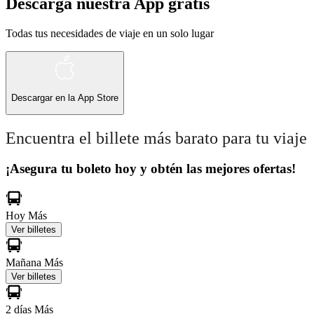
Descarga nuestra App gratis
Todas tus necesidades de viaje en un solo lugar
Descargar en la
App Store
Encuentra el billete más barato para tu viaje
¡Asegura tu boleto hoy y obtén las mejores ofertas!
Hoy
Más
Ver billetes
Mañana
Más
Ver billetes
2 días
Más