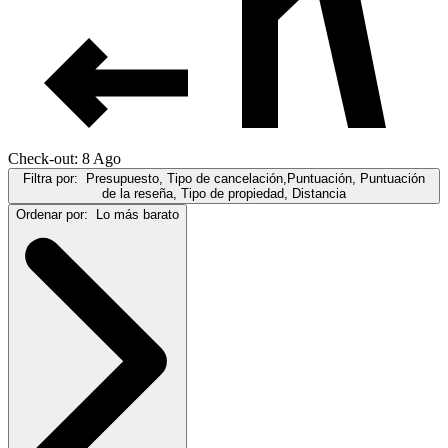
Check-out: 8 Ago
Filtra por:
Presupuesto, Tipo de cancelación,Puntuación, Puntuación
de la reseña, Tipo de propiedad, Distancia
Ordenar por:
Lo más barato