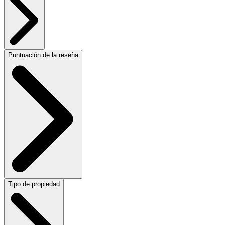
Puntuación de la reseña
Tipo de propiedad