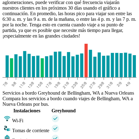
aglomeraciones, puede verificar con qué frecuencia viajarán
nuestros clientes en los próximos 30 días usando el gráfico a
continuación. En promedio, las horas pico para viajar son entre las
6:30 a. m. y las 9 a. m. de la mañana, o entre las 4 p. m. y las 7 p. m.
por la noche. Tenga esto en cuenta cuando viaje a su punto de
partida, ya que es posible que necesite más tiempo para llegar,
¡especialmente en las grandes ciudades!
Servicios a bordo Greyhound de Bellingham, WA a Nueva Orleans
Compara los servicios a bordo cuando viajes de Bellingham, WA a
Nueva Orleans por bus.
Instalaciones
Greyhound
Wi-Fi
Tomas de corriente