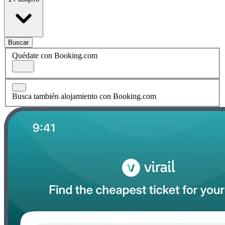
Buscar
Quédate con Booking.com
Busca también alojamiento con Booking.com