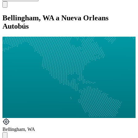
Bellingham, WA a Nueva Orleans
Autobús
Bellingham, WA