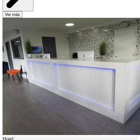
Ver más
Hotel