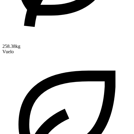
258.38kg
Vuelo