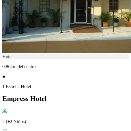
Hotel
0.86km del centro
1 Estrella Hotel
Empress Hotel
2 (+2 Niños)