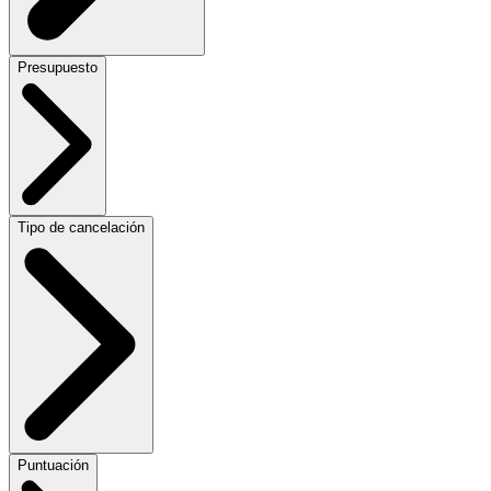
Presupuesto
Tipo de cancelación
Puntuación