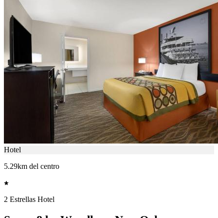
Hotel
5.29km del centro
2 Estrellas Hotel