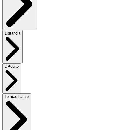
Distancia
1 Adulto
Lo más barato