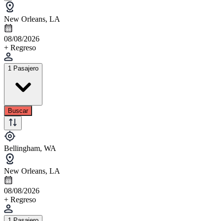
New Orleans, LA
08/08/2026
+ Regreso
1 Pasajero
Buscar
Bellingham, WA
New Orleans, LA
08/08/2026
+ Regreso
1 Pasajero