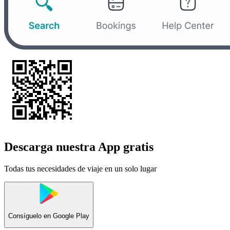
Descarga nuestra App gratis
Todas tus necesidades de viaje en un solo lugar
Consíguelo en
Google Play