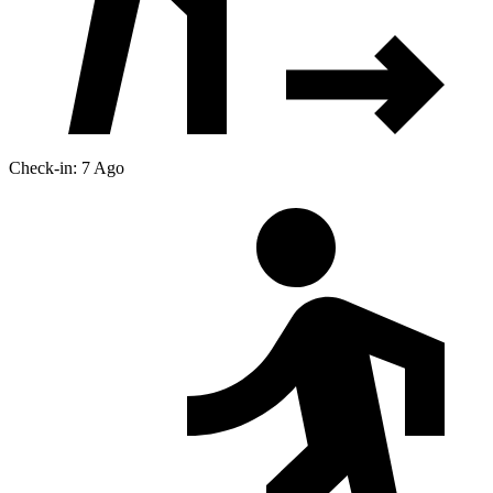
Check-in: 7 Ago