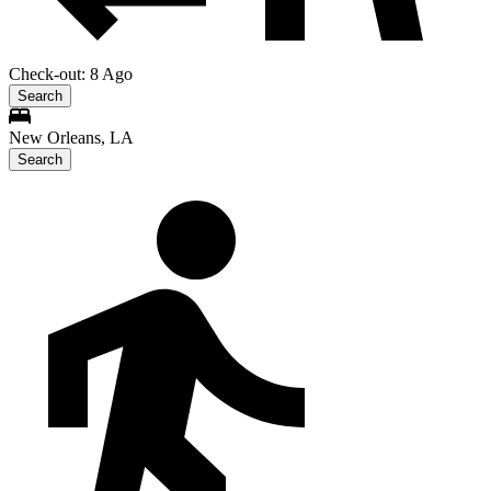
Check-out: 8 Ago
Search
New Orleans, LA
Search