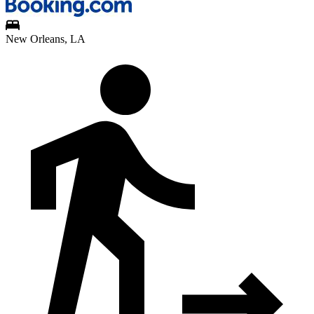
New Orleans, LA