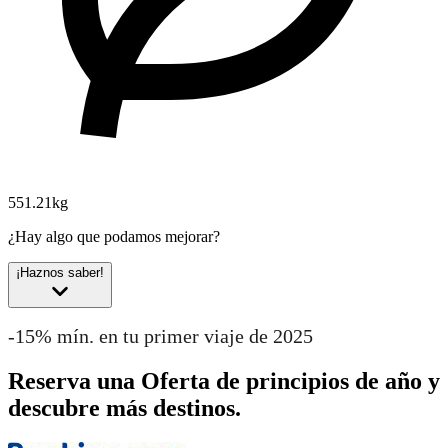
551.21kg
¿Hay algo que podamos mejorar?
¡Haznos saber!
-15% mín. en tu primer viaje de 2025
Reserva una Oferta de principios de año y
descubre más destinos.