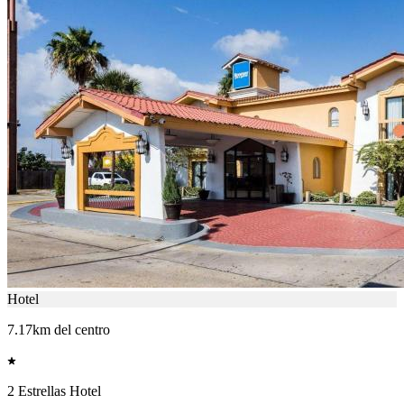
Hotel
7.17km del centro
2 Estrellas Hotel