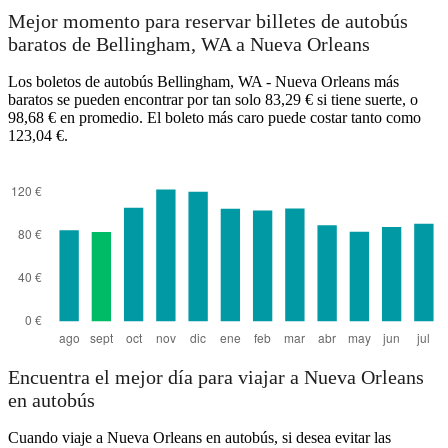
Bellingham, WA
Mejor momento para reservar billetes de autobús
baratos de Bellingham, WA a Nueva Orleans
Los boletos de autobús Bellingham, WA - Nueva Orleans más
baratos se pueden encontrar por tan solo 83,29 € si tiene suerte, o
98,68 € en promedio. El boleto más caro puede costar tanto como
123,04 €.
New Orleans, LA
Encuentra el mejor día para viajar a Nueva Orleans
en autobús
Cuando viaje a Nueva Orleans en autobús, si desea evitar las