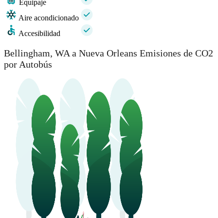
Equipaje
Aire acondicionado
Accesibilidad
Bellingham, WA a Nueva Orleans Emisiones de CO2
por Autobús