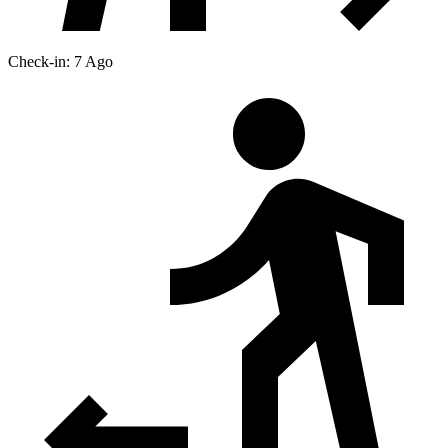
Check-in: 7 Ago