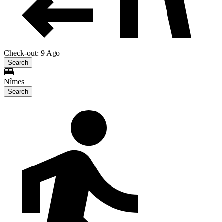
Check-out: 9 Ago
Search
Nîmes
Search