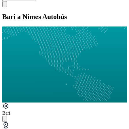
Bari a Nimes Autobús
Bari