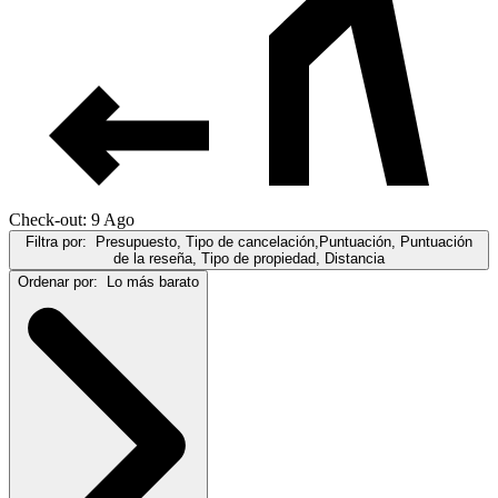
Check-out: 9 Ago
Filtra por:
Presupuesto, Tipo de cancelación,Puntuación, Puntuación
de la reseña, Tipo de propiedad, Distancia
Ordenar por:
Lo más barato