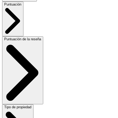
Puntuación
Puntuación de la reseña
Tipo de propiedad