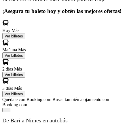
¡Asegura tu boleto hoy y obtén las mejores ofertas!
Hoy
Más
Ver billetes
Mañana
Más
Ver billetes
2 días
Más
Ver billetes
3 días
Más
Ver billetes
Quédate con Booking.com
Busca también alojamiento con
Booking.com
De Bari a Nimes en autobús