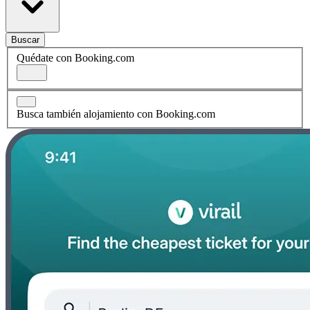
Buscar
Quédate con Booking.com
Busca también alojamiento con Booking.com