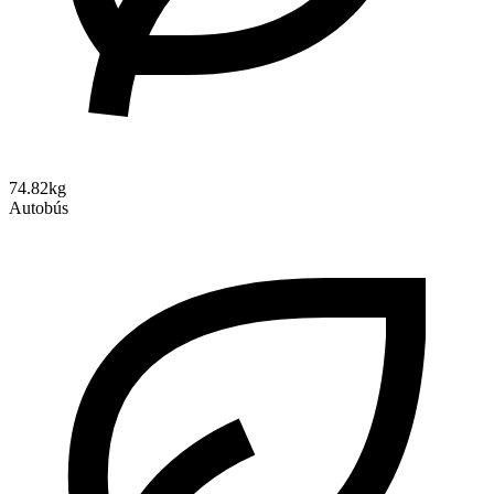
74.82kg
Autobús