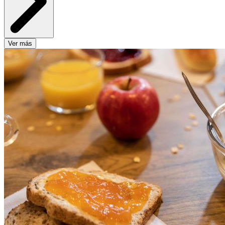
Ver más