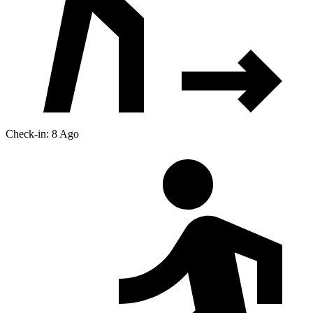
Check-in: 8 Ago