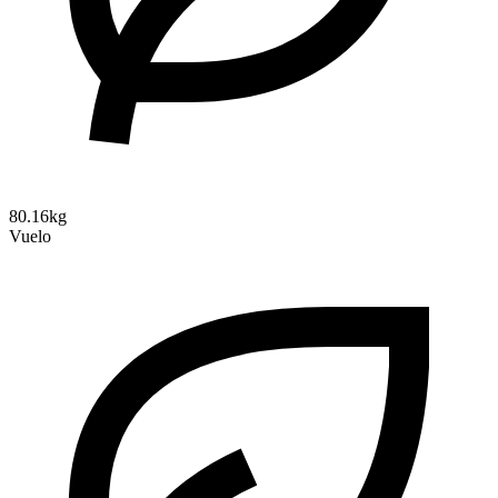
80.16kg
Vuelo