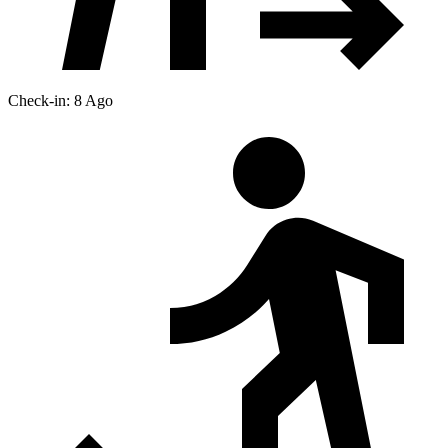
Check-in: 8 Ago