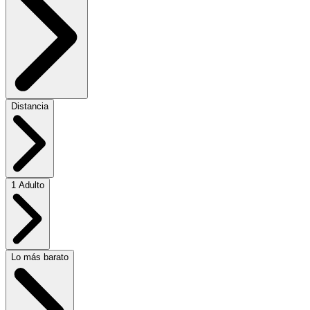
Distancia
1 Adulto
Lo más barato