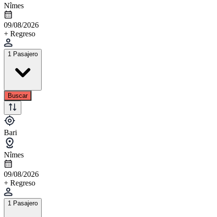
Nîmes
09/08/2026
+ Regreso
1 Pasajero
Buscar
Bari
Nîmes
09/08/2026
+ Regreso
1 Pasajero