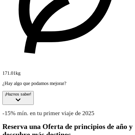
171.01kg
¿Hay algo que podamos mejorar?
¡Haznos saber!
-15% mín. en tu primer viaje de 2025
Reserva una Oferta de principios de año y
descubre más destinos.