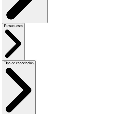
Presupuesto
Tipo de cancelación