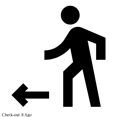
Check-out: 8 Ago