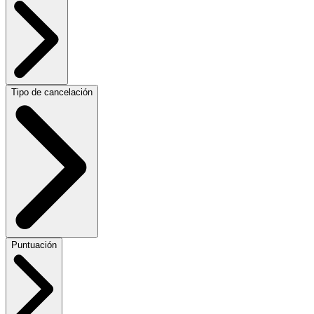
Tipo de cancelación
Puntuación