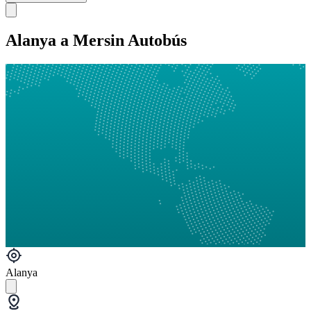
Alanya a Mersin Autobús
Alanya