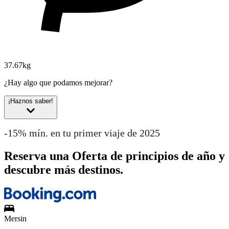
37.67kg
¿Hay algo que podamos mejorar?
¡Haznos saber!
-15% mín. en tu primer viaje de 2025
Reserva una Oferta de principios de año y
descubre más destinos.
Mersin