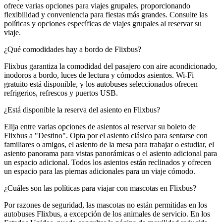
ofrece varias opciones para viajes grupales, proporcionando
flexibilidad y conveniencia para fiestas más grandes. Consulte las
políticas y opciones específicas de viajes grupales al reservar su
viaje.
¿Qué comodidades hay a bordo de Flixbus?
Flixbus garantiza la comodidad del pasajero con aire acondicionado,
inodoros a bordo, luces de lectura y cómodos asientos. Wi-Fi
gratuito está disponible, y los autobuses seleccionados ofrecen
refrigerios, refrescos y puertos USB.
¿Está disponible la reserva del asiento en Flixbus?
Elija entre varias opciones de asientos al reservar su boleto de
Flixbus a "Destino". Opta por el asiento clásico para sentarse con
familiares o amigos, el asiento de la mesa para trabajar o estudiar, el
asiento panorama para vistas panorámicas o el asiento adicional para
un espacio adicional. Todos los asientos están reclinados y ofrecen
un espacio para las piernas adicionales para un viaje cómodo.
¿Cuáles son las políticas para viajar con mascotas en Flixbus?
Por razones de seguridad, las mascotas no están permitidas en los
autobuses Flixbus, a excepción de los animales de servicio. En los