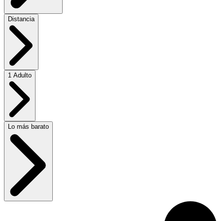
Distancia
1 Adulto
Lo más barato