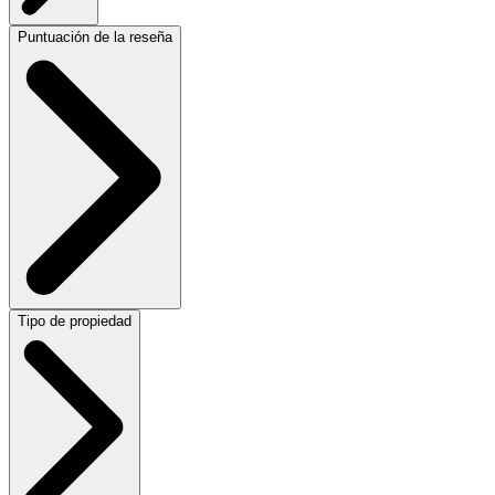
Puntuación de la reseña
Tipo de propiedad