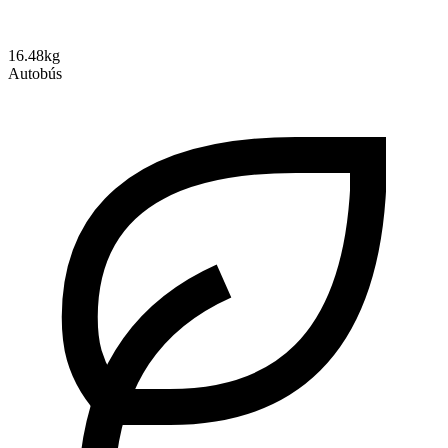
16.48kg
Autobús