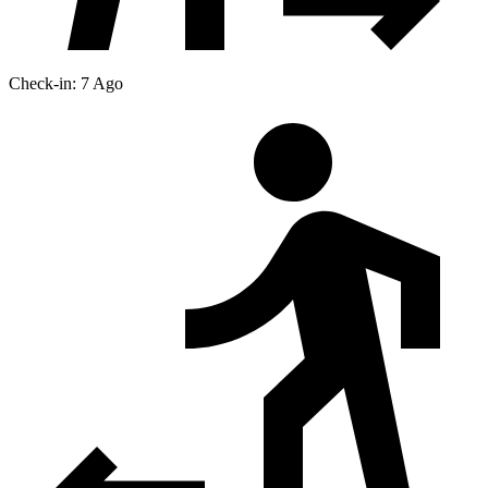
Check-in: 7 Ago