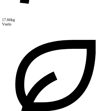
17.66kg
Vuelo