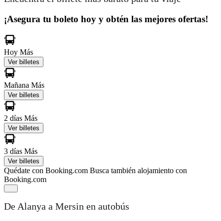
¡Asegura tu boleto hoy y obtén las mejores ofertas!
Hoy
Más
Ver billetes
Mañana
Más
Ver billetes
2 días
Más
Ver billetes
3 días
Más
Ver billetes
Quédate con Booking.com
Busca también alojamiento con
Booking.com
De Alanya a Mersin en autobús