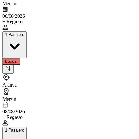
Mersin
08/08/2026
+ Regreso
1 Pasajero
Buscar
Alanya
Mersin
08/08/2026
+ Regreso
1 Pasajero