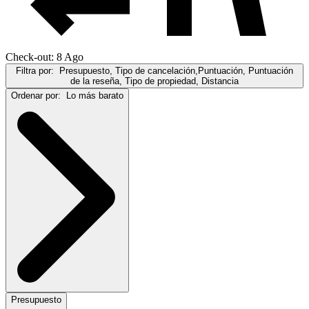
Check-out: 8 Ago
Filtra por:
Presupuesto, Tipo de cancelación,Puntuación, Puntuación
de la reseña, Tipo de propiedad, Distancia
Ordenar por:
Lo más barato
Presupuesto