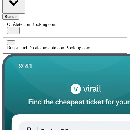
Buscar
Quédate con Booking.com
Busca también alojamiento con Booking.com