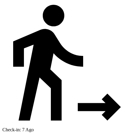
Check-in: 7 Ago