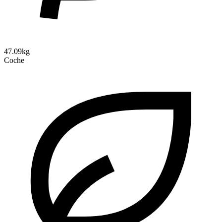
47.09kg
Coche