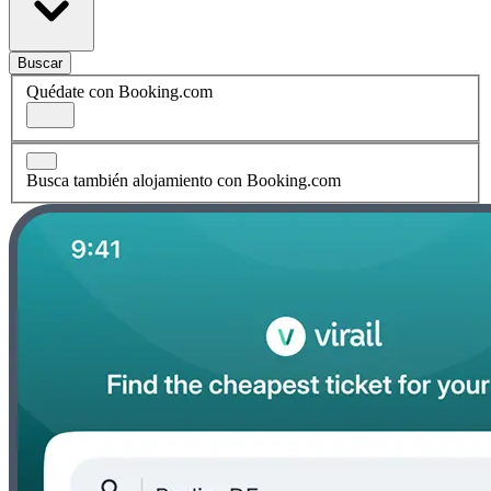
Buscar
Quédate con Booking.com
Busca también alojamiento con Booking.com