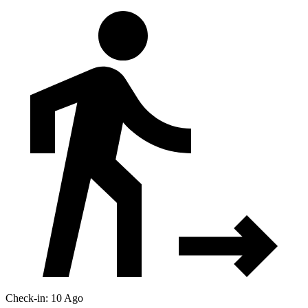
Check-in: 10 Ago