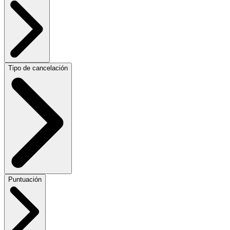
Tipo de cancelación
Puntuación