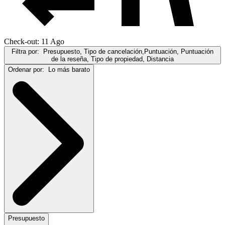
Check-out: 11 Ago
Filtra por:
Presupuesto, Tipo de cancelación,Puntuación, Puntuación
de la reseña, Tipo de propiedad, Distancia
Ordenar por:
Lo más barato
Presupuesto