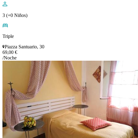
3 (+0 Niños)
Triple
Piazza Santuario, 30
69,00 €
/Noche