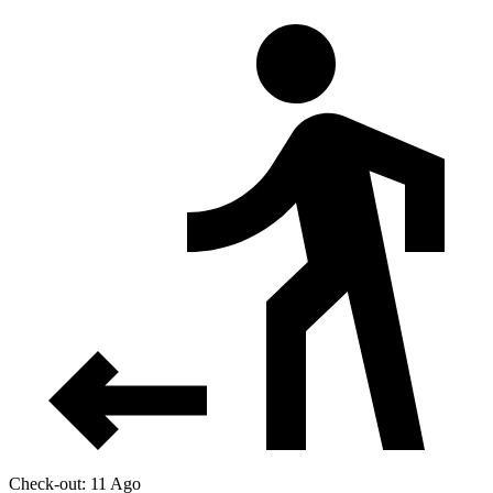
Check-out: 11 Ago