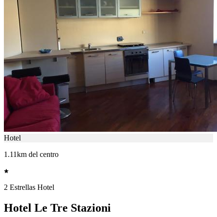
Hotel
1.11km del centro
2 Estrellas Hotel
Hotel Le Tre Stazioni