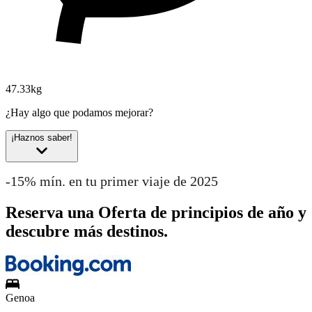
47.33kg
¿Hay algo que podamos mejorar?
¡Haznos saber!
-15% mín. en tu primer viaje de 2025
Reserva una Oferta de principios de año y
descubre más destinos.
Genoa