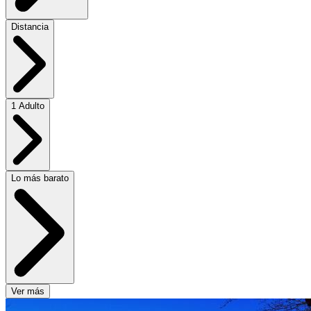
Distancia
1 Adulto
Lo más barato
Ver más