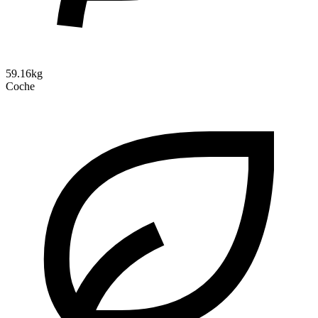
59.16kg
Coche