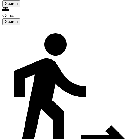
Search
Genoa
Search