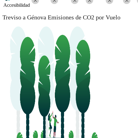
Accesibilidad
Treviso a Génova Emisiones de CO2 por Vuelo