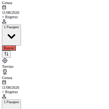
Genoa
11/08/2026
+ Regreso
1 Pasajero
Buscar
Treviso
Genoa
11/08/2026
+ Regreso
1 Pasajero