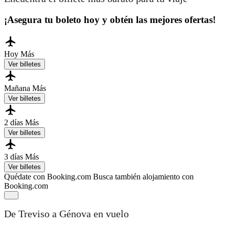
¡Asegura tu boleto hoy y obtén las mejores ofertas!
Hoy
Más
Ver billetes
Mañana
Más
Ver billetes
2 días
Más
Ver billetes
3 días
Más
Ver billetes
Quédate con Booking.com
Busca también alojamiento con
Booking.com
De Treviso a Génova en vuelo