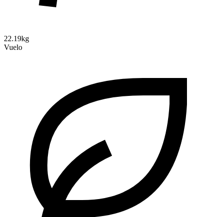
22.19kg
Vuelo