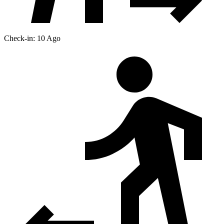
Check-in: 10 Ago