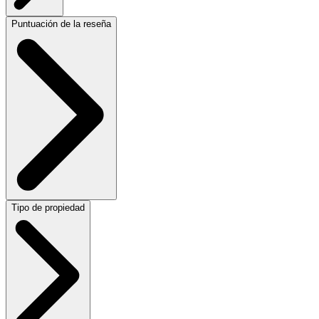
Puntuación de la reseña
Tipo de propiedad