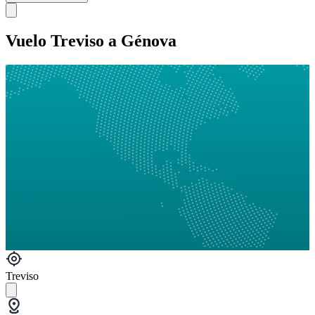
Vuelo Treviso a Génova
Treviso