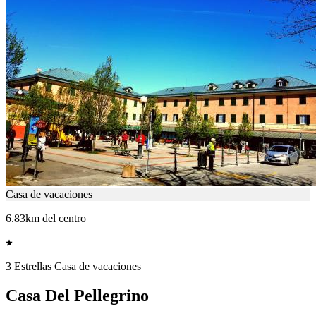
Casa de vacaciones
6.83km del centro
3 Estrellas Casa de vacaciones
Casa Del Pellegrino