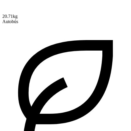
20.71kg
Autobús