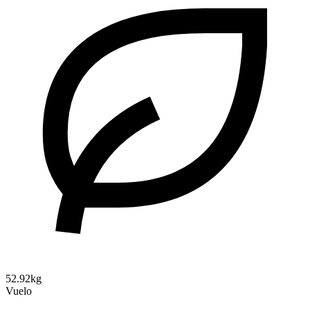
52.92kg
Vuelo