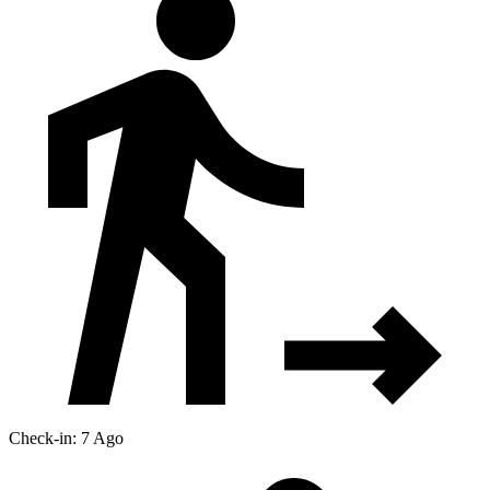
Check-in: 7 Ago