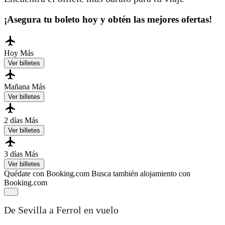
¡Asegura tu boleto hoy y obtén las mejores ofertas!
Hoy
Más
Ver billetes
Mañana
Más
Ver billetes
2 días
Más
Ver billetes
3 días
Más
Ver billetes
Quédate con Booking.com
Busca también alojamiento con
Booking.com
De Sevilla a Ferrol en vuelo