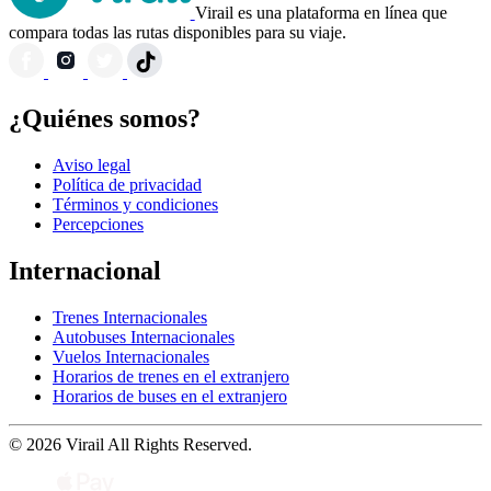
Virail es una plataforma en línea que
compara todas las rutas disponibles para su viaje.
¿Quiénes somos?
Aviso legal
Política de privacidad
Términos y condiciones
Percepciones
Internacional
Trenes Internacionales
Autobuses Internacionales
Vuelos Internacionales
Horarios de trenes en el extranjero
Horarios de buses en el extranjero
© 2026 Virail All Rights Reserved.