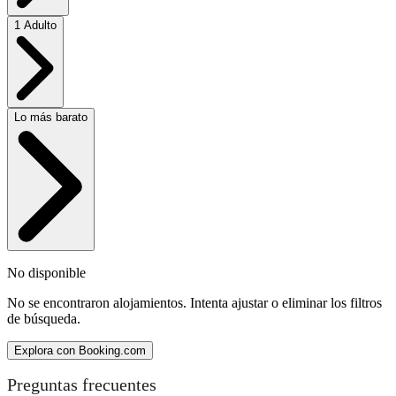
1 Adulto
Lo más barato
No disponible
No se encontraron alojamientos. Intenta ajustar o eliminar los filtros
de búsqueda.
Explora con Booking.com
Preguntas frecuentes