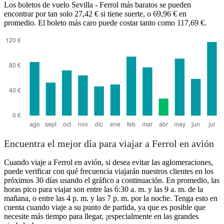
Los boletos de vuelo Sevilla - Ferrol más baratos se pueden
encontrar por tan solo 27,42 € si tiene suerte, o 69,96 € en
promedio. El boleto más caro puede costar tanto como 117,69 €.
Seville
Encuentra el mejor día para viajar a Ferrol en avión
Cuando viaje a Ferrol en avión, si desea evitar las aglomeraciones,
puede verificar con qué frecuencia viajarán nuestros clientes en los
próximos 30 días usando el gráfico a continuación. En promedio, las
horas pico para viajar son entre las 6:30 a. m. y las 9 a. m. de la
mañana, o entre las 4 p. m. y las 7 p. m. por la noche. Tenga esto en
cuenta cuando viaje a su punto de partida, ya que es posible que
necesite más tiempo para llegar, ¡especialmente en las grandes