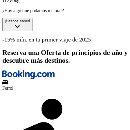
112.89kg
¿Hay algo que podamos mejorar?
¡Haznos saber!
-15% mín. en tu primer viaje de 2025
Reserva una Oferta de principios de año y
descubre más destinos.
Ferrol