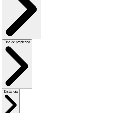
Tipo de propiedad
Distancia