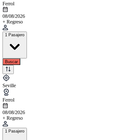
Ferrol
08/08/2026
+ Regreso
1 Pasajero
Buscar
Seville
Ferrol
08/08/2026
+ Regreso
1 Pasajero