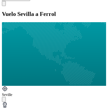
Vuelo Sevilla a Ferrol
Seville