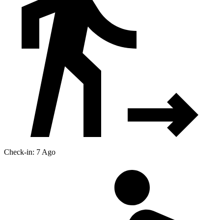
Check-in: 7 Ago