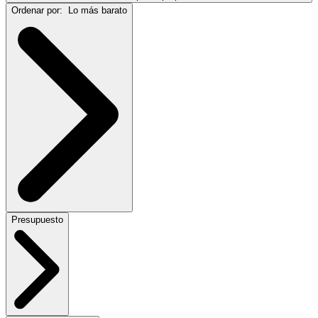
Ordenar por:
Lo más barato
Presupuesto