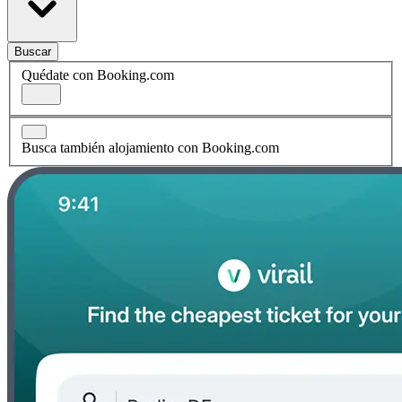
Buscar
Quédate con Booking.com
Busca también alojamiento con Booking.com