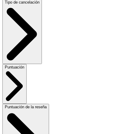
Tipo de cancelación
Puntuación
Puntuación de la reseña