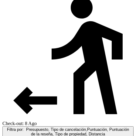
Check-out: 8 Ago
Filtra por:
Presupuesto, Tipo de cancelación,Puntuación, Puntuación
de la reseña, Tipo de propiedad, Distancia