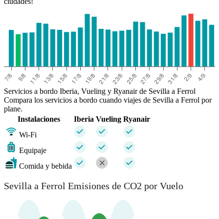
ciudades!
Servicios a bordo Iberia, Vueling y Ryanair de Sevilla a Ferrol
Compara los servicios a bordo cuando viajes de Sevilla a Ferrol por
plane.
Instalaciones
Iberia
Vueling
Ryanair
Wi-Fi
Equipaje
Comida y bebida
Sevilla a Ferrol Emisiones de CO2 por Vuelo