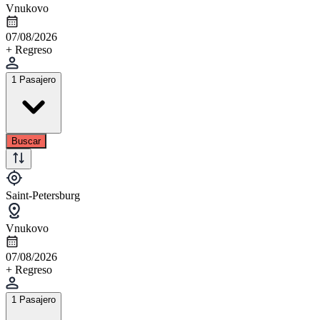
Vnukovo
07/08/2026
+ Regreso
1 Pasajero
Buscar
Saint-Petersburg
Vnukovo
07/08/2026
+ Regreso
1 Pasajero