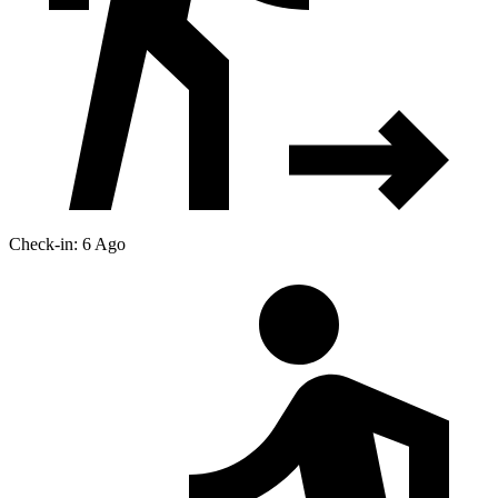
Check-in: 6 Ago