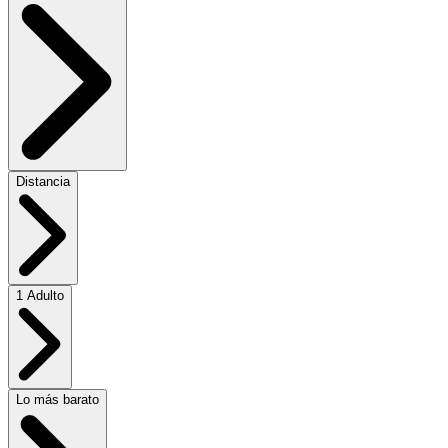
Distancia
1 Adulto
Lo más barato