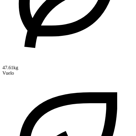
47.61kg
Vuelo