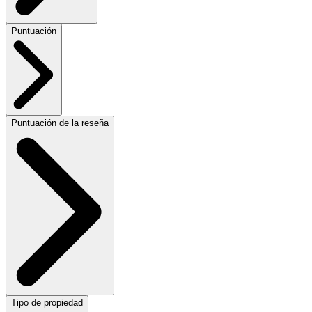
Puntuación
Puntuación de la reseña
Tipo de propiedad