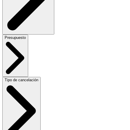
Presupuesto
Tipo de cancelación