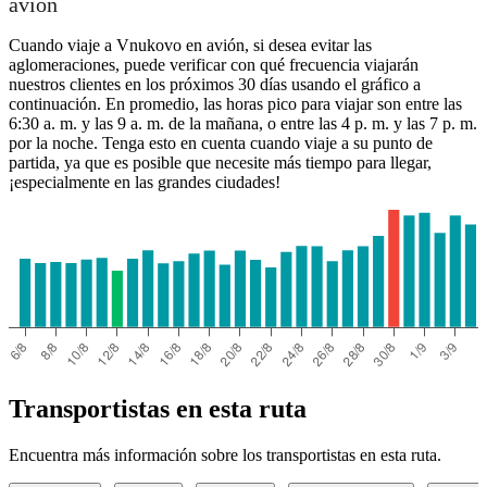
avión
Cuando viaje a Vnukovo en avión, si desea evitar las
aglomeraciones, puede verificar con qué frecuencia viajarán
nuestros clientes en los próximos 30 días usando el gráfico a
continuación. En promedio, las horas pico para viajar son entre las
6:30 a. m. y las 9 a. m. de la mañana, o entre las 4 p. m. y las 7 p. m.
por la noche. Tenga esto en cuenta cuando viaje a su punto de
partida, ya que es posible que necesite más tiempo para llegar,
¡especialmente en las grandes ciudades!
Transportistas en esta ruta
Encuentra más información sobre los transportistas en esta ruta.