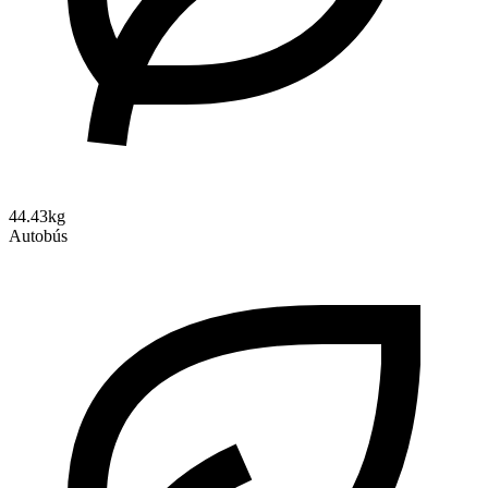
44.43kg
Autobús