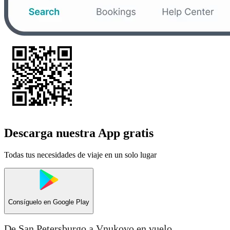
Descarga nuestra App gratis
Todas tus necesidades de viaje en un solo lugar
Consíguelo en
Google Play
De San Petersburgo a Vnukovo en vuelo