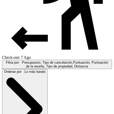
Check-out: 7 Ago
Filtra por:
Presupuesto, Tipo de cancelación,Puntuación, Puntuación
de la reseña, Tipo de propiedad, Distancia
Ordenar por:
Lo más barato