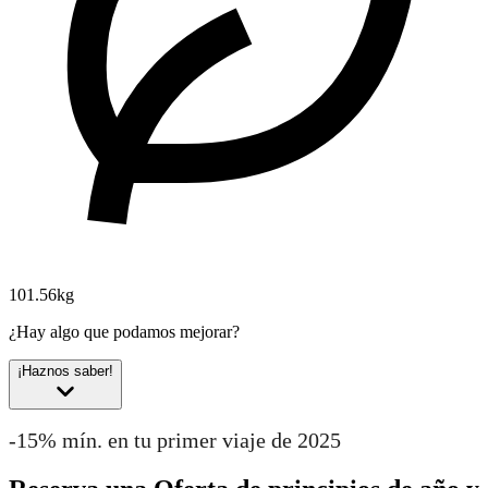
101.56kg
¿Hay algo que podamos mejorar?
¡Haznos saber!
-15% mín. en tu primer viaje de 2025