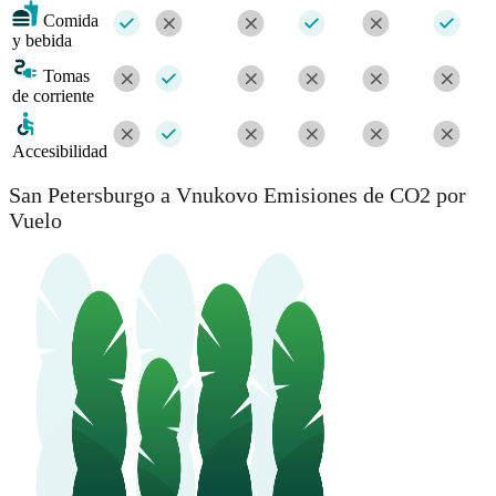
Comida
y bebida
Tomas
de corriente
Accesibilidad
San Petersburgo a Vnukovo Emisiones de CO2 por
Vuelo