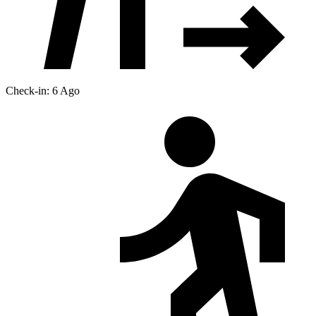
Check-in: 6 Ago