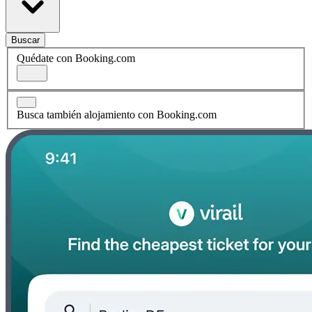
Buscar
Quédate con Booking.com
Busca también alojamiento con Booking.com