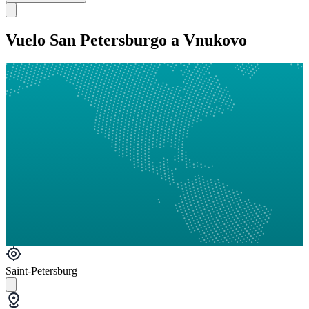
Vuelo San Petersburgo a Vnukovo
Saint-Petersburg