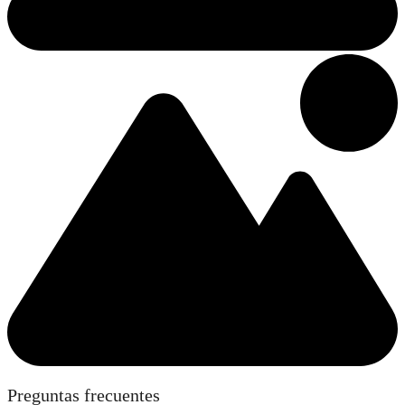
Preguntas frecuentes