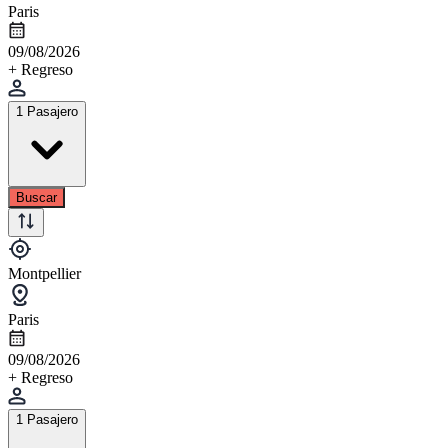
Paris
09/08/2026
+ Regreso
1 Pasajero
Buscar
Montpellier
Paris
09/08/2026
+ Regreso
1 Pasajero