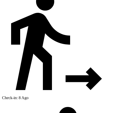
Check-in: 8 Ago