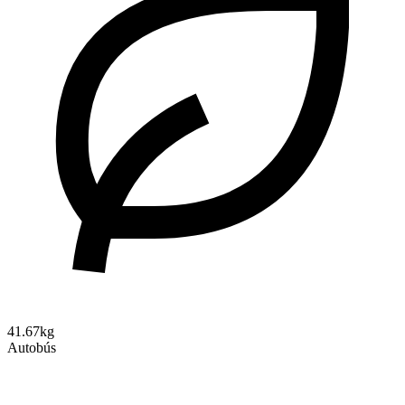
41.67kg
Autobús