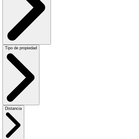
Tipo de propiedad
Distancia