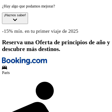
¿Hay algo que podamos mejorar?
¡Haznos saber!
-15% mín. en tu primer viaje de 2025
Reserva una Oferta de principios de año y
descubre más destinos.
Paris