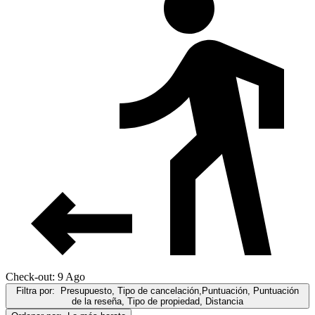
Check-out: 9 Ago
Filtra por:
Presupuesto, Tipo de cancelación,Puntuación, Puntuación
de la reseña, Tipo de propiedad, Distancia