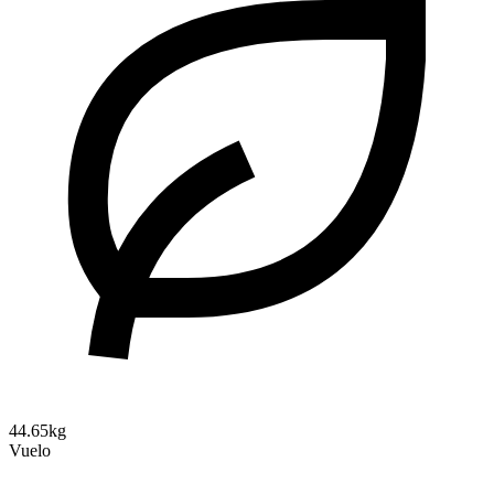
44.65kg
Vuelo