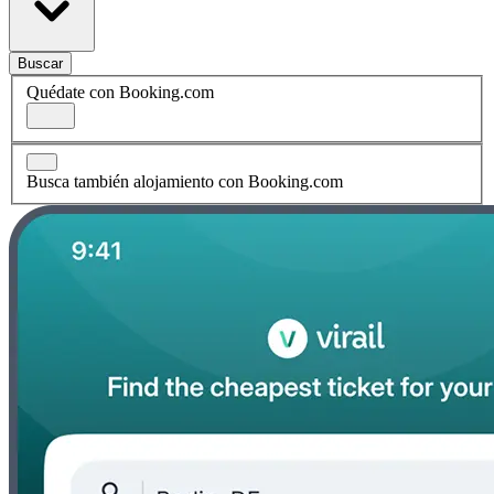
Buscar
Quédate con Booking.com
Busca también alojamiento con Booking.com