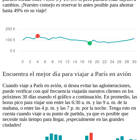
cambios. ¡Nuestro consejo es reservar lo antes posible para ahorrar
hasta 49% en su viaje!
Encuentra el mejor día para viajar a París en avión
Cuando viaje a París en avión, si desea evitar las aglomeraciones,
puede verificar con qué frecuencia viajarán nuestros clientes en los
próximos 30 días usando el gráfico a continuación. En promedio, las
horas pico para viajar son entre las 6:30 a. m. y las 9 a. m. de la
mañana, o entre las 4 p. m. y las 7 p. m. por la noche. Tenga esto en
cuenta cuando viaje a su punto de partida, ya que es posible que
necesite más tiempo para llegar, ¡especialmente en las grandes
ciudades!