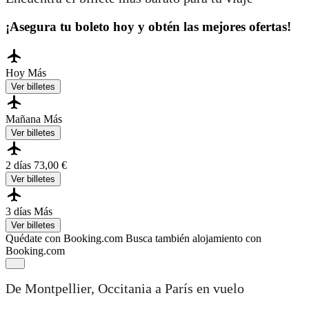
¡Asegura tu boleto hoy y obtén las mejores ofertas!
Hoy
Más
Ver billetes
Mañana
Más
Ver billetes
2 días
73,00 €
Ver billetes
3 días
Más
Ver billetes
Quédate con Booking.com
Busca también alojamiento con
Booking.com
De Montpellier, Occitania a París en vuelo