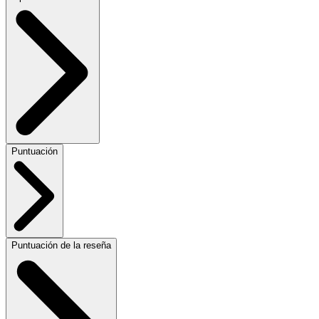
Puntuación
Puntuación de la reseña