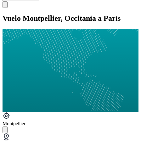
Vuelo Montpellier, Occitania a París
Montpellier