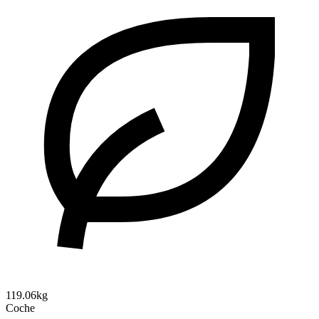
119.06kg
Coche