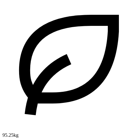
95.25kg