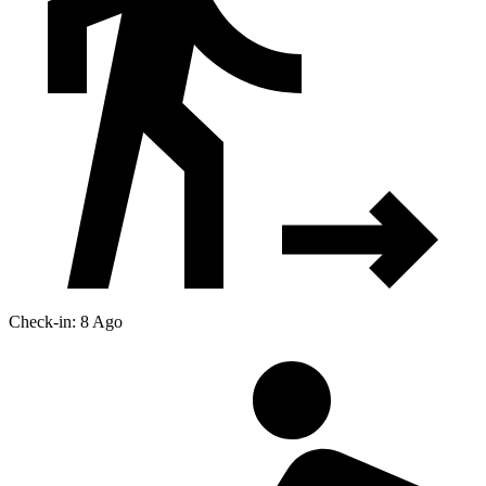
Check-in: 8 Ago