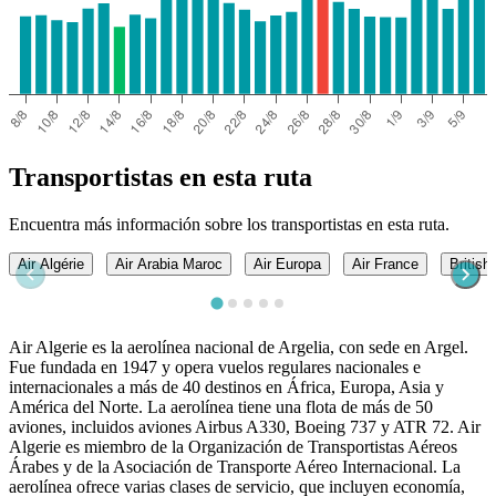
Transportistas en esta ruta
Encuentra más información sobre los transportistas en esta ruta.
Air Algérie
Air Arabia Maroc
Air Europa
Air France
British
Air Algerie es la aerolínea nacional de Argelia, con sede en Argel.
Fue fundada en 1947 y opera vuelos regulares nacionales e
internacionales a más de 40 destinos en África, Europa, Asia y
América del Norte. La aerolínea tiene una flota de más de 50
aviones, incluidos aviones Airbus A330, Boeing 737 y ATR 72. Air
Algerie es miembro de la Organización de Transportistas Aéreos
Árabes y de la Asociación de Transporte Aéreo Internacional. La
aerolínea ofrece varias clases de servicio, que incluyen economía,