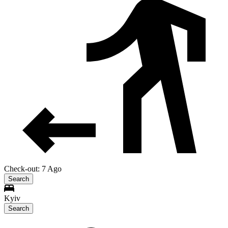
Check-out: 7 Ago
Search
Kyiv
Search