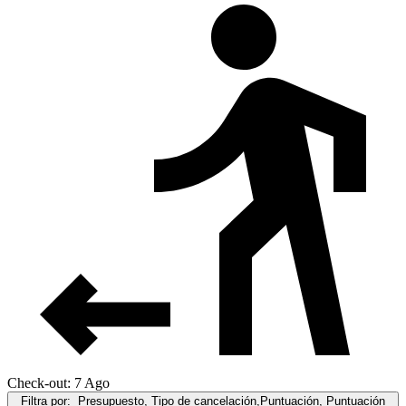
Check-out: 7 Ago
Filtra por:
Presupuesto, Tipo de cancelación,Puntuación, Puntuación