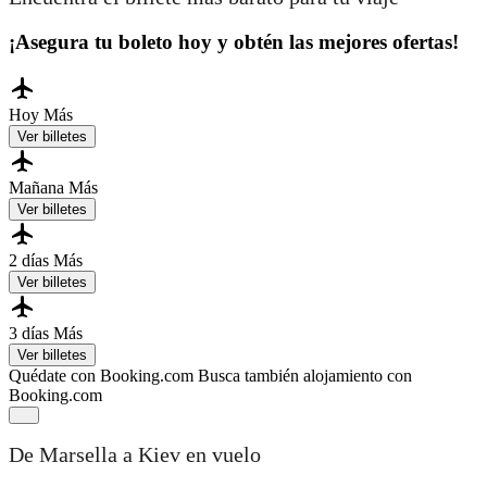
¡Asegura tu boleto hoy y obtén las mejores ofertas!
Hoy
Más
Ver billetes
Mañana
Más
Ver billetes
2 días
Más
Ver billetes
3 días
Más
Ver billetes
Quédate con Booking.com
Busca también alojamiento con
Booking.com
De Marsella a Kiev en vuelo