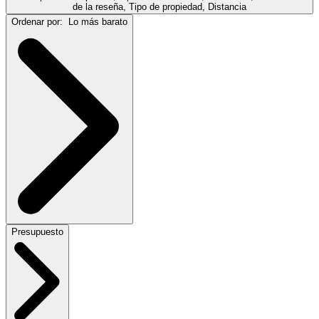
de la reseña, Tipo de propiedad, Distancia
Ordenar por:
Lo más barato
Presupuesto