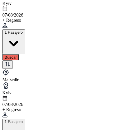
Kyiv
07/08/2026
+ Regreso
1 Pasajero
Buscar
Marseille
Kyiv
07/08/2026
+ Regreso
1 Pasajero