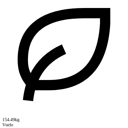
154.49kg
Vuelo