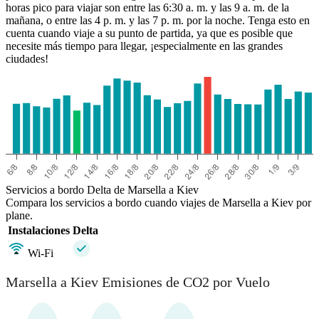
horas pico para viajar son entre las 6:30 a. m. y las 9 a. m. de la
mañana, o entre las 4 p. m. y las 7 p. m. por la noche. Tenga esto en
cuenta cuando viaje a su punto de partida, ya que es posible que
necesite más tiempo para llegar, ¡especialmente en las grandes
ciudades!
Servicios a bordo Delta de Marsella a Kiev
Compara los servicios a bordo cuando viajes de Marsella a Kiev por
plane.
Instalaciones
Delta
Wi-Fi
Marsella a Kiev Emisiones de CO2 por Vuelo