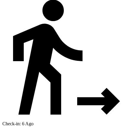
Check-in: 6 Ago