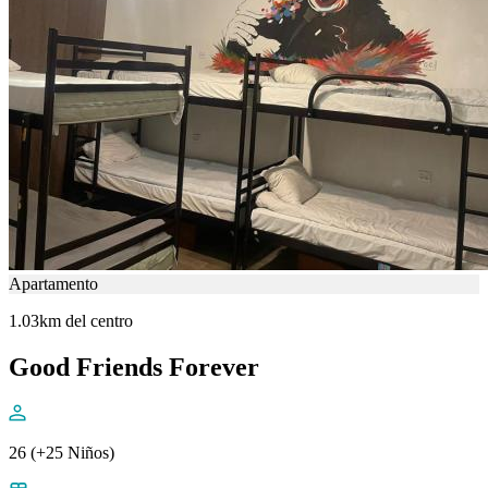
Apartamento
1.03km del centro
Good Friends Forever
26 (+25 Niños)