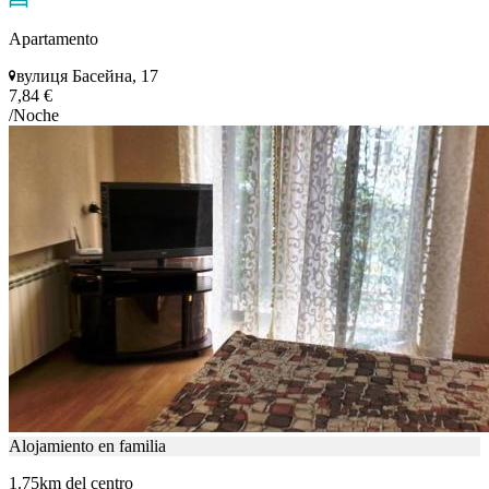
Apartamento
вулиця Басейна, 17
7,84 €
/Noche
Alojamiento en familia
1.75km del centro