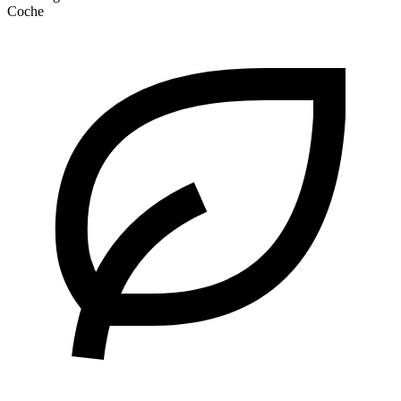
Coche