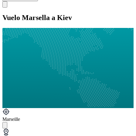
Vuelo Marsella a Kiev
Marseille