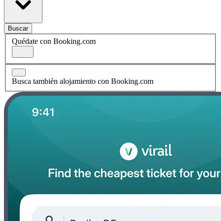
Buscar
Quédate con Booking.com
Busca también alojamiento con Booking.com