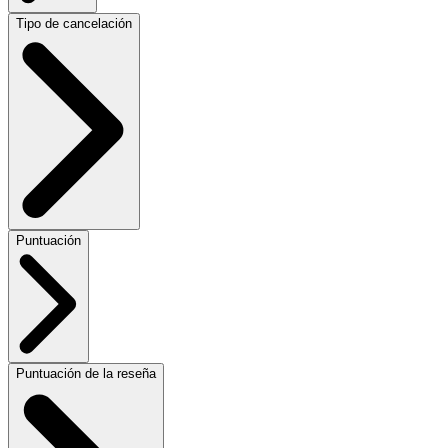
Tipo de cancelación
Puntuación
Puntuación de la reseña