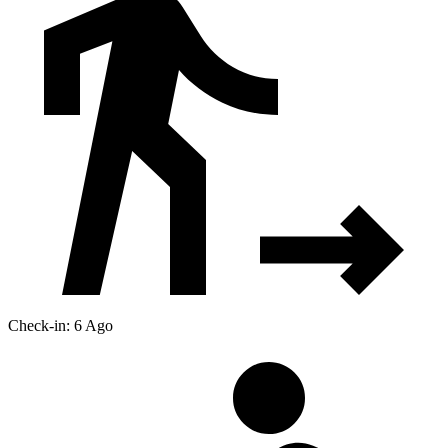
Check-in: 6 Ago