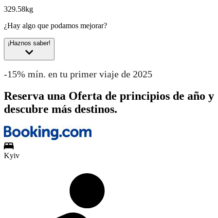
329.58kg
¿Hay algo que podamos mejorar?
¡Haznos saber!
-15% mín. en tu primer viaje de 2025
Reserva una Oferta de principios de año y
descubre más destinos.
Kyiv