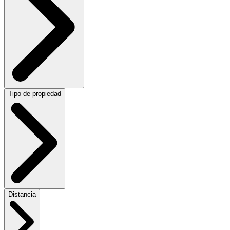
Tipo de propiedad
Distancia