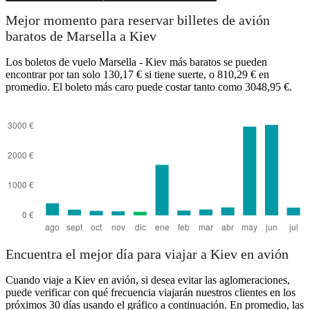
Mejor momento para reservar billetes de avión
baratos de Marsella a Kiev
Los boletos de vuelo Marsella - Kiev más baratos se pueden
encontrar por tan solo 130,17 € si tiene suerte, o 810,29 € en
promedio. El boleto más caro puede costar tanto como 3048,95 €.
Encuentra el mejor día para viajar a Kiev en avión
Cuando viaje a Kiev en avión, si desea evitar las aglomeraciones,
puede verificar con qué frecuencia viajarán nuestros clientes en los
próximos 30 días usando el gráfico a continuación. En promedio, las