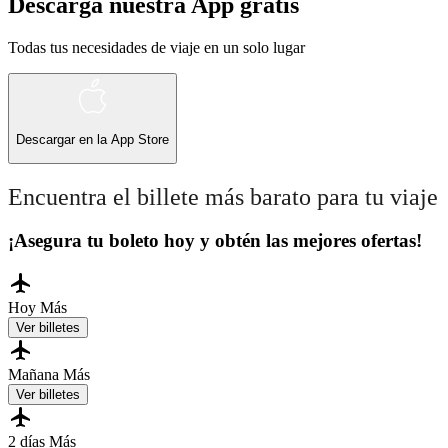
Descarga nuestra App gratis
Todas tus necesidades de viaje en un solo lugar
Descargar en la
App Store
Encuentra el billete más barato para tu viaje
¡Asegura tu boleto hoy y obtén las mejores ofertas!
Hoy
Más
Ver billetes
Mañana
Más
Ver billetes
2 días
Más