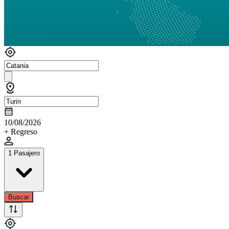
10/08/2026
+ Regreso
1 Pasajero
Buscar