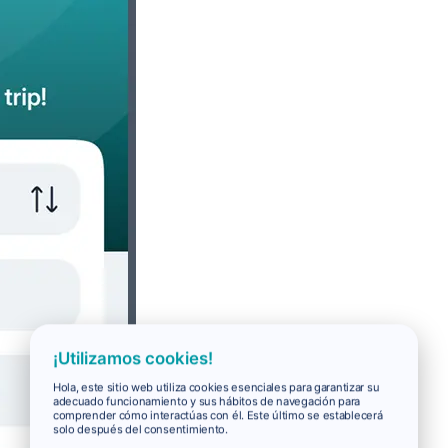
¡Utilizamos cookies!
Hola, este sitio web utiliza cookies esenciales para garantizar su
adecuado funcionamiento y sus hábitos de navegación para
comprender cómo interactúas con él. Este último se establecerá
solo después del consentimiento.