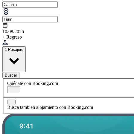
10/08/2026
+ Regreso
1 Pasajero
Buscar
Quédate con Booking.com
Busca también alojamiento con Booking.com