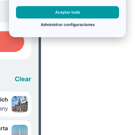
Aceptar todo
Administrar configuraciones