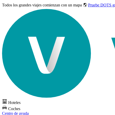
Todos los grandes viajes
comienzan con un mapa 🌎
Pruebe DOTS gr
Hoteles
Coches
Centro de ayuda