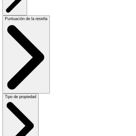
Puntuación de la reseña
Tipo de propiedad