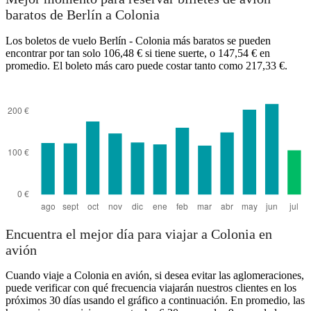
baratos de Berlín a Colonia
Los boletos de vuelo Berlín - Colonia más baratos se pueden
encontrar por tan solo 106,48 € si tiene suerte, o 147,54 € en
promedio. El boleto más caro puede costar tanto como 217,33 €.
Encuentra el mejor día para viajar a Colonia en
avión
Cuando viaje a Colonia en avión, si desea evitar las aglomeraciones,
puede verificar con qué frecuencia viajarán nuestros clientes en los
próximos 30 días usando el gráfico a continuación. En promedio, las