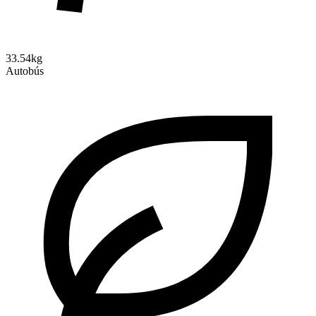
33.54kg
Autobús