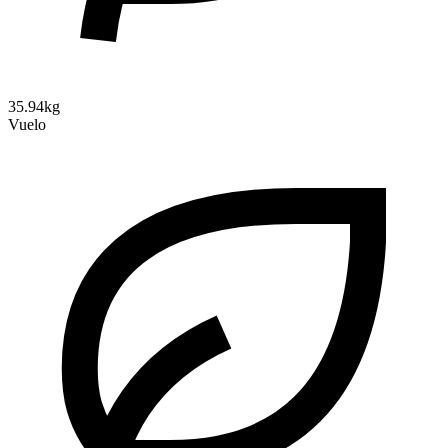
35.94kg
Vuelo