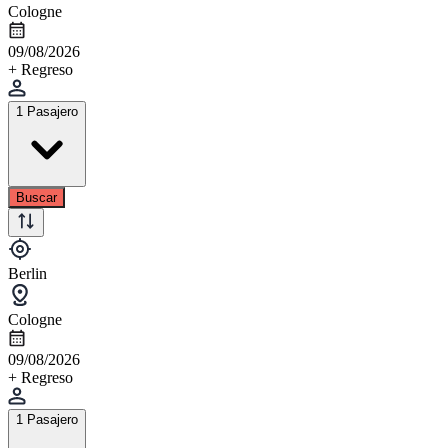
Cologne
09/08/2026
+ Regreso
1 Pasajero
Buscar
Berlin
Cologne
09/08/2026
+ Regreso
1 Pasajero