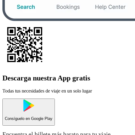
Descarga nuestra App gratis
Todas tus necesidades de viaje en un solo lugar
Consíguelo en
Google Play
Encuentra el billete más barato para tu viaje