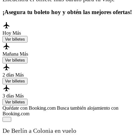
¡Asegura tu boleto hoy y obtén las mejores ofertas!
Hoy
Más
Ver billetes
Mañana
Más
Ver billetes
2 días
Más
Ver billetes
3 días
Más
Ver billetes
Quédate con Booking.com
Busca también alojamiento con
Booking.com
De Berlín a Colonia en vuelo