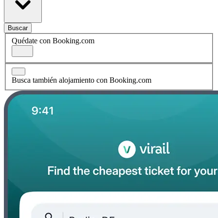
Buscar
Quédate con Booking.com
Busca también alojamiento con Booking.com