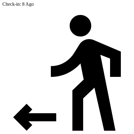
Check-in: 8 Ago