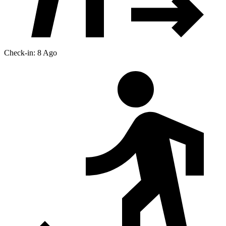
Check-in: 8 Ago