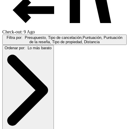
Check-out: 9 Ago
Filtra por:
Presupuesto, Tipo de cancelación,Puntuación, Puntuación
de la reseña, Tipo de propiedad, Distancia
Ordenar por:
Lo más barato