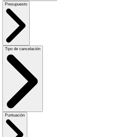
Presupuesto
Tipo de cancelación
Puntuación