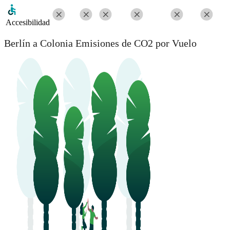
Accesibilidad
Berlín a Colonia Emisiones de CO2 por Vuelo