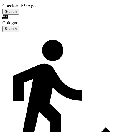
Check-out: 9 Ago
Search
Cologne
Search