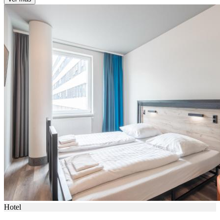
Hotel