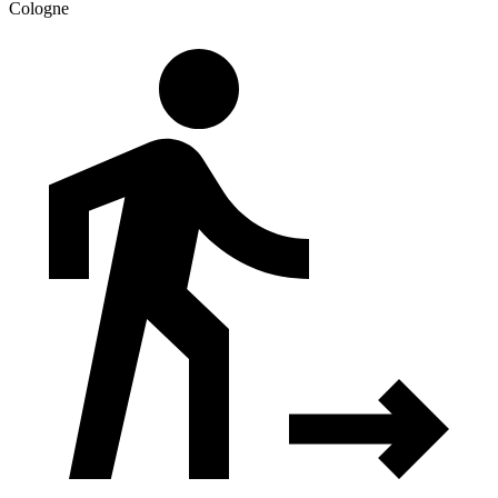
Cologne