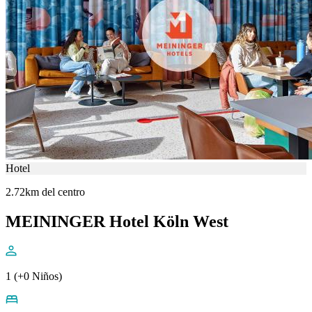
Hotel
2.72km del centro
MEININGER Hotel Köln West
1 (+0 Niños)