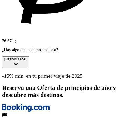
76.67kg
¿Hay algo que podamos mejorar?
¡Haznos saber!
-15% mín. en tu primer viaje de 2025
Reserva una Oferta de principios de año y
descubre más destinos.