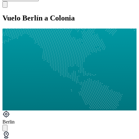
Vuelo Berlín a Colonia
Berlin