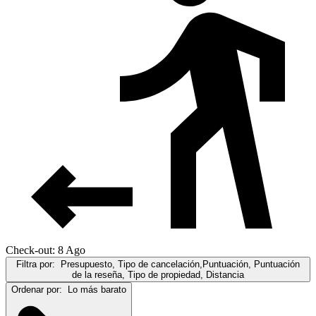
Check-out: 8 Ago
Filtra por:
Presupuesto, Tipo de cancelación,Puntuación, Puntuación
de la reseña, Tipo de propiedad, Distancia
Ordenar por:
Lo más barato