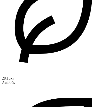
28.13kg
Autobús