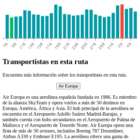
Transportistas en esta ruta
Encuentra más información sobre los transportistas en esta ruta.
Air Europa
Air Europa es una aerolínea española fundada en 1986. Es miembro
de la alianza SkyTeam y opera vuelos a más de 50 destinos en
Europa, América, África y Asia. El hub principal de la aerolínea se
encuentra en el Aeropuerto Adolfo Suárez Madrid-Barajas, y
también cuenta con hubs secundarios en el Aeropuerto de Palma de
Mallorca y el Aeropuerto de Tenerife Norte. Air Europa opera una
flota de más de 50 aviones, incluidos Boeing 787 Dreamliner,
Airbus A330 y Embraer E195. La aerolínea ofrece una gama de