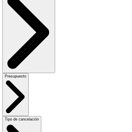
Presupuesto
Tipo de cancelación