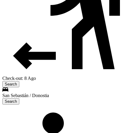
Check-out: 8 Ago
Search
San Sebastián / Donostia
Search