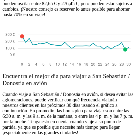
pueden oscilar entre 82,65 € y 276,45 €, pero pueden estar sujetos a
cambios. ¡Nuestro consejo es reservar lo antes posible para ahorrar
hasta 70% en su viaje!
Encuentra el mejor día para viajar a San Sebastián /
Donostia en avión
Cuando viaje a San Sebastián / Donostia en avión, si desea evitar las
aglomeraciones, puede verificar con qué frecuencia viajarán
nuestros clientes en los próximos 30 días usando el gráfico a
continuación. En promedio, las horas pico para viajar son entre las
6:30 a. m. y las 9 a. m. de la mañana, o entre las 4 p. m. y las 7 p. m.
por la noche. Tenga esto en cuenta cuando viaje a su punto de
partida, ya que es posible que necesite más tiempo para llegar,
¡especialmente en las grandes ciudades!