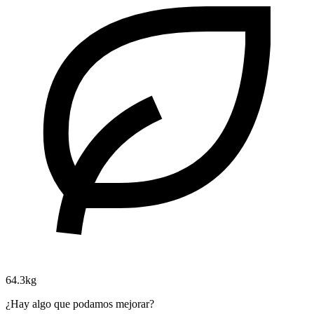
64.3kg
¿Hay algo que podamos mejorar?