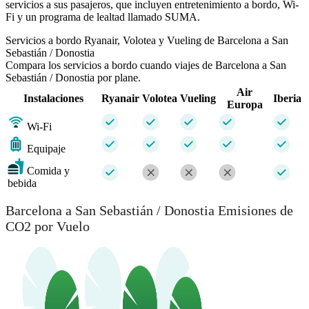
servicios a sus pasajeros, que incluyen entretenimiento a bordo, Wi-
Fi y un programa de lealtad llamado SUMA.
Servicios a bordo Ryanair, Volotea y Vueling de Barcelona a San
Sebastián / Donostia
Compara los servicios a bordo cuando viajes de Barcelona a San
Sebastián / Donostia por plane.
Air
Instalaciones
Ryanair
Volotea
Vueling
Iberia
Europa
Wi-Fi
Equipaje
Comida y
bebida
Barcelona a San Sebastián / Donostia Emisiones de
CO2 por Vuelo