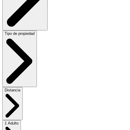
Tipo de propiedad
Distancia
1 Adulto