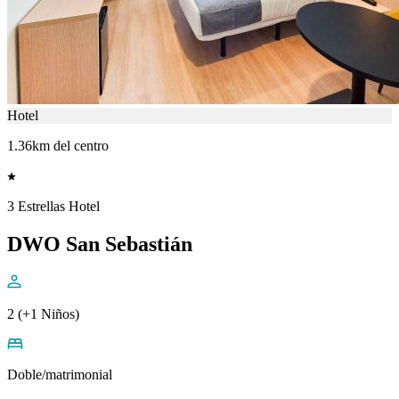
Hotel
1.36km del centro
3 Estrellas Hotel
DWO San Sebastián
2 (+1 Niños)
Doble/matrimonial