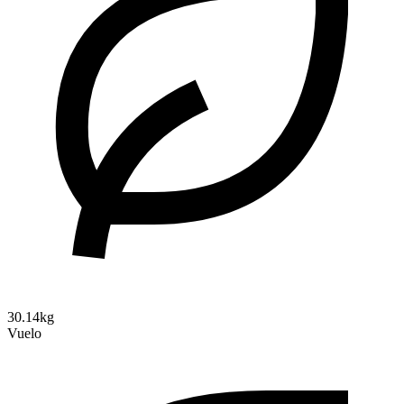
30.14kg
Vuelo