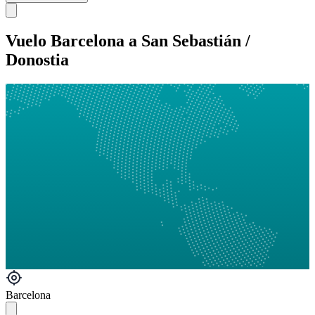
Vuelo Barcelona a San Sebastián /
Donostia
Barcelona