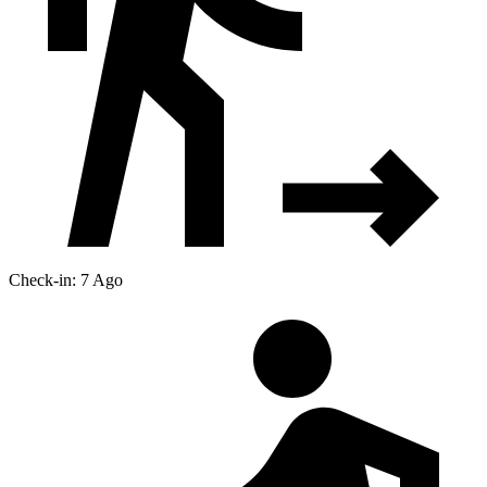
Check-in: 7 Ago