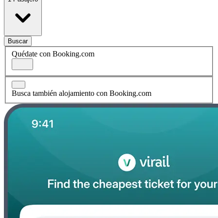
Buscar
Quédate con Booking.com
Busca también alojamiento con Booking.com