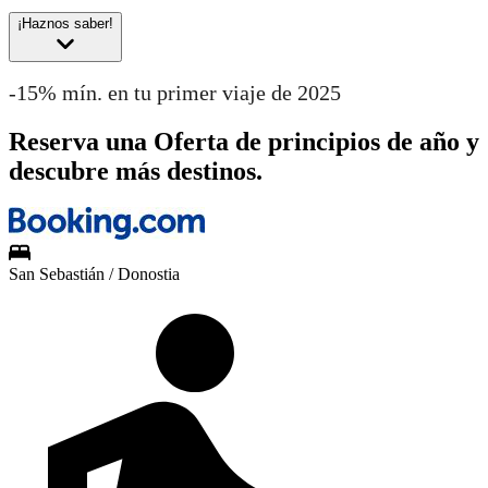
¡Haznos saber!
-15% mín. en tu primer viaje de 2025
Reserva una Oferta de principios de año y
descubre más destinos.
San Sebastián / Donostia