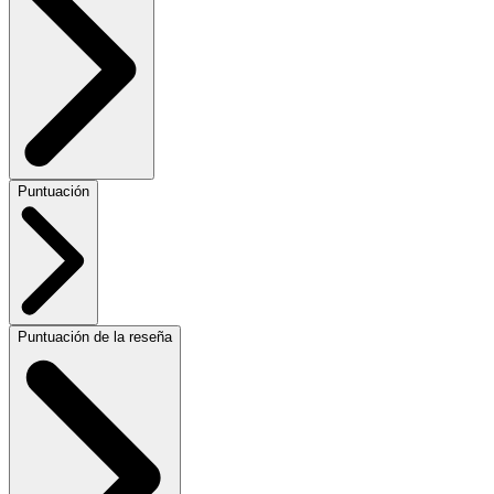
Puntuación
Puntuación de la reseña