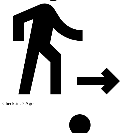
Check-in: 7 Ago