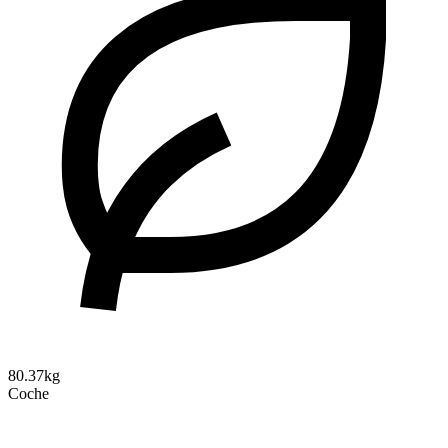
80.37kg
Coche