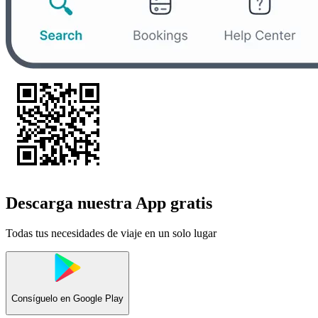
Descarga nuestra App gratis
Todas tus necesidades de viaje en un solo lugar
Consíguelo en
Google Play