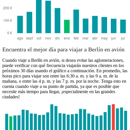
Encuentra el mejor día para viajar a Berlín en avión
Cuando viaje a Berlín en avión, si desea evitar las aglomeraciones,
puede verificar con qué frecuencia viajarán nuestros clientes en los
próximos 30 días usando el gráfico a continuación. En promedio, las
horas pico para viajar son entre las 6:30 a. m. y las 9 a. m. de la
mañana, o entre las 4 p. m. y las 7 p. m. por la noche. Tenga esto en
cuenta cuando viaje a su punto de partida, ya que es posible que
necesite más tiempo para llegar, ¡especialmente en las grandes
ciudades!