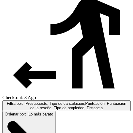
Check-out: 8 Ago
Filtra por:
Presupuesto, Tipo de cancelación,Puntuación, Puntuación
de la reseña, Tipo de propiedad, Distancia
Ordenar por:
Lo más barato