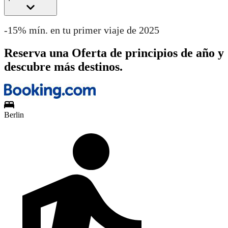
-15% mín. en tu primer viaje de 2025
Reserva una Oferta de principios de año y
descubre más destinos.
Berlin