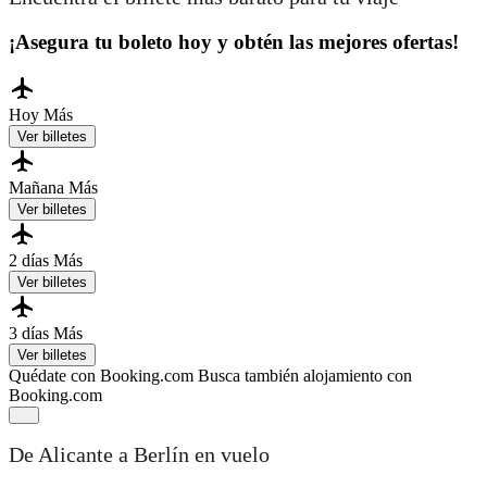
¡Asegura tu boleto hoy y obtén las mejores ofertas!
Hoy
Más
Ver billetes
Mañana
Más
Ver billetes
2 días
Más
Ver billetes
3 días
Más
Ver billetes
Quédate con Booking.com
Busca también alojamiento con
Booking.com
De Alicante a Berlín en vuelo