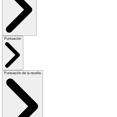
Puntuación
Puntuación de la reseña