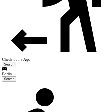
Check-out: 8 Ago
Search
Berlin
Search