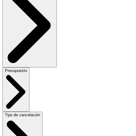
Presupuesto
Tipo de cancelación