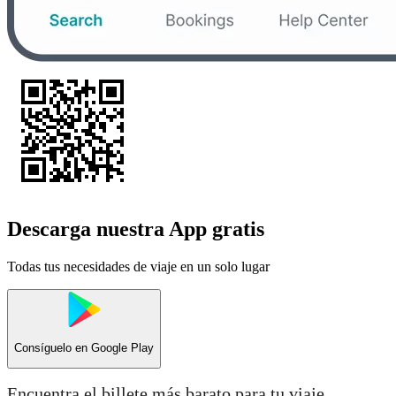
Descarga nuestra App gratis
Todas tus necesidades de viaje en un solo lugar
Consíguelo en
Google Play
Encuentra el billete más barato para tu viaje