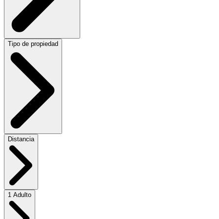
Tipo de propiedad
Distancia
1 Adulto