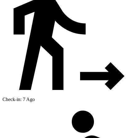
Check-in: 7 Ago