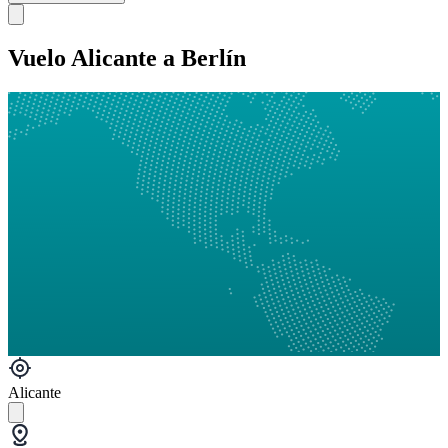
Vuelo Alicante a Berlín
Alicante