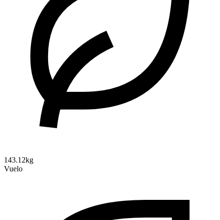
143.12kg
Vuelo