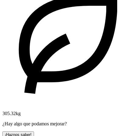
305.32kg
¿Hay algo que podamos mejorar?
¡Haznos saber!