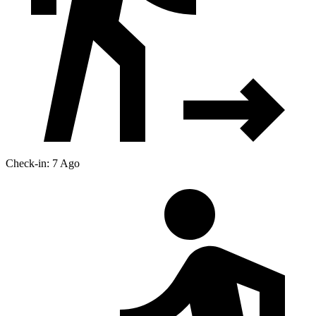
Check-in: 7 Ago