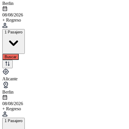
Berlin
08/08/2026
+ Regreso
1 Pasajero
Buscar
Alicante
Berlin
08/08/2026
+ Regreso
1 Pasajero