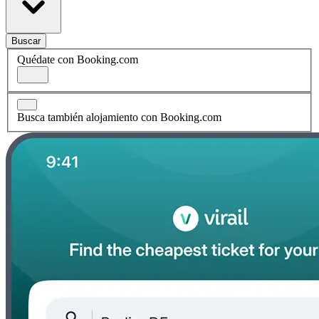
Buscar
Quédate con Booking.com
Busca también alojamiento con Booking.com