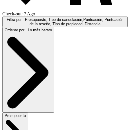
Check-out: 7 Ago
Filtra por:
Presupuesto, Tipo de cancelación,Puntuación, Puntuación
de la reseña, Tipo de propiedad, Distancia
Ordenar por:
Lo más barato
Presupuesto