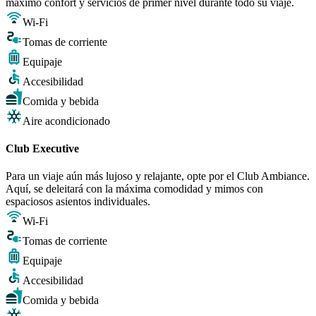
máximo confort y servicios de primer nivel durante todo su viaje.
Wi-Fi
Tomas de corriente
Equipaje
Accesibilidad
Comida y bebida
Aire acondicionado
Club Executive
Para un viaje aún más lujoso y relajante, opte por el Club Ambiance.
Aquí, se deleitará con la máxima comodidad y mimos con
espaciosos asientos individuales.
Wi-Fi
Tomas de corriente
Equipaje
Accesibilidad
Comida y bebida