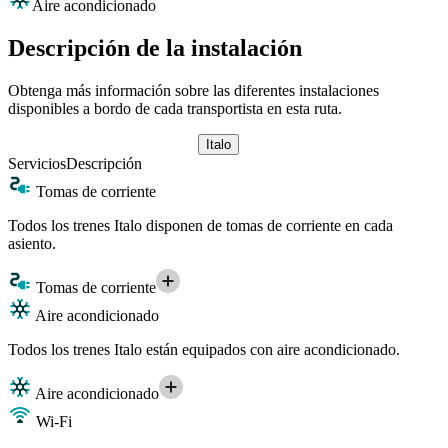
Aire acondicionado
Descripción de la instalación
Obtenga más información sobre las diferentes instalaciones
disponibles a bordo de cada transportista en esta ruta.
Italo
Servicios
Descripción
Tomas de corriente
Todos los trenes Italo disponen de tomas de corriente en cada
asiento.
Tomas de corriente
Aire acondicionado
Todos los trenes Italo están equipados con aire acondicionado.
Aire acondicionado
Wi-Fi