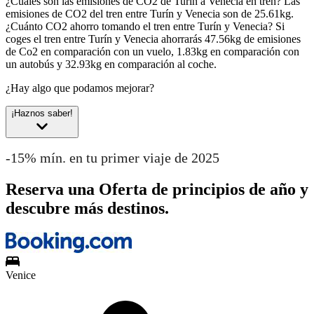
¿Cuáles son las emisiones de CO2 de Turín a Venecia en tren?
Las
emisiones de CO2 del tren entre Turín y Venecia son de 25.61kg.
¿Cuánto CO2 ahorro tomando el tren entre Turín y Venecia?
Si
coges el tren entre Turín y Venecia ahorrarás 47.56kg de emisiones
de Co2 en comparación con un vuelo, 1.83kg en comparación con
un autobús y 32.93kg en comparación al coche.
¿Hay algo que podamos mejorar?
¡Haznos saber!
-15% mín. en tu primer viaje de 2025
Reserva una Oferta de principios de año y
descubre más destinos.
Venice