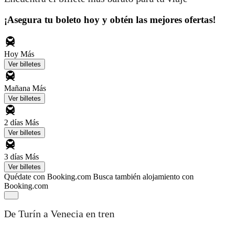
¡Asegura tu boleto hoy y obtén las mejores ofertas!
Hoy
Más
Ver billetes
Mañana
Más
Ver billetes
2 días
Más
Ver billetes
3 días
Más
Ver billetes
Quédate con Booking.com
Busca también alojamiento con
Booking.com
De Turín a Venecia en tren