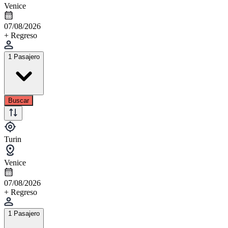
Venice
07/08/2026
+ Regreso
1 Pasajero
Buscar
Turin
Venice
07/08/2026
+ Regreso
1 Pasajero