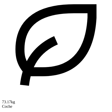
73.17kg
Coche