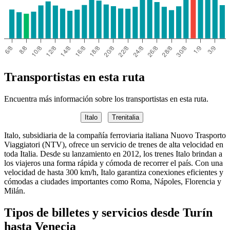
Transportistas en esta ruta
Encuentra más información sobre los transportistas en esta ruta.
Italo
Trenitalia
Italo, subsidiaria de la compañía ferroviaria italiana Nuovo Trasporto
Viaggiatori (NTV), ofrece un servicio de trenes de alta velocidad en
toda Italia. Desde su lanzamiento en 2012, los trenes Italo brindan a
los viajeros una forma rápida y cómoda de recorrer el país. Con una
velocidad de hasta 300 km/h, Italo garantiza conexiones eficientes y
cómodas a ciudades importantes como Roma, Nápoles, Florencia y
Milán.
Tipos de billetes y servicios desde Turín
hasta Venecia