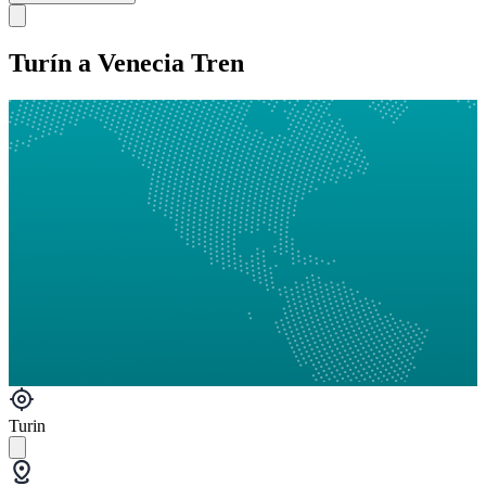
Turín a Venecia Tren
Turin