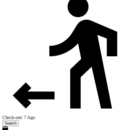
Check-out: 7 Ago
Search