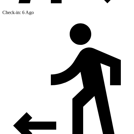
Check-in: 6 Ago