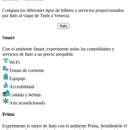
Compara los diferentes tipos de billetes y servicios proporcionados
por Italo al viajar de Turín a Venecia.
Italo
Smart
Con el ambiente Smart, experimente todas las comodidades y
servicios de Italo a un precio asequible.
Wi-Fi
Tomas de corriente
Equipaje
Accesibilidad
Comida y bebida
Aire acondicionado
Prima
Experimente lo mejor de Italo con el ambiente Prima, brindándole el