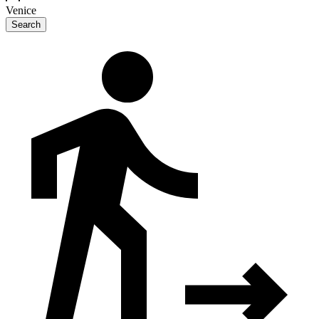
Venice
Search