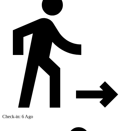
Check-in: 6 Ago