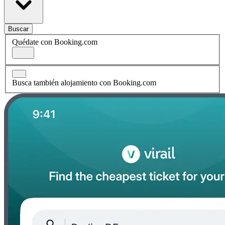
Buscar
Quédate con Booking.com
Busca también alojamiento con Booking.com