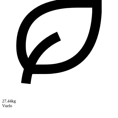
27.44kg
Vuelo