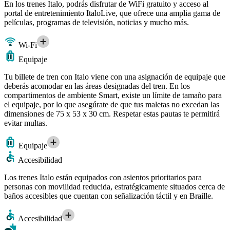
En los trenes Italo, podrás disfrutar de WiFi gratuito y acceso al
portal de entretenimiento ItaloLive, que ofrece una amplia gama de
películas, programas de televisión, noticias y mucho más.
Wi-Fi
Equipaje
Tu billete de tren con Italo viene con una asignación de equipaje que
deberás acomodar en las áreas designadas del tren. En los
compartimentos de ambiente Smart, existe un límite de tamaño para
el equipaje, por lo que asegúrate de que tus maletas no excedan las
dimensiones de 75 x 53 x 30 cm. Respetar estas pautas te permitirá
evitar multas.
Equipaje
Accesibilidad
Los trenes Italo están equipados con asientos prioritarios para
personas con movilidad reducida, estratégicamente situados cerca de
baños accesibles que cuentan con señalización táctil y en Braille.
Accesibilidad