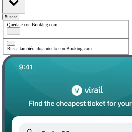
Buscar
Quédate con Booking.com
Busca también alojamiento con Booking.com