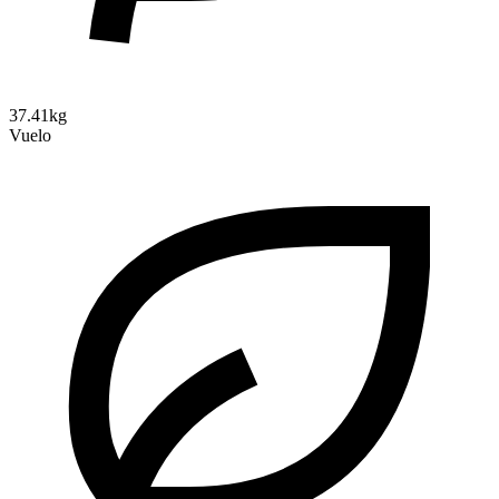
37.41kg
Vuelo