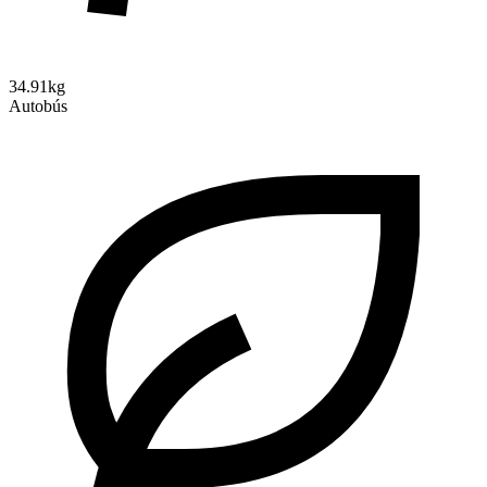
34.91kg
Autobús