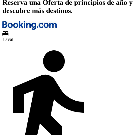
Reserva una Oferta de principios de año y
descubre más destinos.
Laval