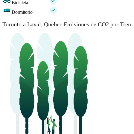
Bicicleta
Dormitorio
Toronto a Laval, Quebec Emisiones de CO2 por Tren