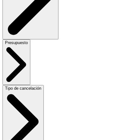
Presupuesto
Tipo de cancelación