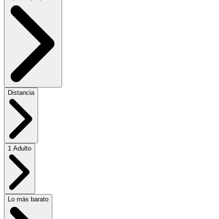
Distancia
1 Adulto
Lo más barato