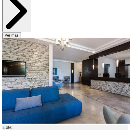
Ver más
Hotel