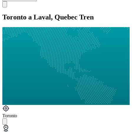
Toronto a Laval, Quebec Tren
Toronto