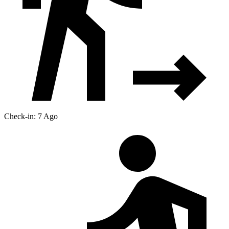
Check-in: 7 Ago