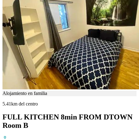
Alojamiento en familia
5.41km del centro
FULL KITCHEN 8min FROM DTOWN
Room B