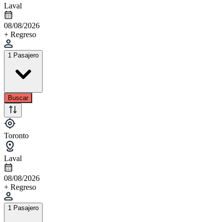
Laval
08/08/2026
+ Regreso
1 Pasajero
Buscar
Toronto
Laval
08/08/2026
+ Regreso
1 Pasajero