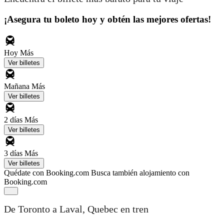
¡Asegura tu boleto hoy y obtén las mejores ofertas!
Hoy
Más
Ver billetes
Mañana
Más
Ver billetes
2 días
Más
Ver billetes
3 días
Más
Ver billetes
Quédate con Booking.com
Busca también alojamiento con
Booking.com
De Toronto a Laval, Quebec en tren