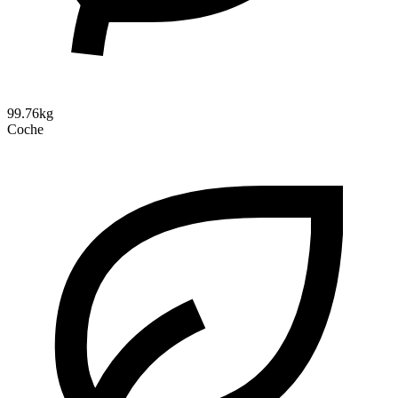
99.76kg
Coche