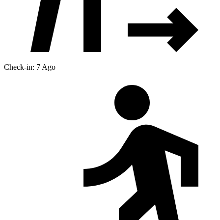
Check-in: 7 Ago