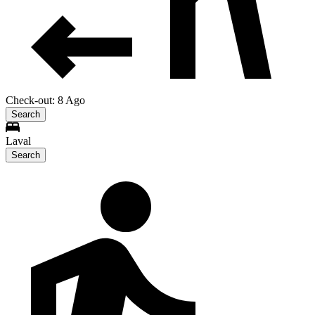
Check-out: 8 Ago
Search
Laval
Search