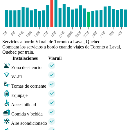
Servicios a bordo Viarail de Toronto a Laval, Quebec
Compara los servicios a bordo cuando viajes de Toronto a Laval,
Quebec por train.
Instalaciones
Viarail
Zona de silencio
Wi-Fi
Tomas de corriente
Equipaje
Accesibilidad
Comida y bebida
Aire acondicionado