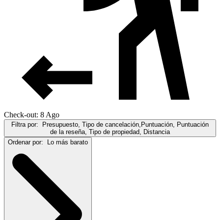
Check-out: 8 Ago
Filtra por:
Presupuesto, Tipo de cancelación,Puntuación, Puntuación
de la reseña, Tipo de propiedad, Distancia
Ordenar por:
Lo más barato