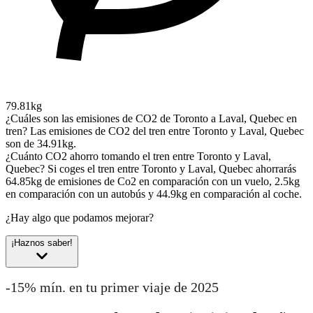
79.81kg
¿Cuáles son las emisiones de CO2 de Toronto a Laval, Quebec en
tren?
Las emisiones de CO2 del tren entre Toronto y Laval, Quebec
son de 34.91kg.
¿Cuánto CO2 ahorro tomando el tren entre Toronto y Laval,
Quebec?
Si coges el tren entre Toronto y Laval, Quebec ahorrarás
64.85kg de emisiones de Co2 en comparación con un vuelo, 2.5kg
en comparación con un autobús y 44.9kg en comparación al coche.
¿Hay algo que podamos mejorar?
¡Haznos saber!
-15% mín. en tu primer viaje de 2025