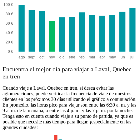
Toronto
Encuentra el mejor día para viajar a Laval, Quebec
en tren
Cuando viaje a Laval, Quebec en tren, si desea evitar las
aglomeraciones, puede verificar la frecuencia de viaje de nuestros
clientes en los próximos 30 días utilizando el gráfico a continuación.
En promedio, las horas pico para viajar son entre las 6:30 a. m. y las
9 a. m. de la mañana, o entre las 4 p. m. y las 7 p. m. por la noche.
Tenga esto en cuenta cuando viaje a su punto de partida, ya que es
posible que necesite más tiempo para llegar, ¡especialmente en las
grandes ciudades!