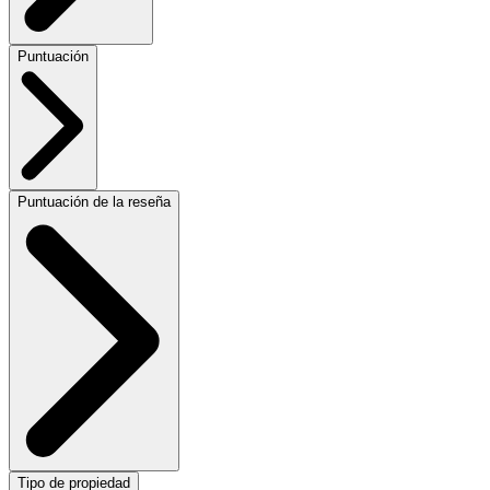
Puntuación
Puntuación de la reseña
Tipo de propiedad