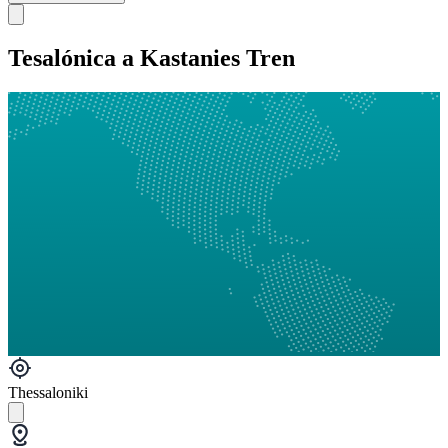
Tesalónica a Kastanies Tren
Thessaloniki