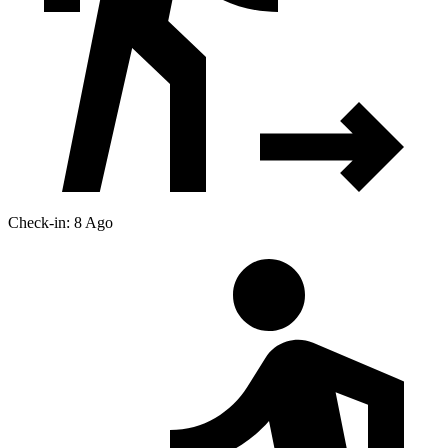
Check-in: 8 Ago