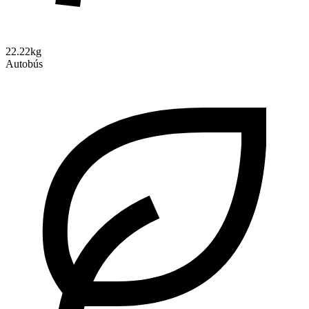
22.22kg
Autobús