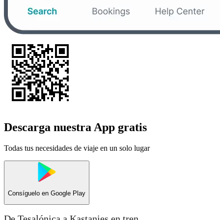
Descarga nuestra App gratis
Todas tus necesidades de viaje en un solo lugar
Consíguelo en
Google Play
De Tesalónica a Kastanies en tren