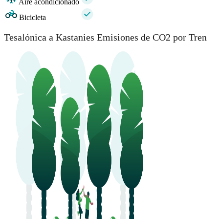
Aire acondicionado
Bicicleta
Tesalónica a Kastanies Emisiones de CO2 por Tren