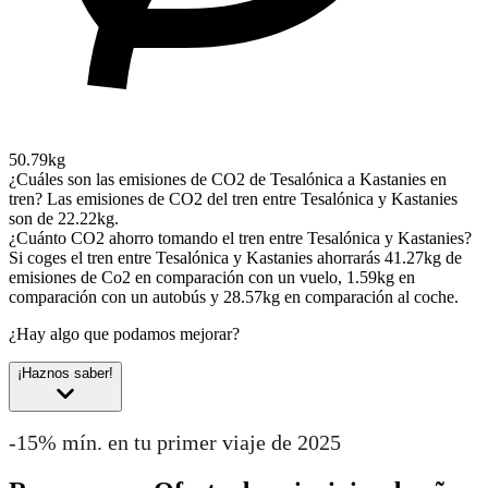
50.79kg
¿Cuáles son las emisiones de CO2 de Tesalónica a Kastanies en
tren?
Las emisiones de CO2 del tren entre Tesalónica y Kastanies
son de 22.22kg.
¿Cuánto CO2 ahorro tomando el tren entre Tesalónica y Kastanies?
Si coges el tren entre Tesalónica y Kastanies ahorrarás 41.27kg de
emisiones de Co2 en comparación con un vuelo, 1.59kg en
comparación con un autobús y 28.57kg en comparación al coche.
¿Hay algo que podamos mejorar?
¡Haznos saber!
-15% mín. en tu primer viaje de 2025