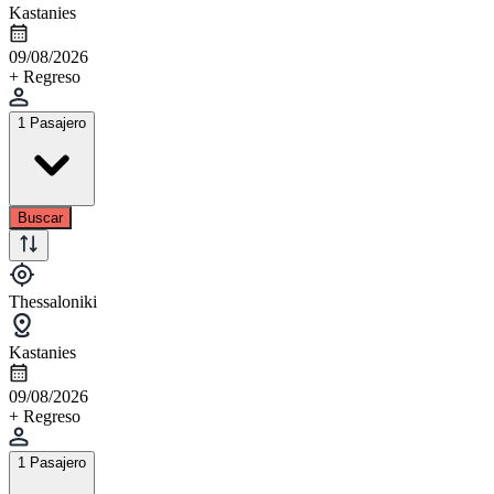
Kastanies
09/08/2026
+ Regreso
1 Pasajero
Buscar
Thessaloniki
Kastanies
09/08/2026
+ Regreso
1 Pasajero