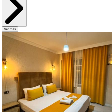
Ver más