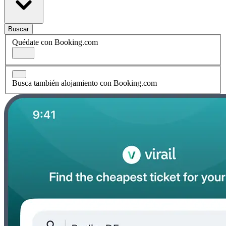
Buscar
Quédate con Booking.com
Busca también alojamiento con Booking.com