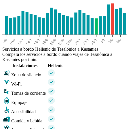
Servicios a bordo Hellenic de Tesalónica a Kastanies
Compara los servicios a bordo cuando viajes de Tesalónica a
Kastanies por train.
Instalaciones
Hellenic
Zona de silencio
Wi-Fi
Tomas de corriente
Equipaje
Accesibilidad
Comida y bebida