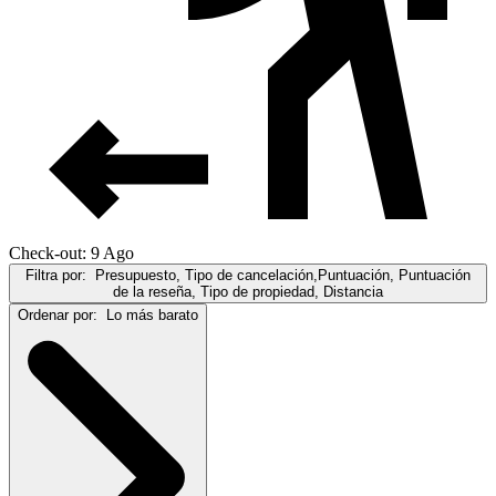
Check-out: 9 Ago
Filtra por:
Presupuesto, Tipo de cancelación,Puntuación, Puntuación
de la reseña, Tipo de propiedad, Distancia
Ordenar por:
Lo más barato