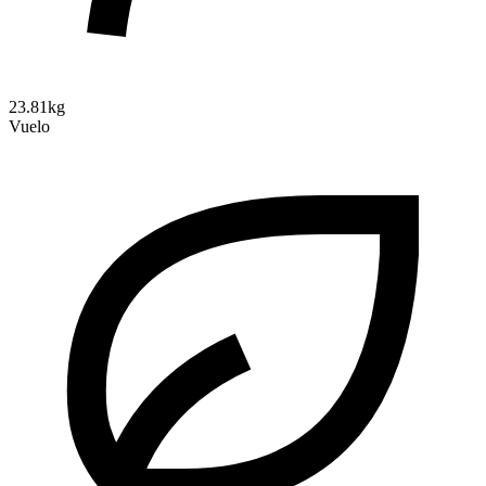
23.81kg
Vuelo