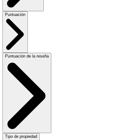
Puntuación
Puntuación de la reseña
Tipo de propiedad