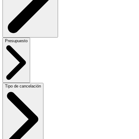
Presupuesto
Tipo de cancelación