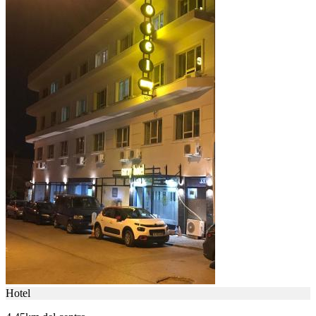
Hotel