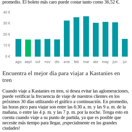
promedio. El boleto más caro puede costar tanto como 36,52 €.
Thessaloniki
Encuentra el mejor día para viajar a Kastanies en
tren
Cuando viaje a Kastanies en tren, si desea evitar las aglomeraciones,
puede verificar la frecuencia de viaje de nuestros clientes en los
próximos 30 días utilizando el gráfico a continuación. En promedio,
las horas pico para viajar son entre las 6:30 a. m. y las 9 a. m. de la
mañana, o entre las 4 p. m. y las 7 p. m. por la noche. Tenga esto en
cuenta cuando viaje a su punto de partida, ya que es posible que
necesite más tiempo para llegar, ¡especialmente en las grandes
ciudades!