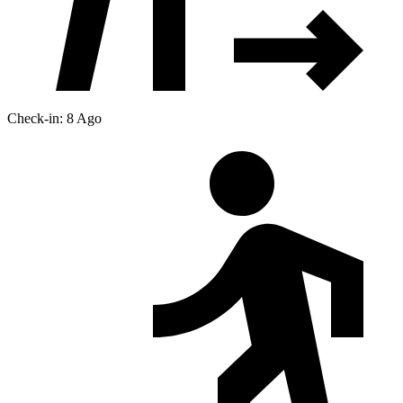
Check-in: 8 Ago