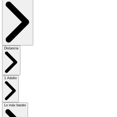
Distancia
1 Adulto
Lo más barato