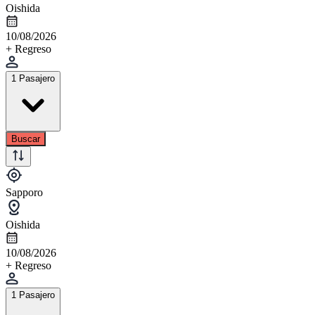
Oishida
10/08/2026
+ Regreso
1 Pasajero
Buscar
Sapporo
Oishida
10/08/2026
+ Regreso
1 Pasajero