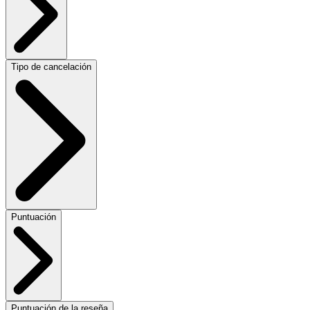
Tipo de cancelación
Puntuación
Puntuación de la reseña