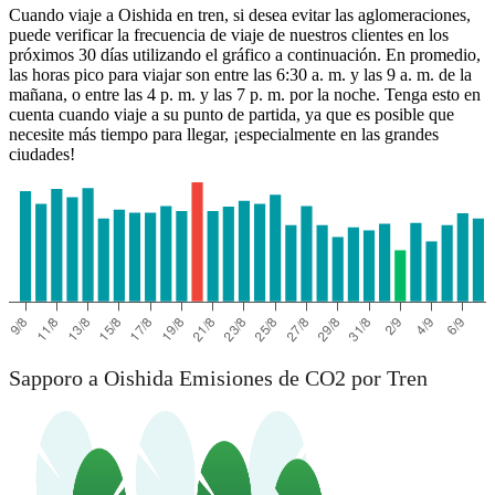
Cuando viaje a Oishida en tren, si desea evitar las aglomeraciones,
puede verificar la frecuencia de viaje de nuestros clientes en los
próximos 30 días utilizando el gráfico a continuación. En promedio,
las horas pico para viajar son entre las 6:30 a. m. y las 9 a. m. de la
mañana, o entre las 4 p. m. y las 7 p. m. por la noche. Tenga esto en
cuenta cuando viaje a su punto de partida, ya que es posible que
necesite más tiempo para llegar, ¡especialmente en las grandes
ciudades!
Oishida
Sapporo a Oishida Emisiones de CO2 por Tren