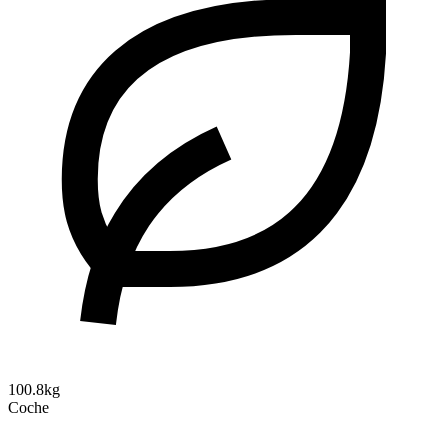
100.8kg
Coche