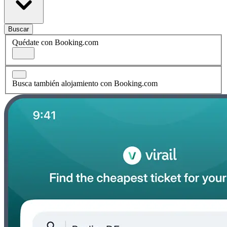
Buscar
Quédate con Booking.com
Busca también alojamiento con Booking.com