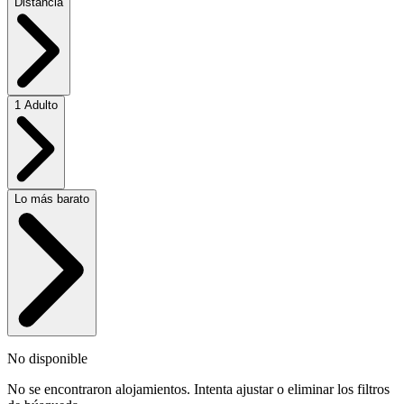
Distancia
1 Adulto
Lo más barato
No disponible
No se encontraron alojamientos. Intenta ajustar o eliminar los filtros