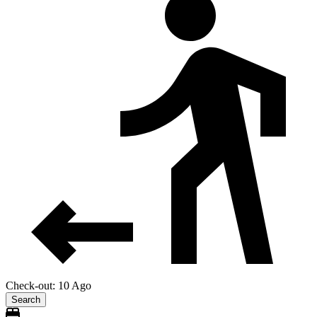
Check-out: 10 Ago
Search