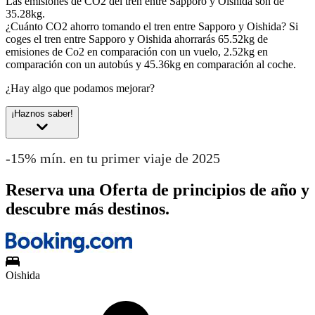
Las emisiones de CO2 del tren entre Sapporo y Oishida son de
35.28kg.
¿Cuánto CO2 ahorro tomando el tren entre Sapporo y Oishida?
Si
coges el tren entre Sapporo y Oishida ahorrarás 65.52kg de
emisiones de Co2 en comparación con un vuelo, 2.52kg en
comparación con un autobús y 45.36kg en comparación al coche.
¿Hay algo que podamos mejorar?
¡Haznos saber!
-15% mín. en tu primer viaje de 2025
Reserva una Oferta de principios de año y
descubre más destinos.
Oishida