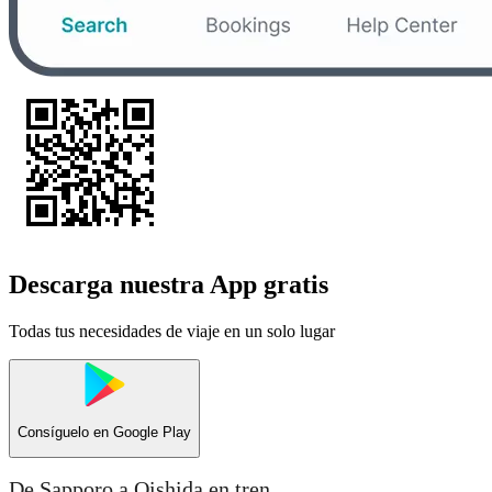
Descarga nuestra App gratis
Todas tus necesidades de viaje en un solo lugar
Consíguelo en
Google Play
De Sapporo a Oishida en tren