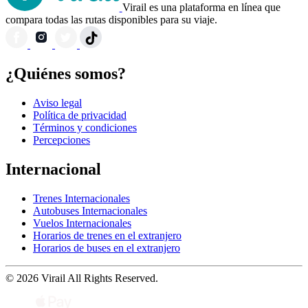
Virail es una plataforma en línea que
compara todas las rutas disponibles para su viaje.
¿Quiénes somos?
Aviso legal
Política de privacidad
Términos y condiciones
Percepciones
Internacional
Trenes Internacionales
Autobuses Internacionales
Vuelos Internacionales
Horarios de trenes en el extranjero
Horarios de buses en el extranjero
© 2026 Virail All Rights Reserved.