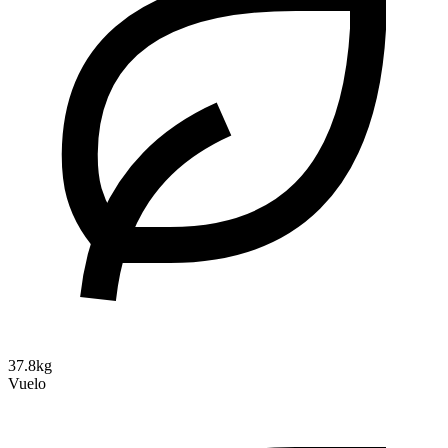
37.8kg
Vuelo