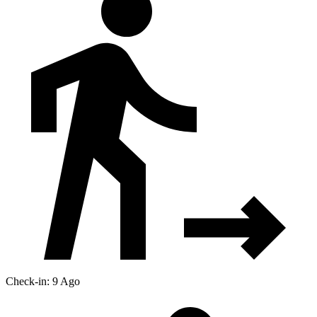
Check-in: 9 Ago