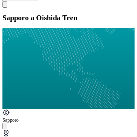
Sapporo a Oishida Tren
Sapporo