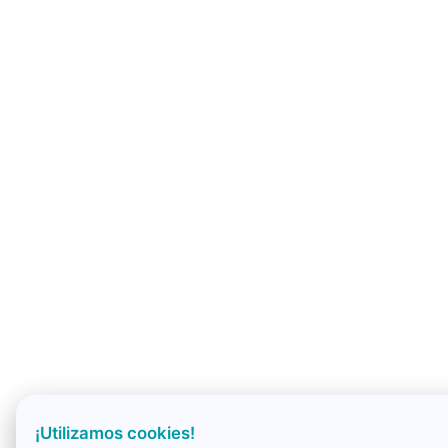
¡Utilizamos cookies!