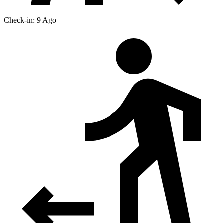
Check-in: 9 Ago