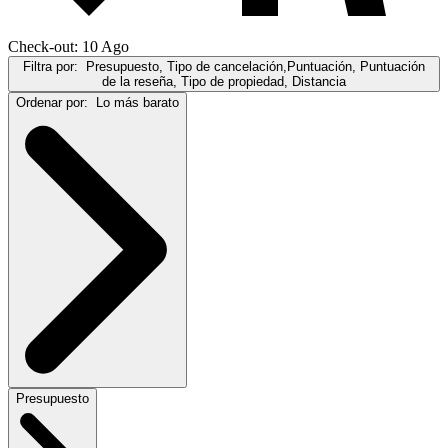
Check-out: 10 Ago
Filtra por:
Presupuesto, Tipo de cancelación,Puntuación, Puntuación
de la reseña, Tipo de propiedad, Distancia
Ordenar por:
Lo más barato
Presupuesto