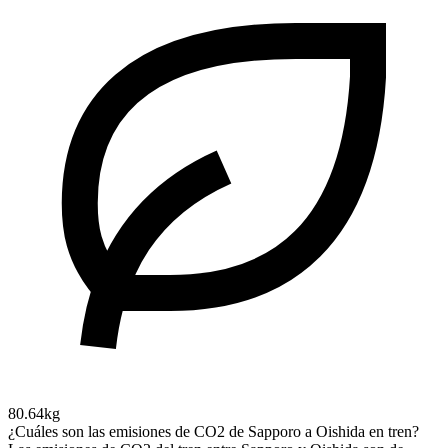
80.64kg
¿Cuáles son las emisiones de CO2 de Sapporo a Oishida en tren?