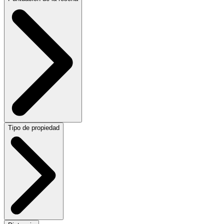
Tipo de propiedad