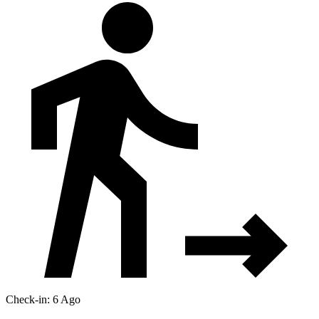
Check-in: 6 Ago