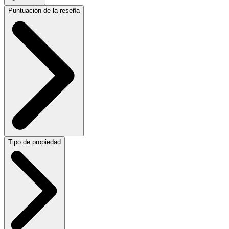
Puntuación de la reseña
Tipo de propiedad