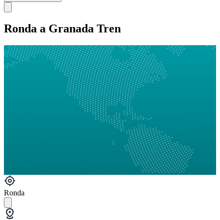
Ronda a Granada Tren
Ronda