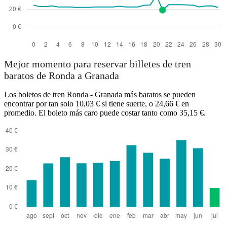
Mejor momento para reservar billetes de tren
baratos de Ronda a Granada
Los boletos de tren Ronda - Granada más baratos se pueden
encontrar por tan solo 10,03 € si tiene suerte, o 24,66 € en
promedio. El boleto más caro puede costar tanto como 35,15 €.