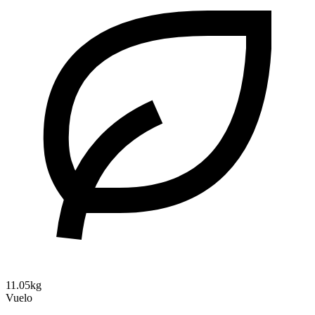
11.05kg
Vuelo