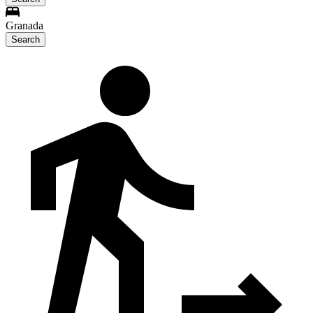
Granada
Search