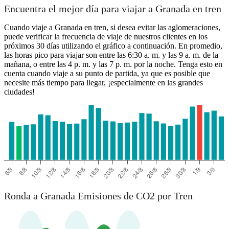
Encuentra el mejor día para viajar a Granada en tren
Cuando viaje a Granada en tren, si desea evitar las aglomeraciones,
puede verificar la frecuencia de viaje de nuestros clientes en los
próximos 30 días utilizando el gráfico a continuación. En promedio,
las horas pico para viajar son entre las 6:30 a. m. y las 9 a. m. de la
mañana, o entre las 4 p. m. y las 7 p. m. por la noche. Tenga esto en
cuenta cuando viaje a su punto de partida, ya que es posible que
necesite más tiempo para llegar, ¡especialmente en las grandes
ciudades!
Ronda a Granada Emisiones de CO2 por Tren