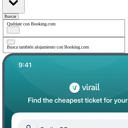
Buscar
Quédate con Booking.com
Busca también alojamiento con Booking.com