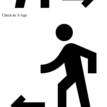
Check-in: 6 Ago