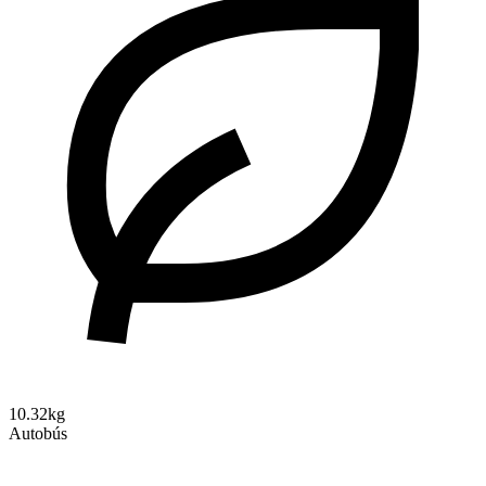
10.32kg
Autobús