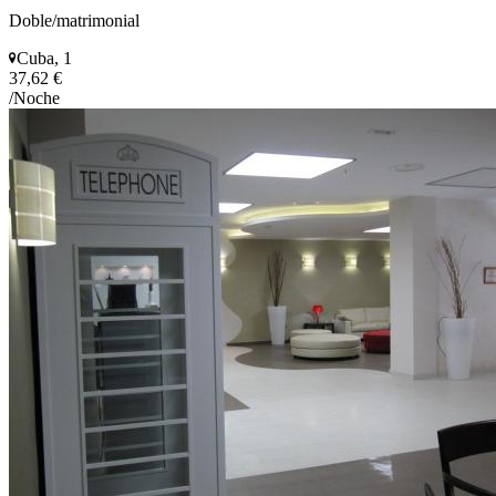
Doble/matrimonial
Cuba, 1
37,62 €
/Noche