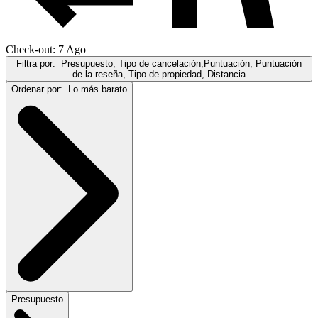
Check-out: 7 Ago
Filtra por:
Presupuesto, Tipo de cancelación,Puntuación, Puntuación
de la reseña, Tipo de propiedad, Distancia
Ordenar por:
Lo más barato
Presupuesto