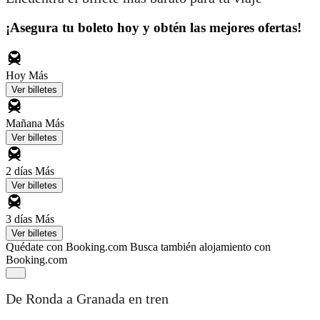
¡Asegura tu boleto hoy y obtén las mejores ofertas!
Hoy
Más
Ver billetes
Mañana
Más
Ver billetes
2 días
Más
Ver billetes
3 días
Más
Ver billetes
Quédate con Booking.com
Busca también alojamiento con
Booking.com
De Ronda a Granada en tren