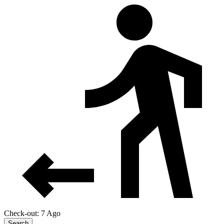
Check-out: 7 Ago
Search