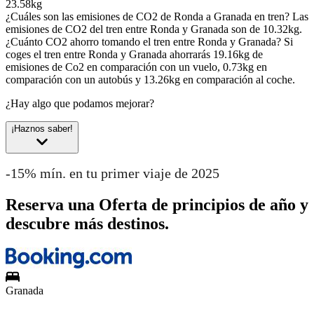
23.58kg
¿Cuáles son las emisiones de CO2 de Ronda a Granada en tren?
Las
emisiones de CO2 del tren entre Ronda y Granada son de 10.32kg.
¿Cuánto CO2 ahorro tomando el tren entre Ronda y Granada?
Si
coges el tren entre Ronda y Granada ahorrarás 19.16kg de
emisiones de Co2 en comparación con un vuelo, 0.73kg en
comparación con un autobús y 13.26kg en comparación al coche.
¿Hay algo que podamos mejorar?
¡Haznos saber!
-15% mín. en tu primer viaje de 2025
Reserva una Oferta de principios de año y
descubre más destinos.
Granada