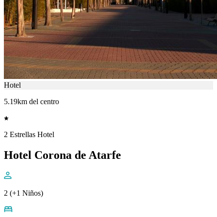
Hotel
5.19km del centro
2 Estrellas Hotel
Hotel Corona de Atarfe
2 (+1 Niños)