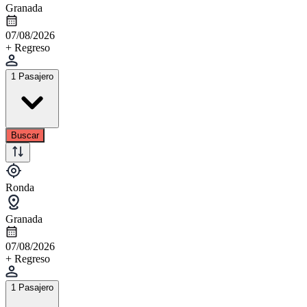
Granada
07/08/2026
+ Regreso
1 Pasajero
Buscar
Ronda
Granada
07/08/2026
+ Regreso
1 Pasajero