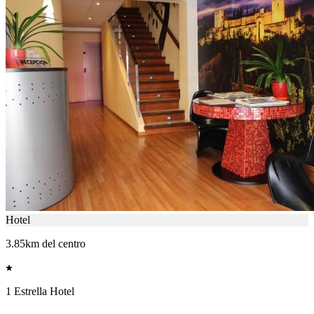
Hotel
3.85km del centro
1 Estrella Hotel