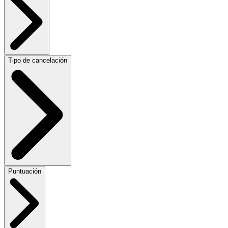
Tipo de cancelación
Puntuación