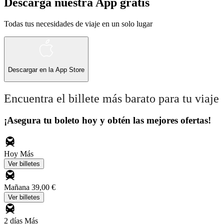
Descarga nuestra App gratis
Todas tus necesidades de viaje en un solo lugar
Descargar en la
App Store
Encuentra el billete más barato para tu viaje
¡Asegura tu boleto hoy y obtén las mejores ofertas!
Hoy
Más
Ver billetes
Mañana
39,00 €
Ver billetes
2 días
Más