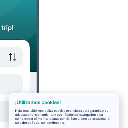
¡Utilizamos cookies!
Hola, este sitio web utiliza cookies esenciales para garantizar su
adecuado funcionamiento y sus hábitos de navegación para
comprender cómo interactúas con él. Este último se establecerá
solo después del consentimiento.