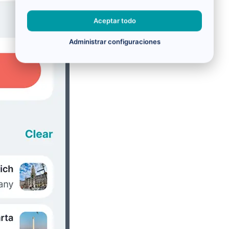
Aceptar todo
Administrar configuraciones