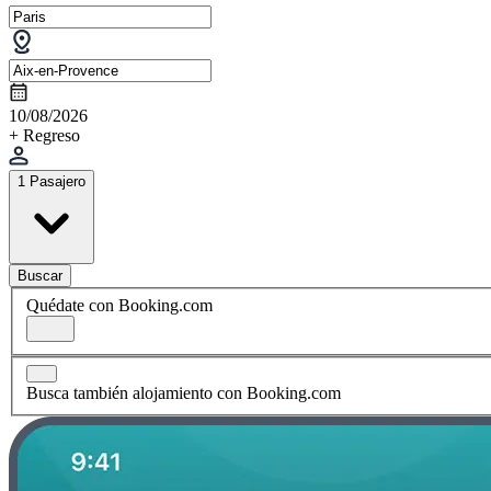
10/08/2026
+ Regreso
1 Pasajero
Buscar
Quédate con Booking.com
Busca también alojamiento con Booking.com