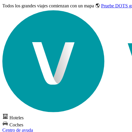
Todos los grandes viajes
comienzan con un mapa 🌎
Pruebe DOTS gr
Hoteles
Coches
Centro de ayuda