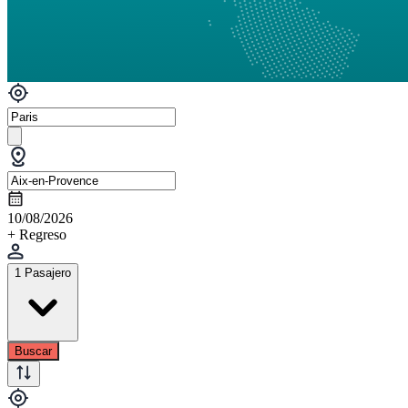
10/08/2026
+ Regreso
1 Pasajero
Buscar