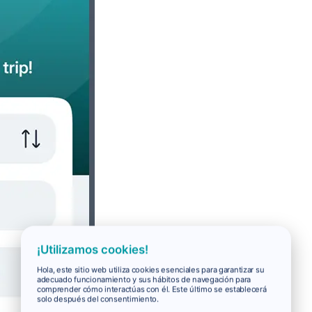
¡Utilizamos cookies!
Hola, este sitio web utiliza cookies esenciales para garantizar su
adecuado funcionamiento y sus hábitos de navegación para
comprender cómo interactúas con él. Este último se establecerá
solo después del consentimiento.