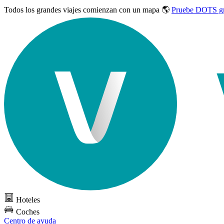
Todos los grandes viajes
comienzan con un mapa 🌎
Pruebe DOTS gr
Hoteles
Coches
Centro de ayuda