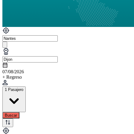
07/08/2026
+ Regreso
1 Pasajero
Buscar