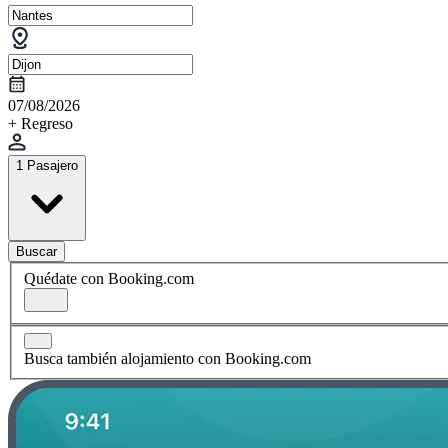
07/08/2026
+ Regreso
1 Pasajero
Buscar
Quédate con Booking.com
Busca también alojamiento con Booking.com