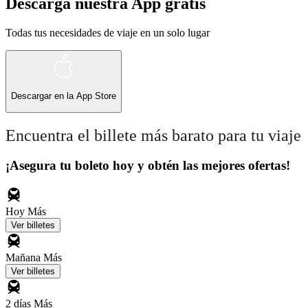
Descarga nuestra App gratis
Todas tus necesidades de viaje en un solo lugar
Descargar en la
App Store
Encuentra el billete más barato para tu viaje
¡Asegura tu boleto hoy y obtén las mejores ofertas!
Hoy
Más
Ver billetes
Mañana
Más
Ver billetes
2 días
Más