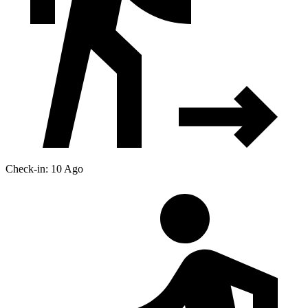
Check-in: 10 Ago