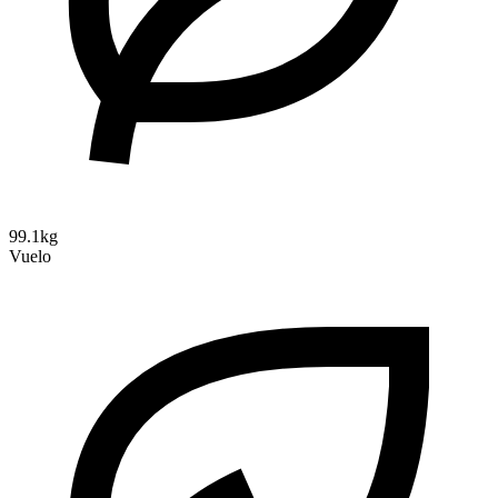
99.1kg
Vuelo