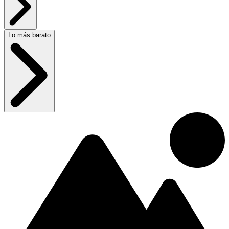
Lo más barato