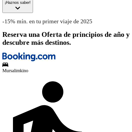
¡Haznos saber!
-15% mín. en tu primer viaje de 2025
Reserva una Oferta de principios de año y
descubre más destinos.
Mursalimkino