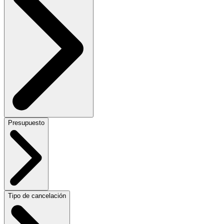
Presupuesto
Tipo de cancelación