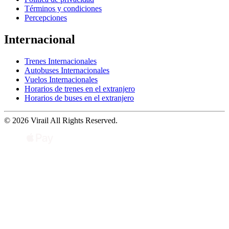
Términos y condiciones
Percepciones
Internacional
Trenes Internacionales
Autobuses Internacionales
Vuelos Internacionales
Horarios de trenes en el extranjero
Horarios de buses en el extranjero
© 2026 Virail All Rights Reserved.