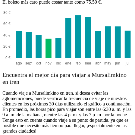
El boleto más caro puede costar tanto como 75,50 €.
Mursalimkino
Encuentra el mejor día para viajar a Mursalimkino
en tren
Cuando viaje a Mursalimkino en tren, si desea evitar las
aglomeraciones, puede verificar la frecuencia de viaje de nuestros
clientes en los próximos 30 días utilizando el gráfico a continuación.
En promedio, las horas pico para viajar son entre las 6:30 a. m. y las
9 a. m. de la mañana, o entre las 4 p. m. y las 7 p. m. por la noche.
Tenga esto en cuenta cuando viaje a su punto de partida, ya que es
posible que necesite más tiempo para llegar, ¡especialmente en las
grandes ciudades!