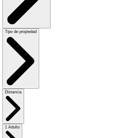
Tipo de propiedad
Distancia
1 Adulto