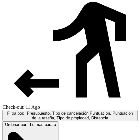
Check-out: 11 Ago
Filtra por:
Presupuesto, Tipo de cancelación,Puntuación, Puntuación
de la reseña, Tipo de propiedad, Distancia
Ordenar por:
Lo más barato