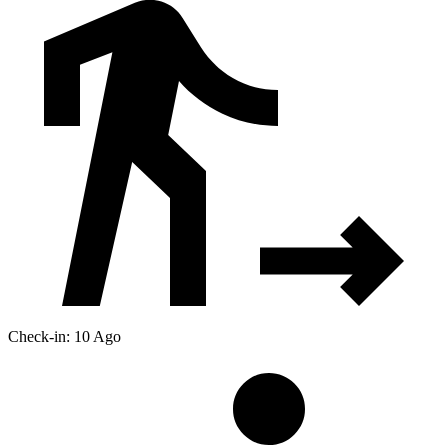
Check-in: 10 Ago