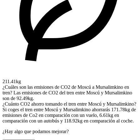
211.41kg
¿Cuáles son las emisiones de CO2 de Moscú a Mursalimkino en
tren?
Las emisiones de CO2 del tren entre Moscú y Mursalimkino
son de 92.49kg.
¿Cuánto CO2 ahorro tomando el tren entre Moscú y Mursalimkino?
Si coges el tren entre Moscú y Mursalimkino ahorrarás 171.78kg de
emisiones de Co2 en comparación con un vuelo, 6.61kg en
comparación con un autobús y 118.92kg en comparación al coche.
¿Hay algo que podamos mejorar?