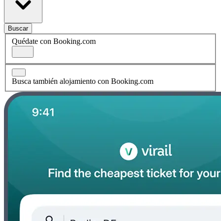
Buscar
Quédate con Booking.com
Busca también alojamiento con Booking.com