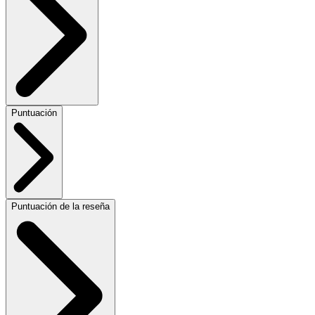
Puntuación
Puntuación de la reseña