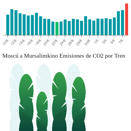
Moscú a Mursalimkino Emisiones de CO2 por Tren