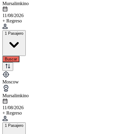
Mursalimkino
11/08/2026
+ Regreso
1 Pasajero
Buscar
Moscow
Mursalimkino
11/08/2026
+ Regreso
1 Pasajero