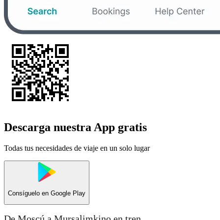
Descarga nuestra App gratis
Todas tus necesidades de viaje en un solo lugar
Consíguelo en
Google Play
De Moscú a Mursalimkino en tren