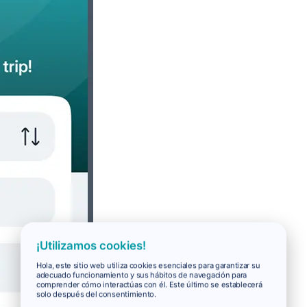
¡Utilizamos cookies!
Hola, este sitio web utiliza cookies esenciales para garantizar su
adecuado funcionamiento y sus hábitos de navegación para
comprender cómo interactúas con él. Este último se establecerá
solo después del consentimiento.