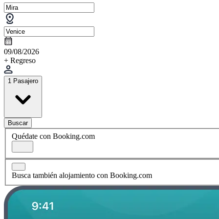
09/08/2026
+ Regreso
1 Pasajero
Buscar
Quédate con Booking.com
Busca también alojamiento con Booking.com