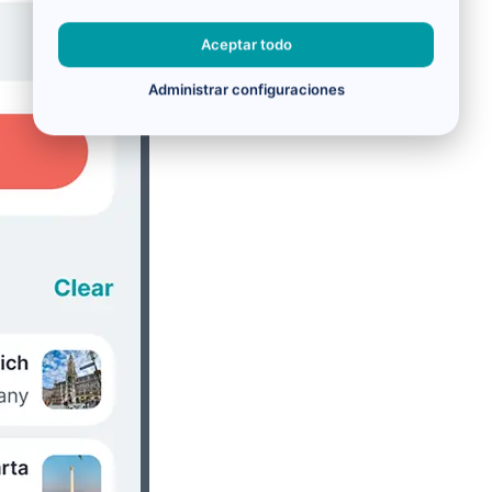
Aceptar todo
Administrar configuraciones