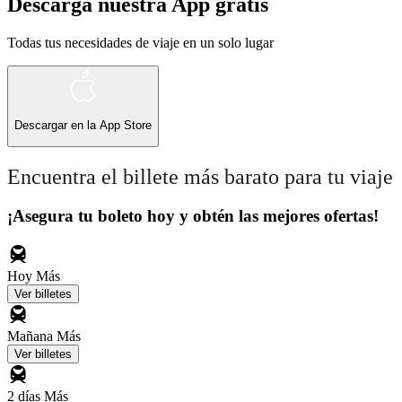
Descarga nuestra App gratis
Todas tus necesidades de viaje en un solo lugar
Descargar en la
App Store
Encuentra el billete más barato para tu viaje
¡Asegura tu boleto hoy y obtén las mejores ofertas!
Hoy
Más
Ver billetes
Mañana
Más
Ver billetes
2 días
Más