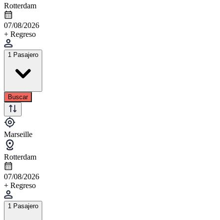
Rotterdam
07/08/2026
+ Regreso
1 Pasajero
Buscar
Marseille
Rotterdam
07/08/2026
+ Regreso
1 Pasajero