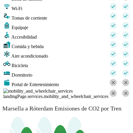
Wi-Fi
Tomas de corriente
Equipaje
Accesibilidad
Comida y bebida
Aire acondicionado
Bicicleta
Dormitorio
Portal de Entretenimiento
landingPage.services.mobility_and_wheelchair_services
Marsella a Róterdam Emisiones de CO2 por Tren