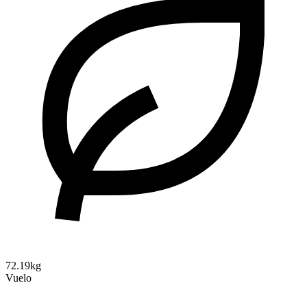
72.19kg
Vuelo