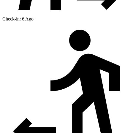
Check-in: 6 Ago