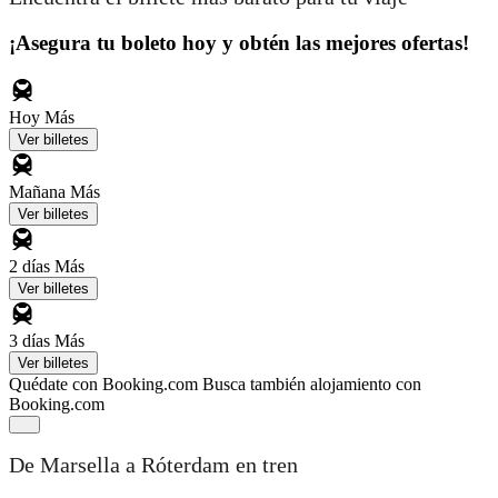
¡Asegura tu boleto hoy y obtén las mejores ofertas!
Hoy
Más
Ver billetes
Mañana
Más
Ver billetes
2 días
Más
Ver billetes
3 días
Más
Ver billetes
Quédate con Booking.com
Busca también alojamiento con
Booking.com
De Marsella a Róterdam en tren