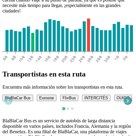
necesite más tiempo para llegar, ¡especialmente en las grandes
ciudades!
Transportistas en esta ruta
Encuentra más información sobre los transportistas en esta ruta.
BlaBlaCar Bus
Eurostar
FlixBus
INTERCITÉS
OUIGO
BlaBlaCar Bus es un servicio de autobús de larga distancia
disponible en varios países, incluidos Francia, Alemania y la región
del Benelux. Es una filial de BlaBlaCar, una plataforma de viajes