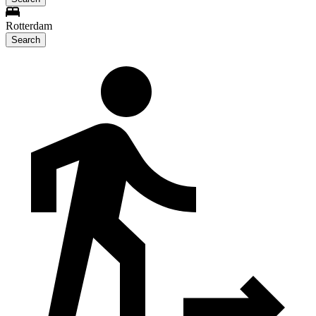
Rotterdam
Search