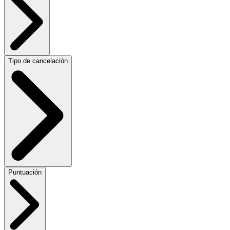
Tipo de cancelación
Puntuación