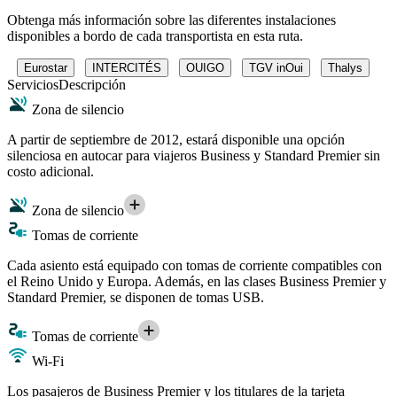
Obtenga más información sobre las diferentes instalaciones
disponibles a bordo de cada transportista en esta ruta.
Eurostar
INTERCITÉS
OUIGO
TGV inOui
Thalys
Servicios
Descripción
Zona de silencio
A partir de septiembre de 2012, estará disponible una opción
silenciosa en autocar para viajeros Business y Standard Premier sin
costo adicional.
Zona de silencio
Tomas de corriente
Cada asiento está equipado con tomas de corriente compatibles con
el Reino Unido y Europa. Además, en las clases Business Premier y
Standard Premier, se disponen de tomas USB.
Tomas de corriente
Wi-Fi
Los pasajeros de Business Premier y los titulares de la tarjeta