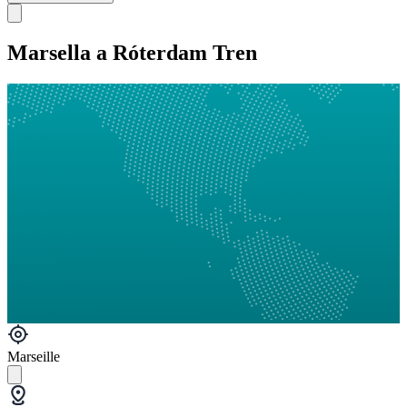
Marsella a Róterdam Tren
Marseille