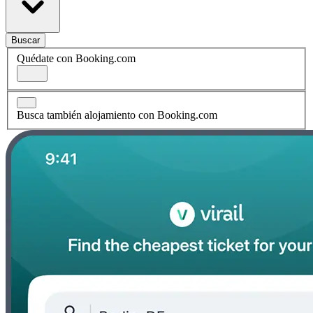
Buscar
Quédate con Booking.com
Busca también alojamiento con Booking.com