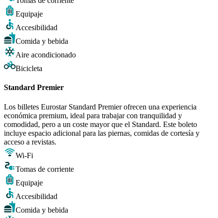
Tomas de corriente
Equipaje
Accesibilidad
Comida y bebida
Aire acondicionado
Bicicleta
Standard Premier
Los billetes Eurostar Standard Premier ofrecen una experiencia
económica premium, ideal para trabajar con tranquilidad y
comodidad, pero a un coste mayor que el Standard. Este boleto
incluye espacio adicional para las piernas, comidas de cortesía y
acceso a revistas.
Wi-Fi
Tomas de corriente
Equipaje
Accesibilidad
Comida y bebida