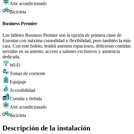
Aire acondicionado
Bicicleta
Business Premier
Los billetes Business Premier son la opción de primera clase de
Eurostar con máxima comodidad y flexibilidad, pero también la más
cara. Con este boleto, tendrá asientos espaciosos, deliciosas comidas
servidas en su asiento, acceso a salones exclusivos y asistencia
dedicada.
Wi-Fi
Tomas de corriente
Equipaje
Accesibilidad
Comida y bebida
Aire acondicionado
Bicicleta
Descripción de la instalación