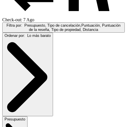
Check-out: 7 Ago
Filtra por:
Presupuesto, Tipo de cancelación,Puntuación, Puntuación
de la reseña, Tipo de propiedad, Distancia
Ordenar por:
Lo más barato
Presupuesto