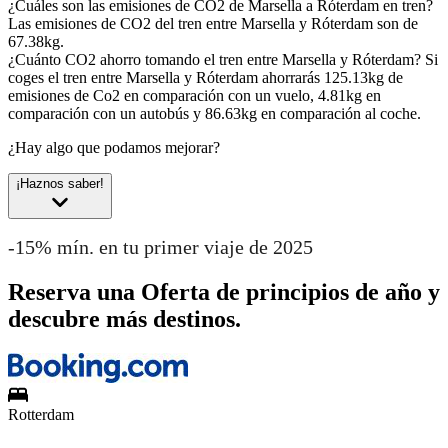
¿Cuáles son las emisiones de CO2 de Marsella a Róterdam en tren?
Las emisiones de CO2 del tren entre Marsella y Róterdam son de
67.38kg.
¿Cuánto CO2 ahorro tomando el tren entre Marsella y Róterdam?
Si
coges el tren entre Marsella y Róterdam ahorrarás 125.13kg de
emisiones de Co2 en comparación con un vuelo, 4.81kg en
comparación con un autobús y 86.63kg en comparación al coche.
¿Hay algo que podamos mejorar?
¡Haznos saber!
-15% mín. en tu primer viaje de 2025
Reserva una Oferta de principios de año y
descubre más destinos.
Rotterdam