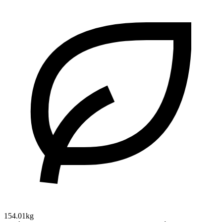
154.01kg