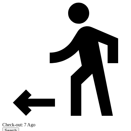
Check-out: 7 Ago
Search