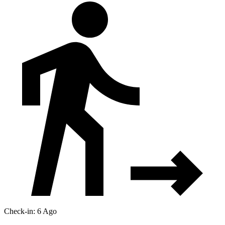
Check-in: 6 Ago