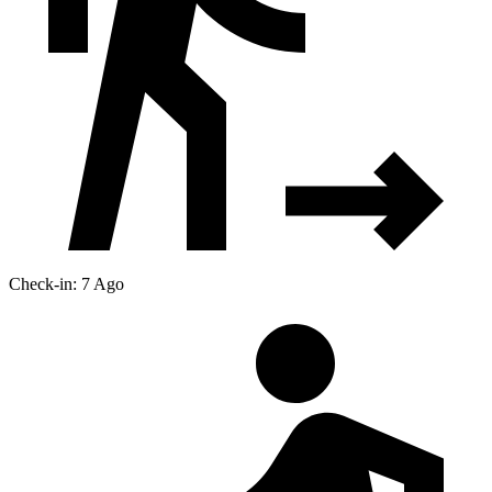
Check-in: 7 Ago