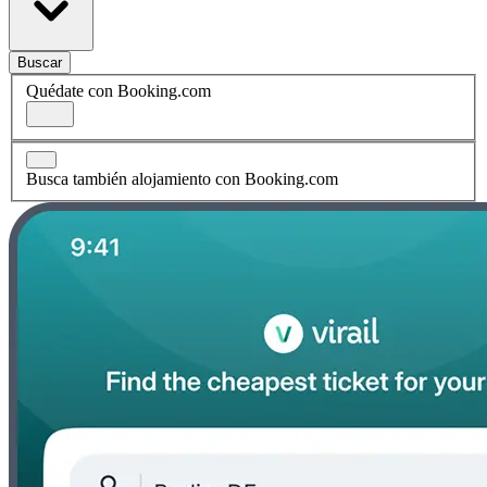
Buscar
Quédate con Booking.com
Busca también alojamiento con Booking.com