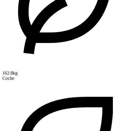
162.8kg
Coche