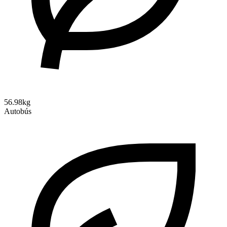
56.98kg
Autobús