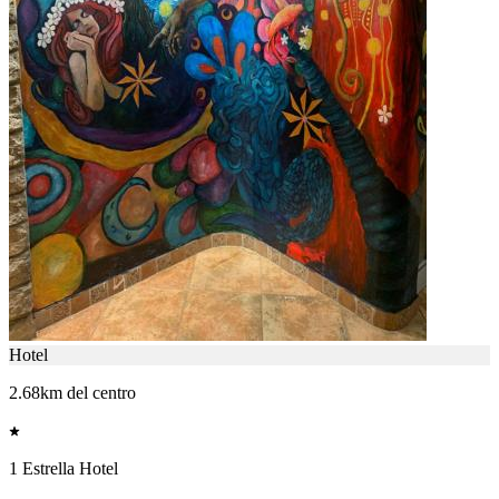
Hotel
2.68km del centro
1 Estrella Hotel