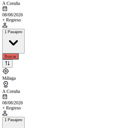
A Coruña
08/08/2026
+ Regreso
1 Pasajero
Buscar
Málaga
A Coruña
08/08/2026
+ Regreso
1 Pasajero