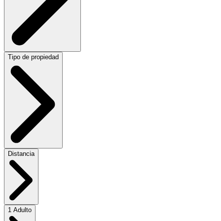
Tipo de propiedad
Distancia
1 Adulto