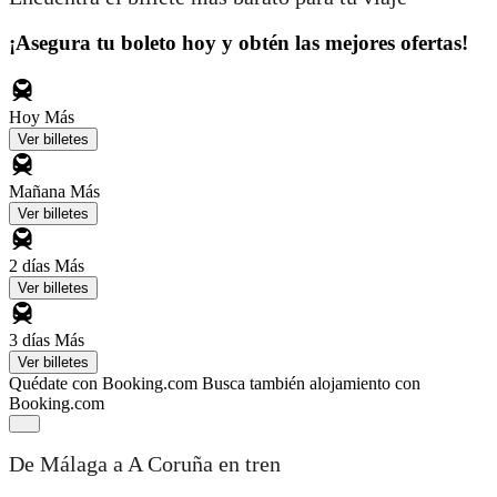
¡Asegura tu boleto hoy y obtén las mejores ofertas!
Hoy
Más
Ver billetes
Mañana
Más
Ver billetes
2 días
Más
Ver billetes
3 días
Más
Ver billetes
Quédate con Booking.com
Busca también alojamiento con
Booking.com
De Málaga a A Coruña en tren