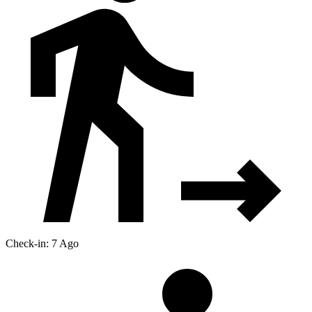
Check-in: 7 Ago