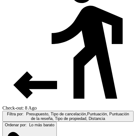
Check-out: 8 Ago
Filtra por:
Presupuesto, Tipo de cancelación,Puntuación, Puntuación
de la reseña, Tipo de propiedad, Distancia
Ordenar por:
Lo más barato