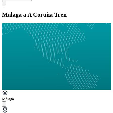
Málaga a A Coruña Tren
Málaga