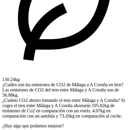
130.24kg
¿Cuáles son las emisiones de CO2 de Málaga a A Coruña en tren?
Las emisiones de CO2 del tren entre Málaga y A Coruña son de
56.98kg.
¿Cuánto CO2 ahorro tomando el tren entre Málaga y A Coruña?
Si
coges el tren entre Málaga y A Coruña ahorrarás 105.82kg de
emisiones de Co2 en comparación con un vuelo, 4.07kg en
comparación con un autobús y 73.26kg en comparación al coche.
¿Hay algo que podamos mejorar?