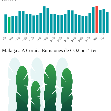
Málaga a A Coruña Emisiones de CO2 por Tren