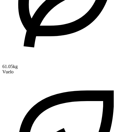
61.05kg
Vuelo