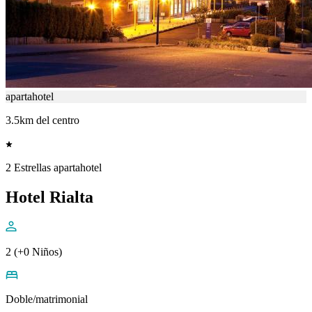
apartahotel
3.5km del centro
2 Estrellas apartahotel
Hotel Rialta
2 (+0 Niños)
Doble/matrimonial