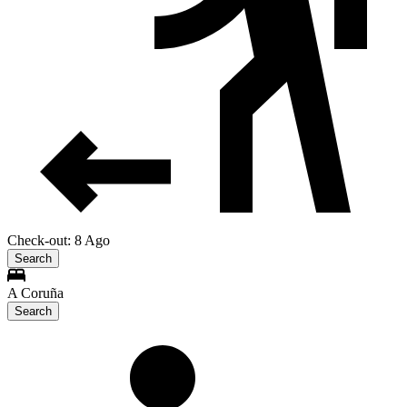
Check-out: 8 Ago
Search
A Coruña
Search