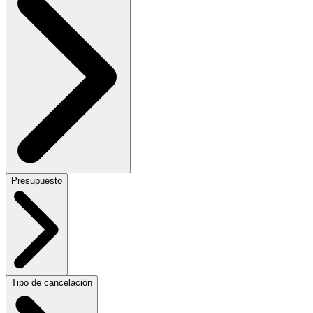
Presupuesto
Tipo de cancelación