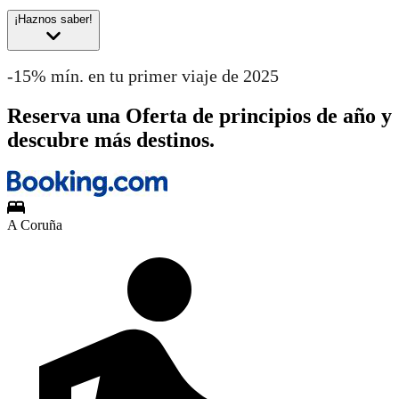
¡Haznos saber!
-15% mín. en tu primer viaje de 2025
Reserva una Oferta de principios de año y
descubre más destinos.
A Coruña