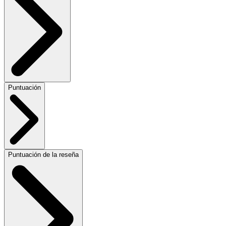
Puntuación
Puntuación de la reseña