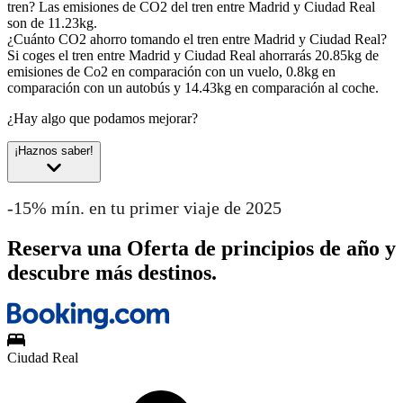
tren?
Las emisiones de CO2 del tren entre Madrid y Ciudad Real
son de 11.23kg.
¿Cuánto CO2 ahorro tomando el tren entre Madrid y Ciudad Real?
Si coges el tren entre Madrid y Ciudad Real ahorrarás 20.85kg de
emisiones de Co2 en comparación con un vuelo, 0.8kg en
comparación con un autobús y 14.43kg en comparación al coche.
¿Hay algo que podamos mejorar?
¡Haznos saber!
-15% mín. en tu primer viaje de 2025
Reserva una Oferta de principios de año y
descubre más destinos.
Ciudad Real