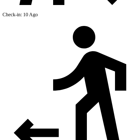
Check-in: 10 Ago