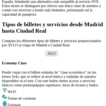
España, brindando una alternativa más asequible al servicio AVE.
Estos trenes se distinguen por ofrecer una única clase de asientos y
contar con servicios a bordo más limitados, priorizando así la
capacidad de pasajeros.
Tipos de billetes y servicios desde Madrid
hasta Ciudad Real
Compara los diferentes tipos de billetes y servicios proporcionados
por AVLO al viajar de Madrid a Ciudad Real.
AVLO
Economy Class
Puede viajar con el billete estándar de "clase económica" en los
trenes Avlo, que se refiere al nivel básico y estándar de asientos
disponibles en el tren. Con este boleto tienes acceso a servicios
básicos como portaequipajes superiores, luces de lectura y baños.
Wi-Fi
Tomas de corriente
Equipaje