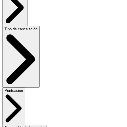
Tipo de cancelación
Puntuación