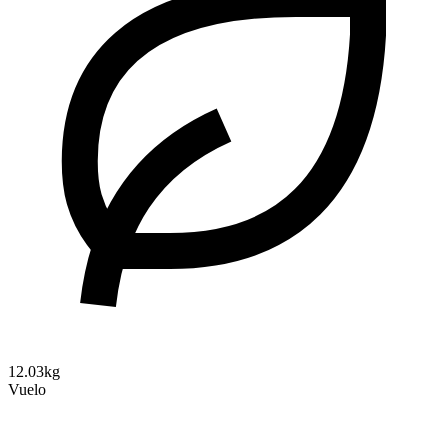
12.03kg
Vuelo