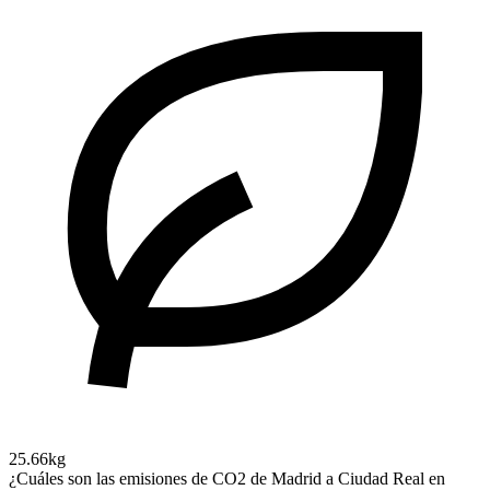
25.66kg
¿Cuáles son las emisiones de CO2 de Madrid a Ciudad Real en