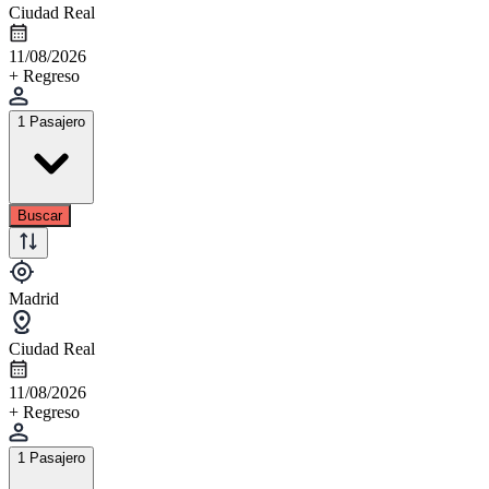
Ciudad Real
11/08/2026
+ Regreso
1 Pasajero
Buscar
Madrid
Ciudad Real
11/08/2026
+ Regreso
1 Pasajero