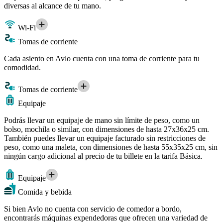
diversas al alcance de tu mano.
Wi-Fi
Tomas de corriente
Cada asiento en Avlo cuenta con una toma de corriente para tu
comodidad.
Tomas de corriente
Equipaje
Podrás llevar un equipaje de mano sin límite de peso, como un
bolso, mochila o similar, con dimensiones de hasta 27x36x25 cm.
También puedes llevar un equipaje facturado sin restricciones de
peso, como una maleta, con dimensiones de hasta 55x35x25 cm, sin
ningún cargo adicional al precio de tu billete en la tarifa Básica.
Equipaje
Comida y bebida
Si bien Avlo no cuenta con servicio de comedor a bordo,
encontrarás máquinas expendedoras que ofrecen una variedad de