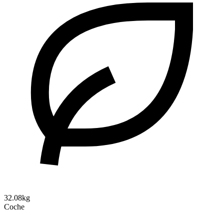
32.08kg
Coche