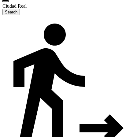
Ciudad Real
Search