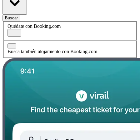
Buscar
Quédate con Booking.com
Busca también alojamiento con Booking.com