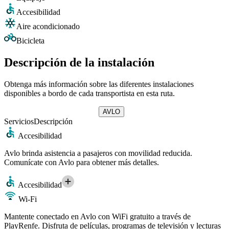
Accesibilidad
Aire acondicionado
Bicicleta
Descripción de la instalación
Obtenga más información sobre las diferentes instalaciones
disponibles a bordo de cada transportista en esta ruta.
AVLO
Servicios
Descripción
Accesibilidad
Avlo brinda asistencia a pasajeros con movilidad reducida.
Comunícate con Avlo para obtener más detalles.
Accesibilidad
Wi-Fi
Mantente conectado en Avlo con WiFi gratuito a través de
PlayRenfe. Disfruta de películas, programas de televisión y lecturas