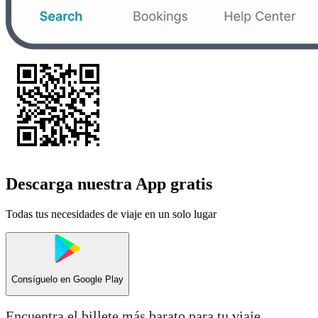
Descarga nuestra App gratis
Todas tus necesidades de viaje en un solo lugar
Consíguelo en
Google Play
Encuentra el billete más barato para tu viaje