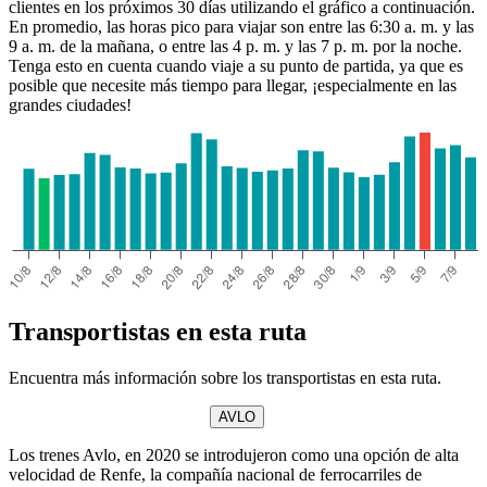
clientes en los próximos 30 días utilizando el gráfico a continuación.
En promedio, las horas pico para viajar son entre las 6:30 a. m. y las
9 a. m. de la mañana, o entre las 4 p. m. y las 7 p. m. por la noche.
Tenga esto en cuenta cuando viaje a su punto de partida, ya que es
posible que necesite más tiempo para llegar, ¡especialmente en las
grandes ciudades!
Transportistas en esta ruta
Encuentra más información sobre los transportistas en esta ruta.
AVLO
Los trenes Avlo, en 2020 se introdujeron como una opción de alta
velocidad de Renfe, la compañía nacional de ferrocarriles de