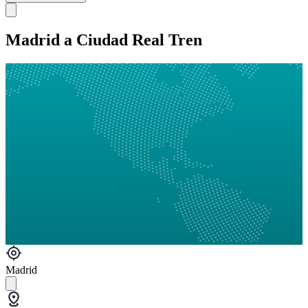
Madrid a Ciudad Real Tren
Madrid