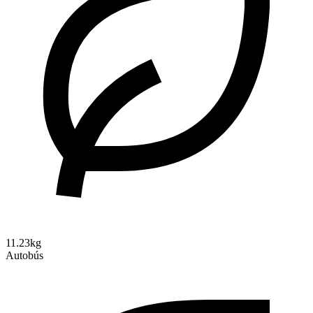
11.23kg
Autobús