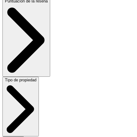
Puntuación de la reseña
Tipo de propiedad