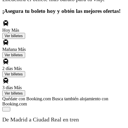
¡Asegura tu boleto hoy y obtén las mejores ofertas!
Hoy
Más
Ver billetes
Mañana
Más
Ver billetes
2 días
Más
Ver billetes
3 días
Más
Ver billetes
Quédate con Booking.com
Busca también alojamiento con
Booking.com
De Madrid a Ciudad Real en tren