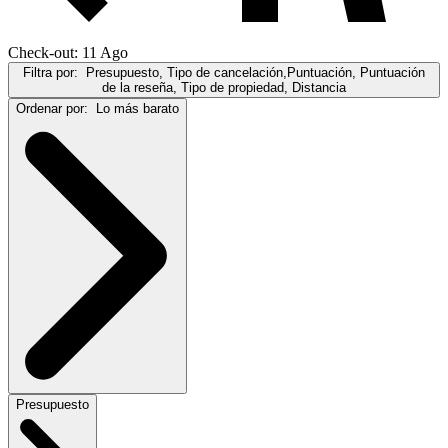
Check-out: 11 Ago
Filtra por:
Presupuesto, Tipo de cancelación,Puntuación, Puntuación
de la reseña, Tipo de propiedad, Distancia
Ordenar por:
Lo más barato
Presupuesto