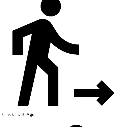
Check-in: 10 Ago