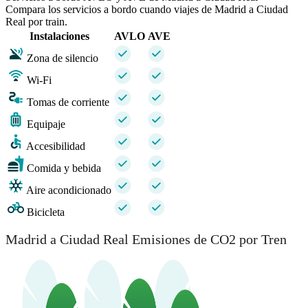
Compara los servicios a bordo cuando viajes de Madrid a Ciudad
Real por train.
Instalaciones
AVLO
AVE
Zona de silencio
Wi-Fi
Tomas de corriente
Equipaje
Accesibilidad
Comida y bebida
Aire acondicionado
Bicicleta
Madrid a Ciudad Real Emisiones de CO2 por Tren