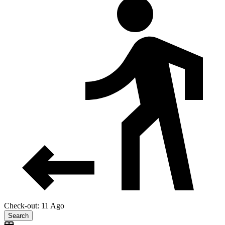
Check-out: 11 Ago
Search