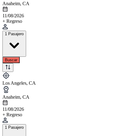
Anaheim, CA
11/08/2026
+ Regreso
1 Pasajero
Buscar
Los Angeles, CA
Anaheim, CA
11/08/2026
+ Regreso
1 Pasajero