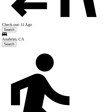
Check-out: 11 Ago
Search
Anaheim, CA
Search