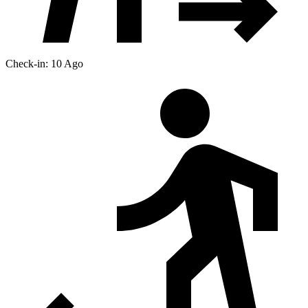
Check-in: 10 Ago