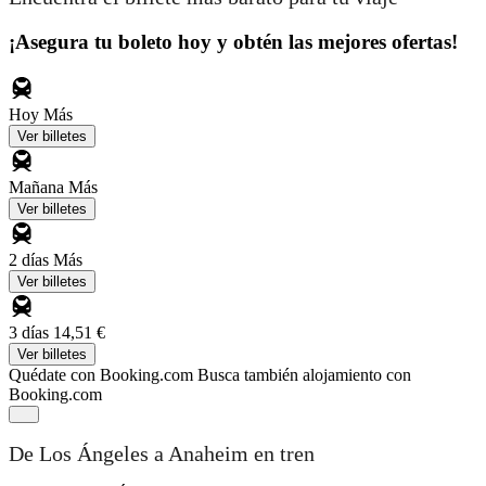
¡Asegura tu boleto hoy y obtén las mejores ofertas!
Hoy
Más
Ver billetes
Mañana
Más
Ver billetes
2 días
Más
Ver billetes
3 días
14,51 €
Ver billetes
Quédate con Booking.com
Busca también alojamiento con
Booking.com
De Los Ángeles a Anaheim en tren