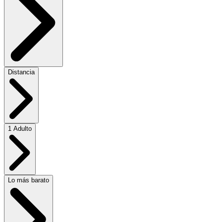
Distancia
1 Adulto
Lo más barato