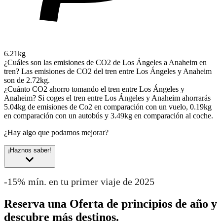
6.21kg
¿Cuáles son las emisiones de CO2 de Los Ángeles a Anaheim en
tren?
Las emisiones de CO2 del tren entre Los Ángeles y Anaheim
son de 2.72kg.
¿Cuánto CO2 ahorro tomando el tren entre Los Ángeles y
Anaheim?
Si coges el tren entre Los Ángeles y Anaheim ahorrarás
5.04kg de emisiones de Co2 en comparación con un vuelo, 0.19kg
en comparación con un autobús y 3.49kg en comparación al coche.
¿Hay algo que podamos mejorar?
¡Haznos saber!
-15% mín. en tu primer viaje de 2025
Reserva una Oferta de principios de año y
descubre más destinos.