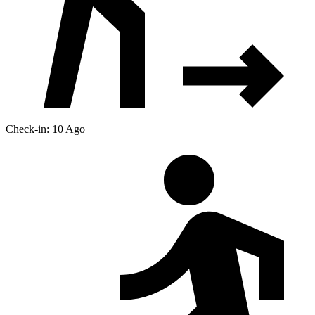
Check-in: 10 Ago