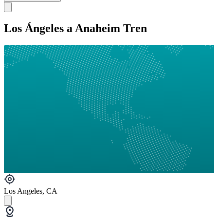
Los Ángeles a Anaheim Tren
Los Angeles, CA