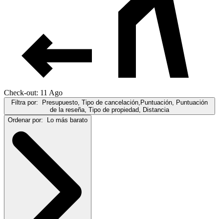
Check-out: 11 Ago
Filtra por:
Presupuesto, Tipo de cancelación,Puntuación, Puntuación
de la reseña, Tipo de propiedad, Distancia
Ordenar por:
Lo más barato