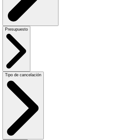
Presupuesto
Tipo de cancelación