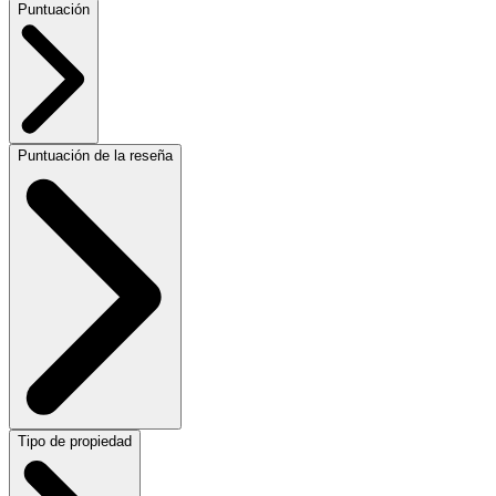
Puntuación
Puntuación de la reseña
Tipo de propiedad