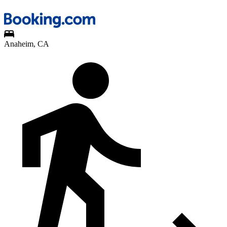
Anaheim, CA