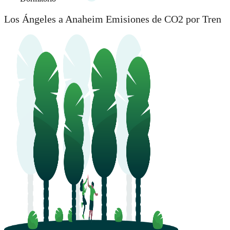
Los Ángeles a Anaheim Emisiones de CO2 por Tren