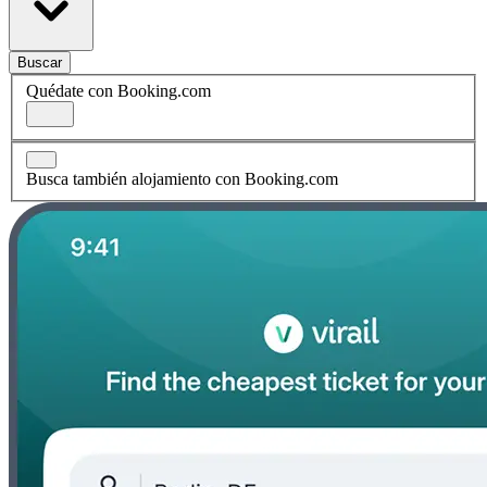
Buscar
Quédate con Booking.com
Busca también alojamiento con Booking.com