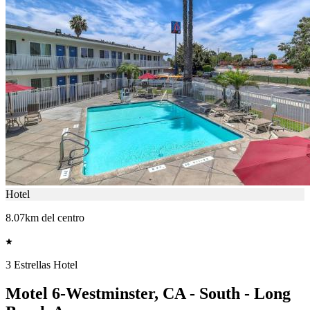
Hotel
8.07km del centro
3 Estrellas Hotel
Motel 6-Westminster, CA - South - Long