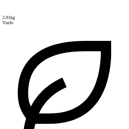
2.91kg
Vuelo