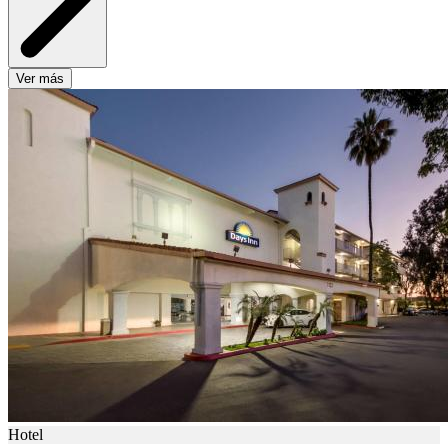
Ver más
Hotel