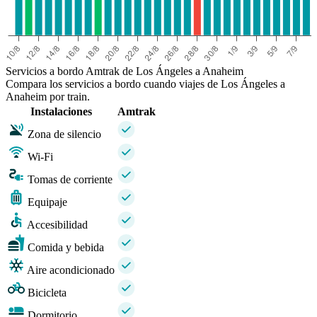
Servicios a bordo Amtrak de Los Ángeles a Anaheim
Compara los servicios a bordo cuando viajes de Los Ángeles a
Anaheim por train.
Instalaciones
Amtrak
Zona de silencio
Wi-Fi
Tomas de corriente
Equipaje
Accesibilidad
Comida y bebida
Aire acondicionado
Bicicleta
Dormitorio