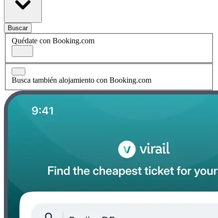
Buscar
Quédate con Booking.com
Busca también alojamiento con Booking.com