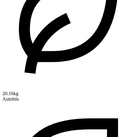
20.16kg
Autobús