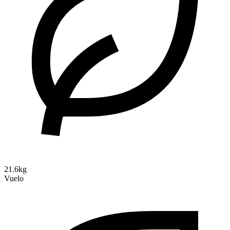
21.6kg
Vuelo