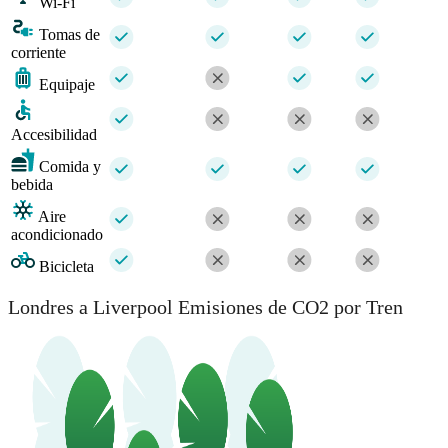
Wi-Fi
Tomas de
corriente
Equipaje
Accesibilidad
Comida y
bebida
Aire
acondicionado
Bicicleta
Londres a Liverpool Emisiones de CO2 por Tren