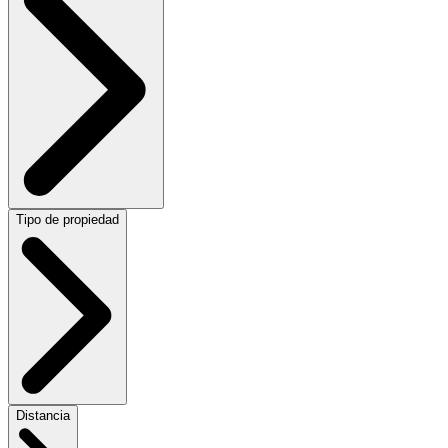
Tipo de propiedad
Distancia