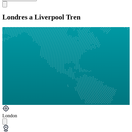
Londres a Liverpool Tren
London