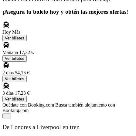
¡Asegura tu boleto hoy y obtén las mejores ofertas!
Hoy
Más
Ver billetes
Mañana
17,32 €
Ver billetes
2 días
54,15 €
Ver billetes
3 días
17,23 €
Ver billetes
Quédate con Booking.com
Busca también alojamiento con
Booking.com
De Londres a Liverpool en tren