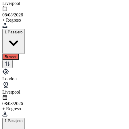
Liverpool
08/08/2026
+ Regreso
1 Pasajero
Buscar
London
Liverpool
08/08/2026
+ Regreso
1 Pasajero