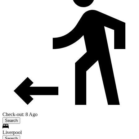
Check-out: 8 Ago
Search
Liverpool
Search