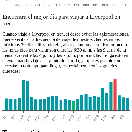
Encuentra el mejor día para viajar a Liverpool en
tren
Cuando viaje a Liverpool en tren, si desea evitar las aglomeraciones,
puede verificar la frecuencia de viaje de nuestros clientes en los
próximos 30 días utilizando el gráfico a continuación. En promedio,
las horas pico para viajar son entre las 6:30 a. m. y las 9 a. m. de la
mañana, o entre las 4 p. m. y las 7 p. m. por la noche. Tenga esto en
cuenta cuando viaje a su punto de partida, ya que es posible que
necesite más tiempo para llegar, ¡especialmente en las grandes
ciudades!