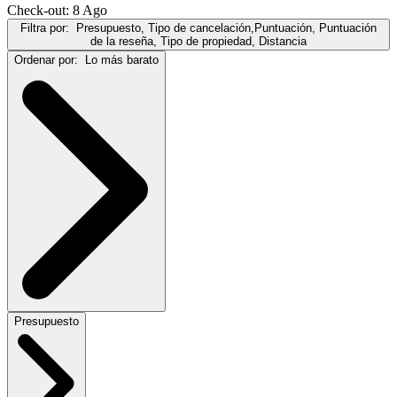
Check-out: 8 Ago
Filtra por:
Presupuesto, Tipo de cancelación,Puntuación, Puntuación
de la reseña, Tipo de propiedad, Distancia
Ordenar por:
Lo más barato
Presupuesto