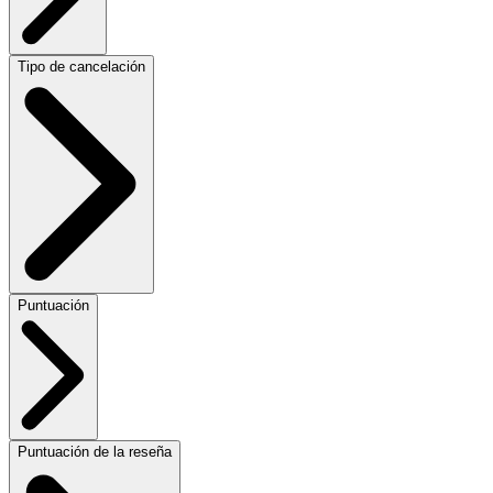
Tipo de cancelación
Puntuación
Puntuación de la reseña