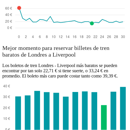
Mejor momento para reservar billetes de tren
baratos de Londres a Liverpool
Los boletos de tren Londres - Liverpool más baratos se pueden
encontrar por tan solo 22,71 € si tiene suerte, o 33,24 € en
promedio. El boleto más caro puede costar tanto como 39,39 €.