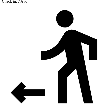
Check-in: 7 Ago