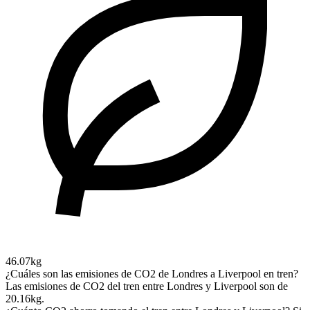
46.07kg
¿Cuáles son las emisiones de CO2 de Londres a Liverpool en tren?
Las emisiones de CO2 del tren entre Londres y Liverpool son de
20.16kg.