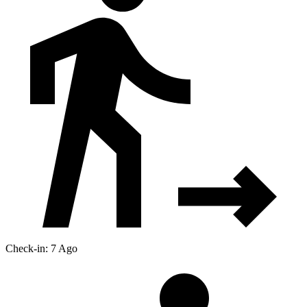
Check-in: 7 Ago