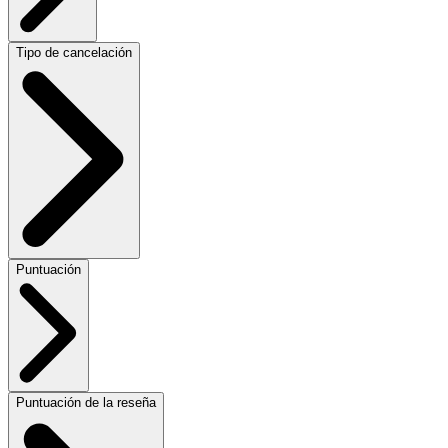
Tipo de cancelación
Puntuación
Puntuación de la reseña