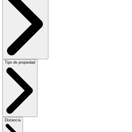
Tipo de propiedad
Distancia