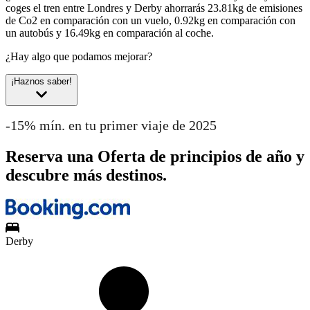
coges el tren entre Londres y Derby ahorrarás 23.81kg de emisiones
de Co2 en comparación con un vuelo, 0.92kg en comparación con
un autobús y 16.49kg en comparación al coche.
¿Hay algo que podamos mejorar?
¡Haznos saber!
-15% mín. en tu primer viaje de 2025
Reserva una Oferta de principios de año y
descubre más destinos.
Derby