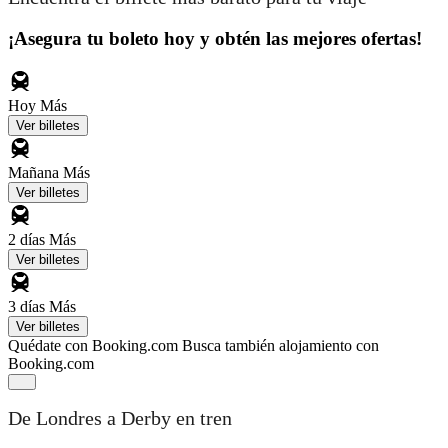
¡Asegura tu boleto hoy y obtén las mejores ofertas!
Hoy
Más
Ver billetes
Mañana
Más
Ver billetes
2 días
Más
Ver billetes
3 días
Más
Ver billetes
Quédate con Booking.com
Busca también alojamiento con
Booking.com
De Londres a Derby en tren