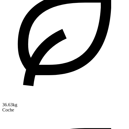
36.63kg
Coche