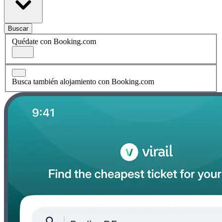
Buscar
Quédate con Booking.com
Busca también alojamiento con Booking.com