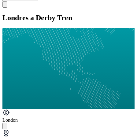
Londres a Derby Tren
London