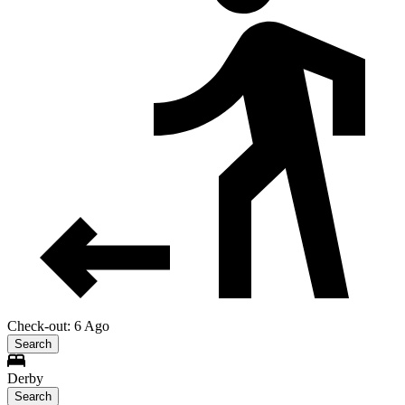
Check-out: 6 Ago
Search
Derby
Search