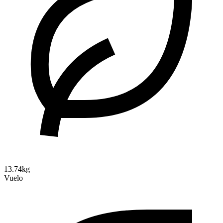
13.74kg
Vuelo