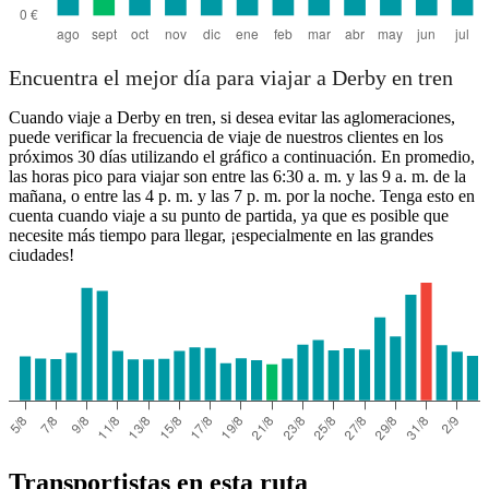
Encuentra el mejor día para viajar a Derby en tren
Cuando viaje a Derby en tren, si desea evitar las aglomeraciones,
puede verificar la frecuencia de viaje de nuestros clientes en los
próximos 30 días utilizando el gráfico a continuación. En promedio,
las horas pico para viajar son entre las 6:30 a. m. y las 9 a. m. de la
mañana, o entre las 4 p. m. y las 7 p. m. por la noche. Tenga esto en
cuenta cuando viaje a su punto de partida, ya que es posible que
necesite más tiempo para llegar, ¡especialmente en las grandes
ciudades!
Transportistas en esta ruta