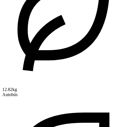
12.82kg
Autobús