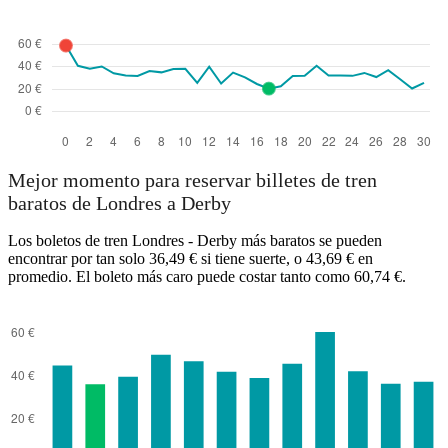
Mejor momento para reservar billetes de tren
baratos de Londres a Derby
Los boletos de tren Londres - Derby más baratos se pueden
encontrar por tan solo 36,49 € si tiene suerte, o 43,69 € en
promedio. El boleto más caro puede costar tanto como 60,74 €.