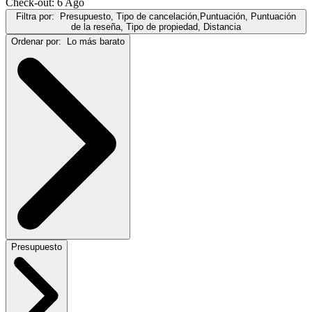
Check-out: 6 Ago
Filtra por:
Presupuesto, Tipo de cancelación,Puntuación, Puntuación
de la reseña, Tipo de propiedad, Distancia
Ordenar por:
Lo más barato
Presupuesto