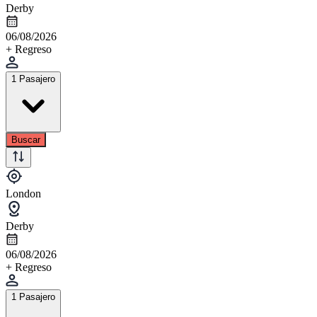
Derby
06/08/2026
+ Regreso
1 Pasajero
Buscar
London
Derby
06/08/2026
+ Regreso
1 Pasajero