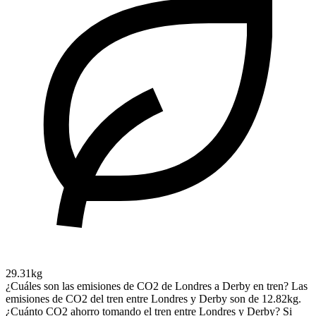
29.31kg
¿Cuáles son las emisiones de CO2 de Londres a Derby en tren?
Las
emisiones de CO2 del tren entre Londres y Derby son de 12.82kg.
¿Cuánto CO2 ahorro tomando el tren entre Londres y Derby?
Si