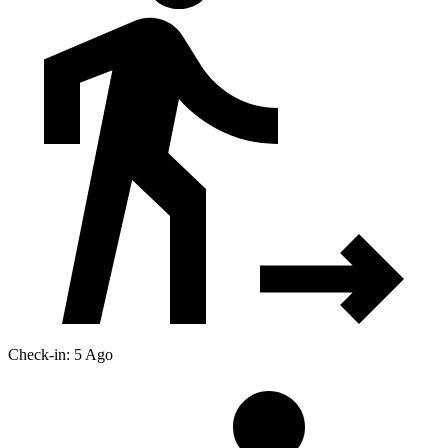
Check-in: 5 Ago