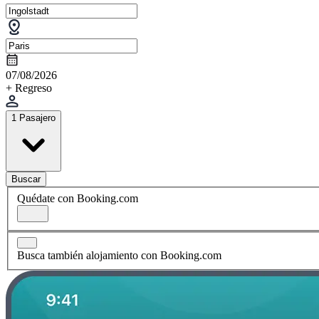
07/08/2026
+ Regreso
1 Pasajero
Buscar
Quédate con Booking.com
Busca también alojamiento con Booking.com