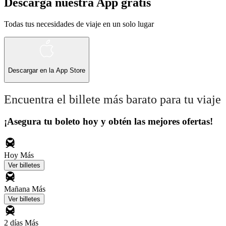
Descarga nuestra App gratis
Todas tus necesidades de viaje en un solo lugar
Descargar en la
App Store
Encuentra el billete más barato para tu viaje
¡Asegura tu boleto hoy y obtén las mejores ofertas!
Hoy
Más
Ver billetes
Mañana
Más
Ver billetes
2 días
Más