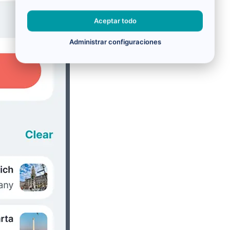
Aceptar todo
Administrar configuraciones