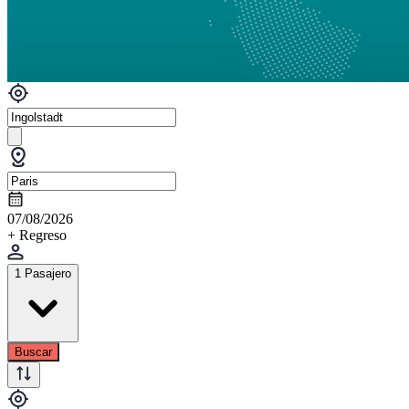
07/08/2026
+ Regreso
1 Pasajero
Buscar