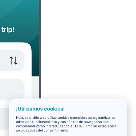
¡Utilizamos cookies!
Hola, este sitio web utiliza cookies esenciales para garantizar su
adecuado funcionamiento y sus hábitos de navegación para
comprender cómo interactúas con él. Este último se establecerá
solo después del consentimiento.