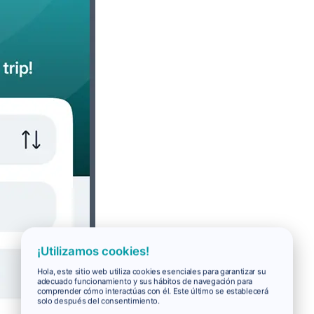
¡Utilizamos cookies!
Hola, este sitio web utiliza cookies esenciales para garantizar su
adecuado funcionamiento y sus hábitos de navegación para
comprender cómo interactúas con él. Este último se establecerá
solo después del consentimiento.