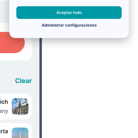
Aceptar todo
Administrar configuraciones