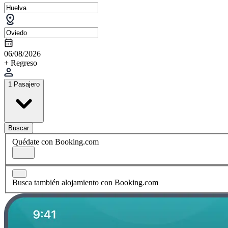
06/08/2026
+ Regreso
1 Pasajero
Buscar
Quédate con Booking.com
Busca también alojamiento con Booking.com