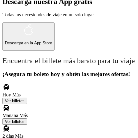
Descarga nuestra App gratis
Todas tus necesidades de viaje en un solo lugar
Descargar en la
App Store
Encuentra el billete más barato para tu viaje
¡Asegura tu boleto hoy y obtén las mejores ofertas!
Hoy
Más
Ver billetes
Mañana
Más
Ver billetes
2 días
Más