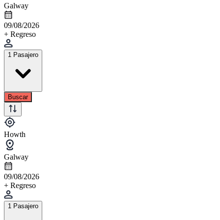
Galway
09/08/2026
+ Regreso
1 Pasajero
Buscar
Howth
Galway
09/08/2026
+ Regreso
1 Pasajero