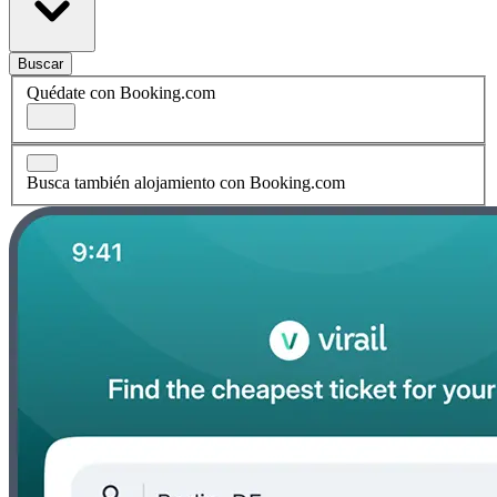
Buscar
Quédate con Booking.com
Busca también alojamiento con Booking.com