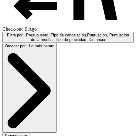
Check-out: 9 Ago
Filtra por:
Presupuesto, Tipo de cancelación,Puntuación, Puntuación
de la reseña, Tipo de propiedad, Distancia
Ordenar por:
Lo más barato
Presupuesto