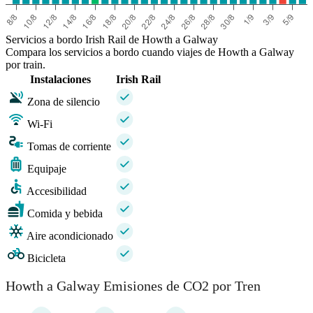
Servicios a bordo Irish Rail de Howth a Galway
Compara los servicios a bordo cuando viajes de Howth a Galway
por train.
Instalaciones
Irish Rail
Zona de silencio
Wi-Fi
Tomas de corriente
Equipaje
Accesibilidad
Comida y bebida
Aire acondicionado
Bicicleta
Howth a Galway Emisiones de CO2 por Tren