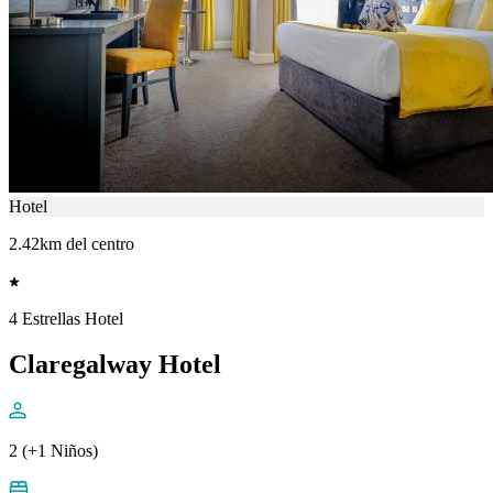
Hotel
2.42km del centro
4 Estrellas Hotel
Claregalway Hotel
2 (+1 Niños)