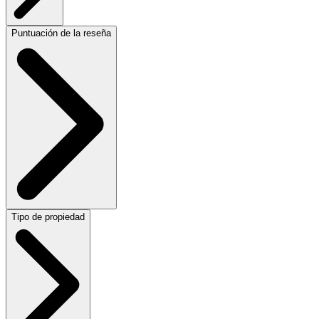
Puntuación de la reseña
Tipo de propiedad