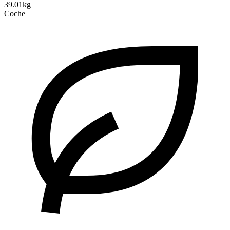
39.01kg
Coche