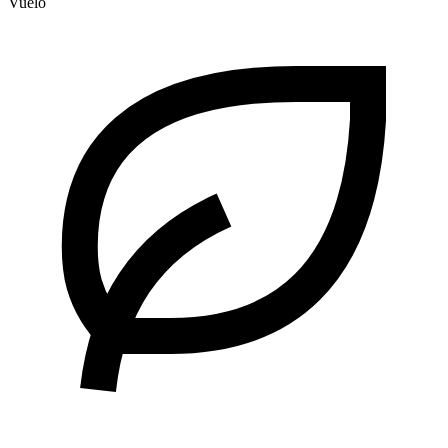
Vuelo