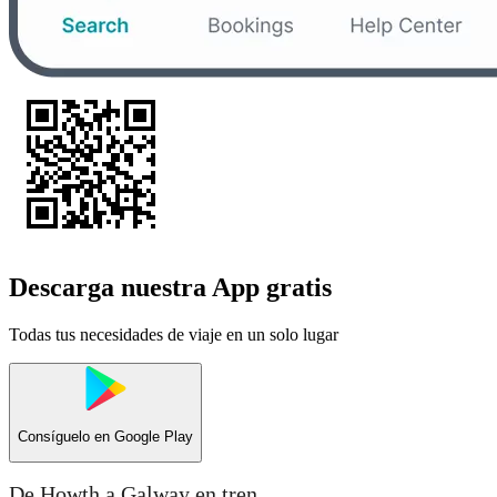
Descarga nuestra App gratis
Todas tus necesidades de viaje en un solo lugar
Consíguelo en
Google Play
De Howth a Galway en tren