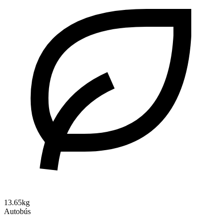
13.65kg
Autobús