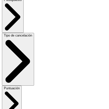
Tipo de cancelación
Puntuación