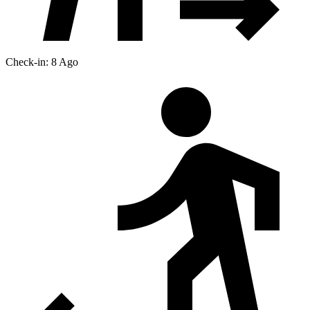
Check-in: 8 Ago