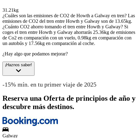
31.21kg
¿Cuáles son las emisiones de CO2 de Howth a Galway en tren?
Las
emisiones de CO2 del tren entre Howth y Galway son de 13.65kg.
¿Cuánto CO2 ahorro tomando el tren entre Howth y Galway?
Si
coges el tren entre Howth y Galway ahorrarás 25.36kg de emisiones
de Co2 en comparación con un vuelo, 0.98kg en comparación con
un autobús y 17.56kg en comparación al coche.
¿Hay algo que podamos mejorar?
¡Haznos saber!
-15% mín. en tu primer viaje de 2025
Reserva una Oferta de principios de año y
descubre más destinos.
Galway