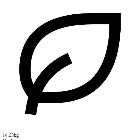
14.63kg