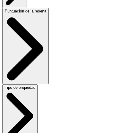
Puntuación de la reseña
Tipo de propiedad