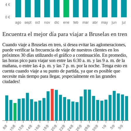
Encuentra el mejor día para viajar a Bruselas en tren
Cuando viaje a Bruselas en tren, si desea evitar las aglomeraciones,
puede verificar la frecuencia de viaje de nuestros clientes en los
próximos 30 días utilizando el gráfico a continuación. En promedio,
las horas pico para viajar son entre las 6:30 a. m. y las 9 a. m. de la
mañana, o entre las 4 p. m. y las 7 p. m. por la noche. Tenga esto en
cuenta cuando viaje a su punto de partida, ya que es posible que
necesite más tiempo para llegar, ¡especialmente en las grandes
ciudades!