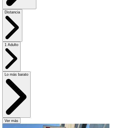
Distancia
1 Adulto
Lo más barato
Ver más