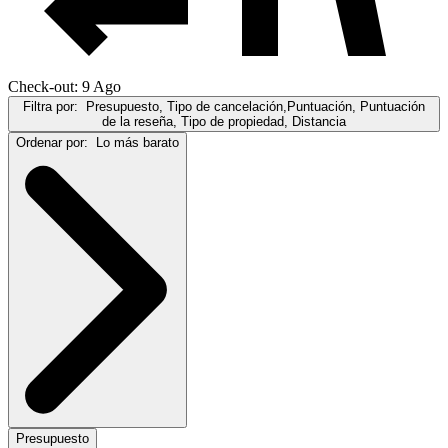
Check-out: 9 Ago
Filtra por:
Presupuesto, Tipo de cancelación,Puntuación, Puntuación
de la reseña, Tipo de propiedad, Distancia
Ordenar por:
Lo más barato
Presupuesto