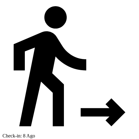
Check-in: 8 Ago