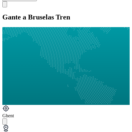
Gante a Bruselas Tren
Ghent