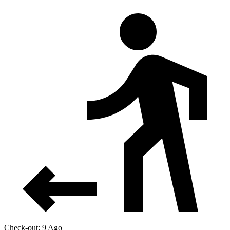
Check-out: 9 Ago