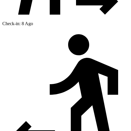
Check-in: 8 Ago