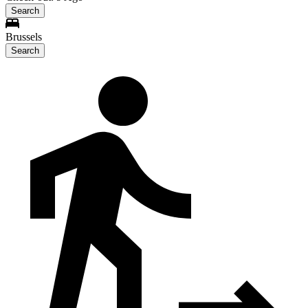
Search
Brussels
Search