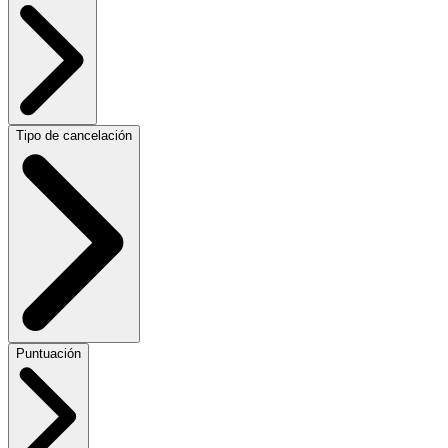
Tipo de cancelación
Puntuación