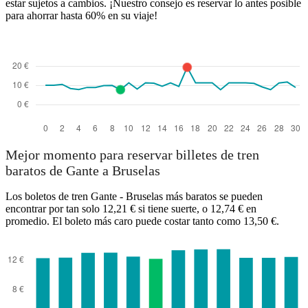
estar sujetos a cambios. ¡Nuestro consejo es reservar lo antes posible
para ahorrar hasta 60% en su viaje!
Mejor momento para reservar billetes de tren
baratos de Gante a Bruselas
Los boletos de tren Gante - Bruselas más baratos se pueden
encontrar por tan solo 12,21 € si tiene suerte, o 12,74 € en
promedio. El boleto más caro puede costar tanto como 13,50 €.