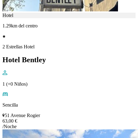
Hotel
1.29km del centro
2 Estrellas Hotel
Hotel Bentley
1 (+0 Niños)
Sencilla
51 Avenue Rogier
63,00 €
/Noche