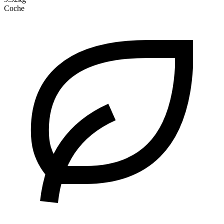
Coche