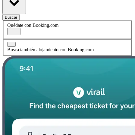
Buscar
Quédate con Booking.com
Busca también alojamiento con Booking.com