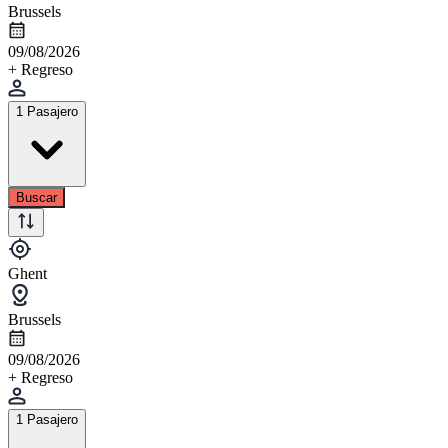
Brussels
09/08/2026
+ Regreso
1 Pasajero
Buscar
Ghent
Brussels
09/08/2026
+ Regreso
1 Pasajero