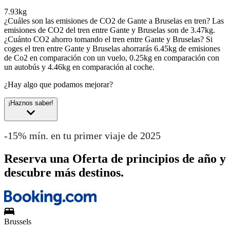
7.93kg
¿Cuáles son las emisiones de CO2 de Gante a Bruselas en tren?
Las
emisiones de CO2 del tren entre Gante y Bruselas son de 3.47kg.
¿Cuánto CO2 ahorro tomando el tren entre Gante y Bruselas?
Si
coges el tren entre Gante y Bruselas ahorrarás 6.45kg de emisiones
de Co2 en comparación con un vuelo, 0.25kg en comparación con
un autobús y 4.46kg en comparación al coche.
¿Hay algo que podamos mejorar?
¡Haznos saber!
-15% mín. en tu primer viaje de 2025
Reserva una Oferta de principios de año y
descubre más destinos.
Brussels