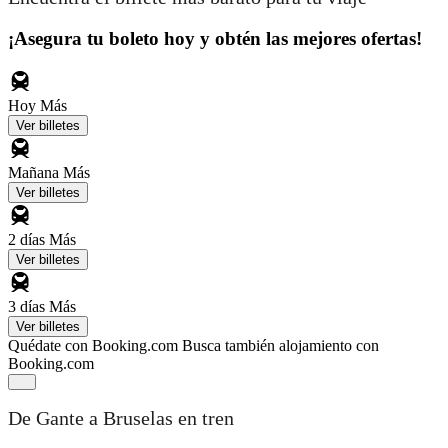
¡Asegura tu boleto hoy y obtén las mejores ofertas!
Hoy
Más
Ver billetes
Mañana
Más
Ver billetes
2 días
Más
Ver billetes
3 días
Más
Ver billetes
Quédate con Booking.com
Busca también alojamiento con
Booking.com
De Gante a Bruselas en tren