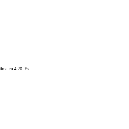
tima en 4:20. Es