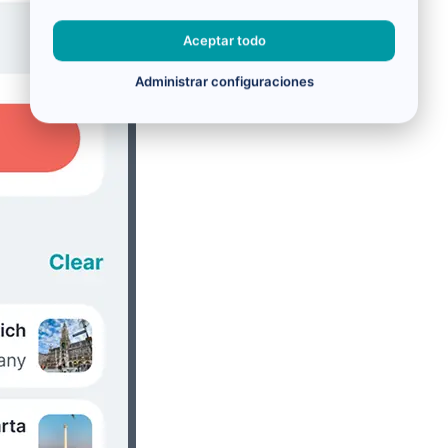
Aceptar todo
Administrar configuraciones