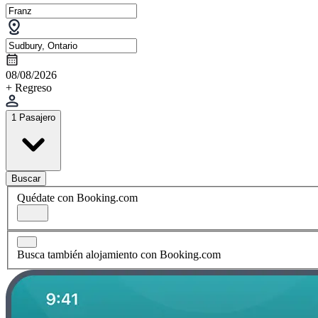
08/08/2026
+ Regreso
1 Pasajero
Buscar
Quédate con Booking.com
Busca también alojamiento con Booking.com