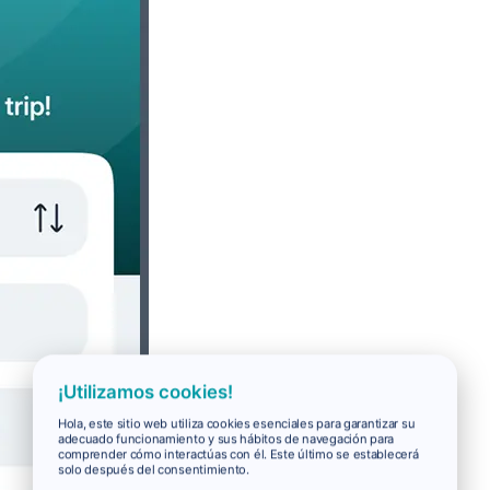
¡Utilizamos cookies!
Hola, este sitio web utiliza cookies esenciales para garantizar su
adecuado funcionamiento y sus hábitos de navegación para
comprender cómo interactúas con él. Este último se establecerá
solo después del consentimiento.