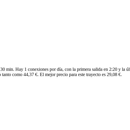
30 min. Hay 1 conexiones por día, con la primera salida en 2:20 y la úl
 tanto como 44,37 €. El mejor precio para este trayecto es 29,08 €.