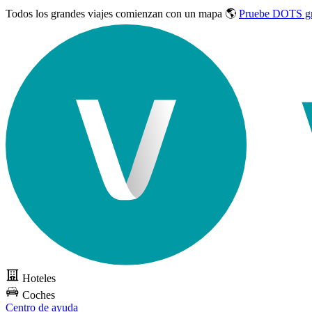
Todos los grandes viajes
comienzan con un mapa 🌎
Pruebe DOTS gr
Hoteles
Coches
Centro de ayuda