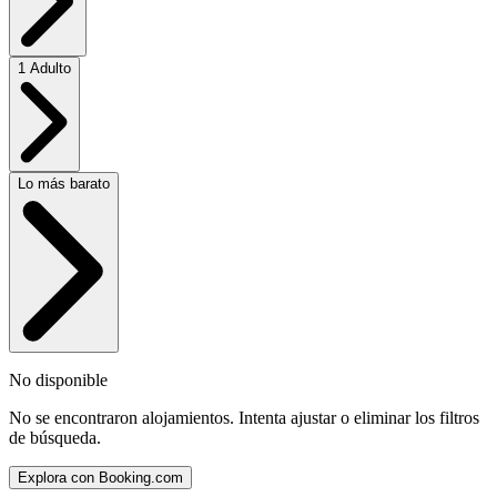
1 Adulto
Lo más barato
No disponible
No se encontraron alojamientos. Intenta ajustar o eliminar los filtros
de búsqueda.
Explora con Booking.com