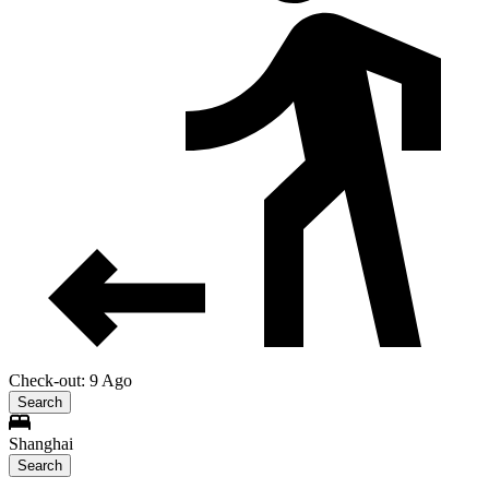
Check-out: 9 Ago
Search
Shanghai
Search