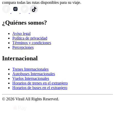
compara todas las rutas disponibles para su viaje.
¿Quiénes somos?
Aviso legal
Política de privacidad
Términos y condiciones
Percepciones
Internacional
Trenes Internacionales
Autobuses Internacionales
Vuelos Internacionales
Horarios de trenes en el extranjero
Horarios de buses en el extranjero
© 2026 Virail All Rights Reserved.