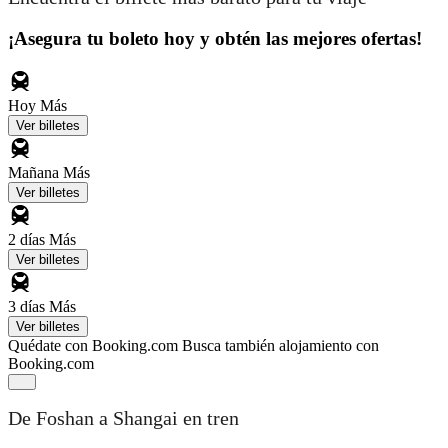
¡Asegura tu boleto hoy y obtén las mejores ofertas!
Hoy
Más
Ver billetes
Mañana
Más
Ver billetes
2 días
Más
Ver billetes
3 días
Más
Ver billetes
Quédate con Booking.com
Busca también alojamiento con
Booking.com
De Foshan a Shangai en tren