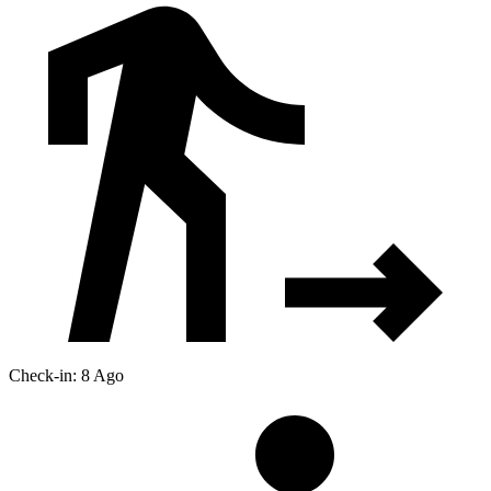
Check-in: 8 Ago