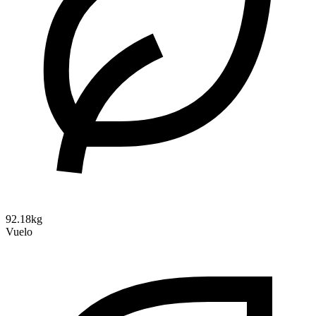
92.18kg
Vuelo