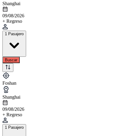
Shanghai
09/08/2026
+ Regreso
1 Pasajero
Buscar
Foshan
Shanghai
09/08/2026
+ Regreso
1 Pasajero