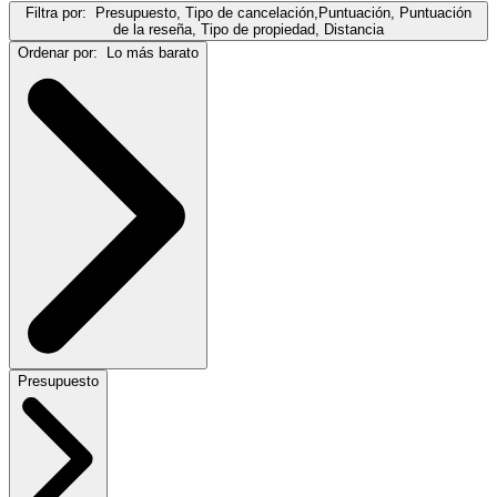
Filtra por:
Presupuesto, Tipo de cancelación,Puntuación, Puntuación
de la reseña, Tipo de propiedad, Distancia
Ordenar por:
Lo más barato
Presupuesto