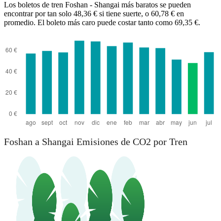
Los boletos de tren Foshan - Shangai más baratos se pueden
encontrar por tan solo 48,36 € si tiene suerte, o 60,78 € en
promedio. El boleto más caro puede costar tanto como 69,35 €.
Foshan
Foshan a Shangai Emisiones de CO2 por Tren