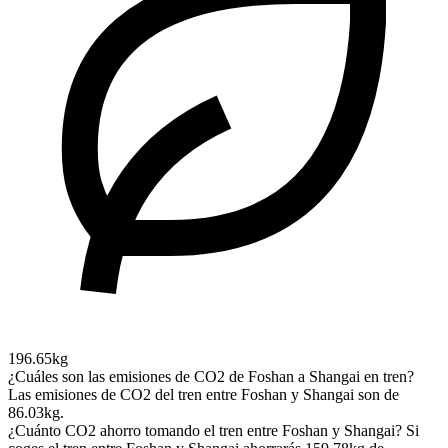
196.65kg
¿Cuáles son las emisiones de CO2 de Foshan a Shangai en tren?
Las emisiones de CO2 del tren entre Foshan y Shangai son de
86.03kg.
¿Cuánto CO2 ahorro tomando el tren entre Foshan y Shangai?
Si