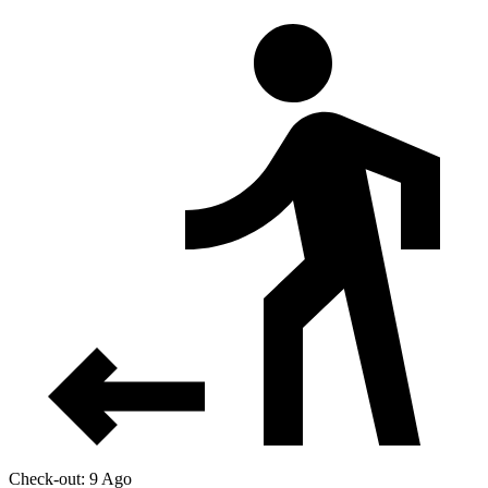
Check-out: 9 Ago