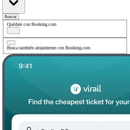
Buscar
Quédate con Booking.com
Busca también alojamiento con Booking.com