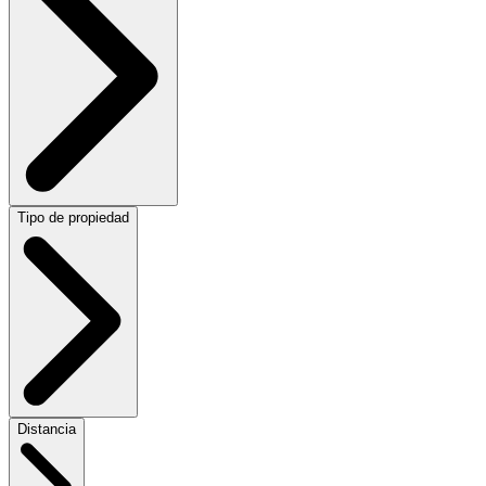
Tipo de propiedad
Distancia