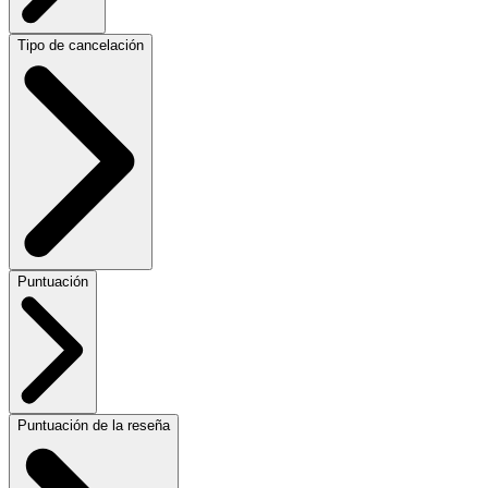
Tipo de cancelación
Puntuación
Puntuación de la reseña