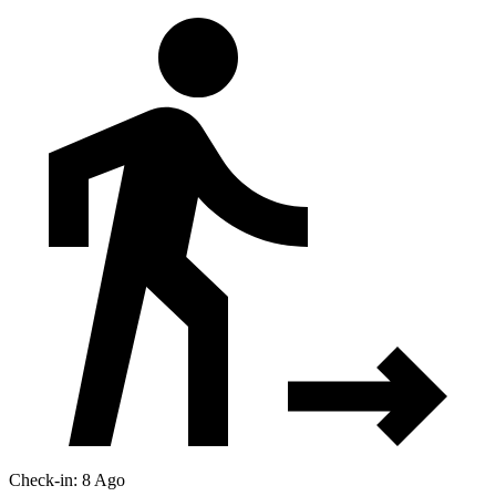
Check-in: 8 Ago