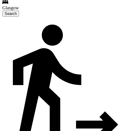
Glasgow
Search