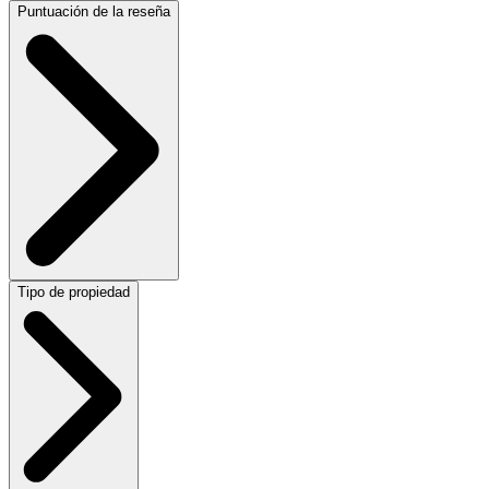
Puntuación de la reseña
Tipo de propiedad