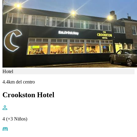
Hotel
4.4km del centro
Crookston Hotel
4 (+3 Niños)