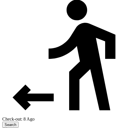
Check-out: 8 Ago
Search