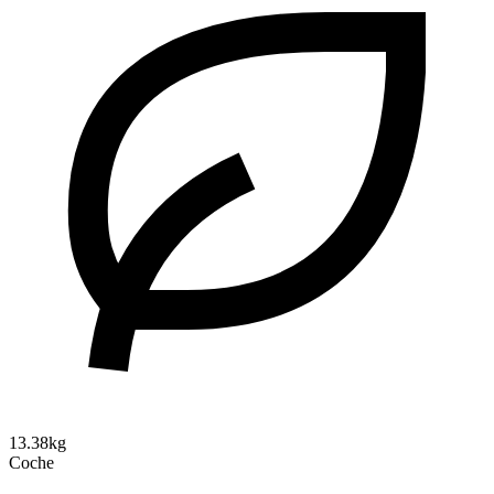
13.38kg
Coche