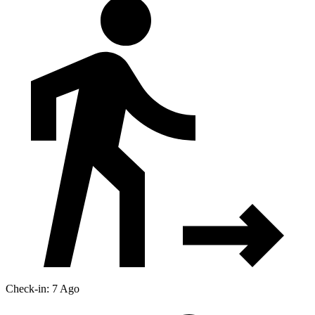
Check-in: 7 Ago