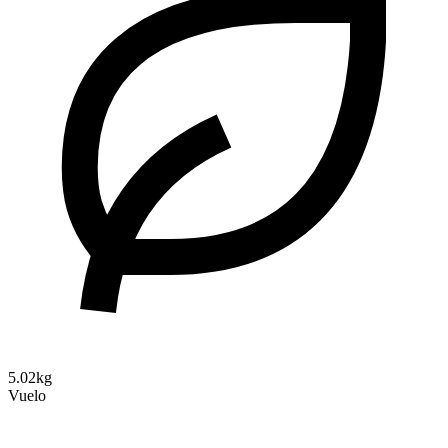
5.02kg
Vuelo