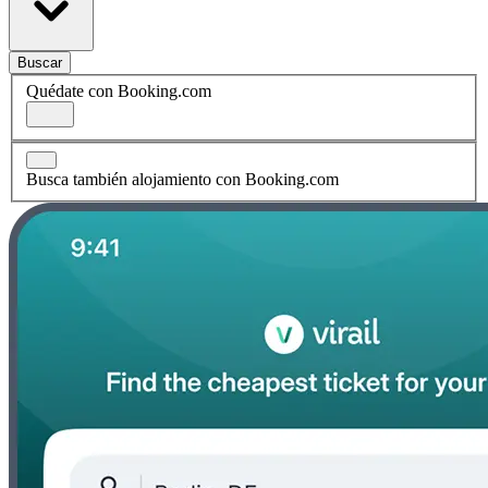
Buscar
Quédate con Booking.com
Busca también alojamiento con Booking.com