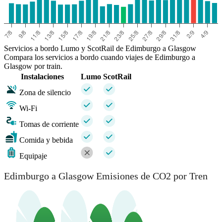
Servicios a bordo Lumo y ScotRail de Edimburgo a Glasgow
Compara los servicios a bordo cuando viajes de Edimburgo a
Glasgow por train.
Instalaciones
Lumo
ScotRail
Zona de silencio
Wi-Fi
Tomas de corriente
Comida y bebida
Equipaje
Edimburgo a Glasgow Emisiones de CO2 por Tren