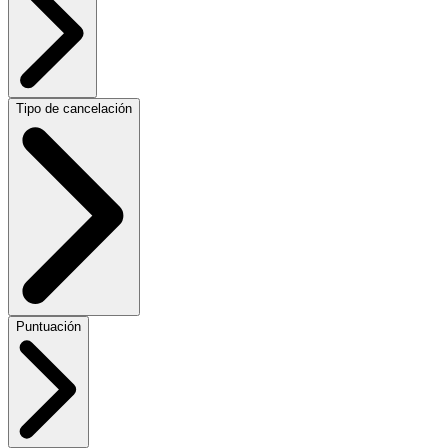
Tipo de cancelación
Puntuación