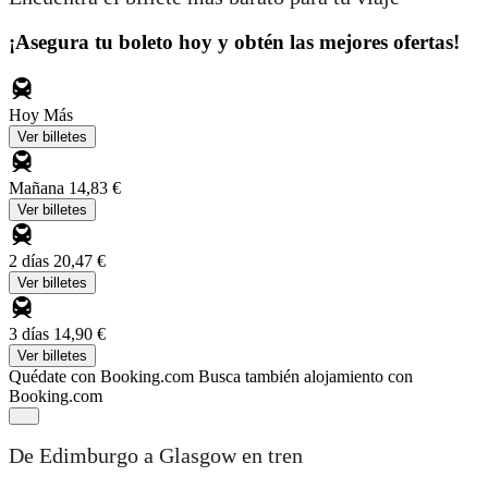
¡Asegura tu boleto hoy y obtén las mejores ofertas!
Hoy
Más
Ver billetes
Mañana
14,83 €
Ver billetes
2 días
20,47 €
Ver billetes
3 días
14,90 €
Ver billetes
Quédate con Booking.com
Busca también alojamiento con
Booking.com
De Edimburgo a Glasgow en tren