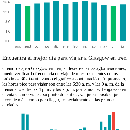
Encuentra el mejor día para viajar a Glasgow en tren
Cuando viaje a Glasgow en tren, si desea evitar las aglomeraciones,
puede verificar la frecuencia de viaje de nuestros clientes en los
próximos 30 días utilizando el gráfico a continuación. En promedio,
las horas pico para viajar son entre las 6:30 a. m. y las 9 a. m. de la
mañana, o entre las 4 p. m. y las 7 p. m. por la noche. Tenga esto en
cuenta cuando viaje a su punto de partida, ya que es posible que
necesite más tiempo para llegar, ¡especialmente en las grandes
ciudades!