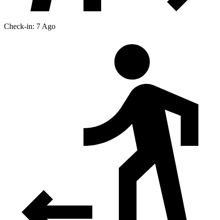
Check-in: 7 Ago