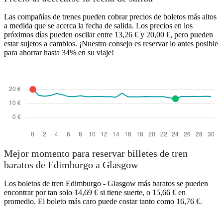
Las compañías de trenes pueden cobrar precios de boletos más altos
a medida que se acerca la fecha de salida. Los precios en los
próximos días pueden oscilar entre 13,26 € y 20,00 €, pero pueden
estar sujetos a cambios. ¡Nuestro consejo es reservar lo antes posible
para ahorrar hasta 34% en su viaje!
Mejor momento para reservar billetes de tren
baratos de Edimburgo a Glasgow
Los boletos de tren Edimburgo - Glasgow más baratos se pueden
encontrar por tan solo 14,69 € si tiene suerte, o 15,66 € en
promedio. El boleto más caro puede costar tanto como 16,76 €.