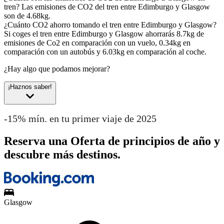
tren?
Las emisiones de CO2 del tren entre Edimburgo y Glasgow
son de 4.68kg.
¿Cuánto CO2 ahorro tomando el tren entre Edimburgo y Glasgow?
Si coges el tren entre Edimburgo y Glasgow ahorrarás 8.7kg de
emisiones de Co2 en comparación con un vuelo, 0.34kg en
comparación con un autobús y 6.03kg en comparación al coche.
¿Hay algo que podamos mejorar?
¡Haznos saber!
-15% mín. en tu primer viaje de 2025
Reserva una Oferta de principios de año y
descubre más destinos.
Glasgow