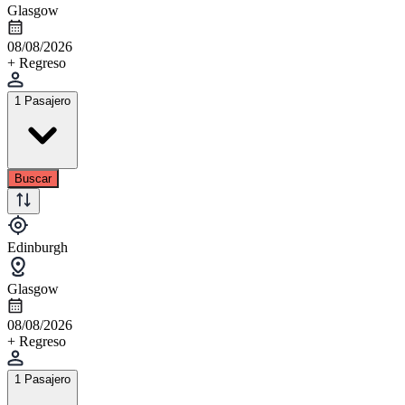
Glasgow
08/08/2026
+ Regreso
1 Pasajero
Buscar
Edinburgh
Glasgow
08/08/2026
+ Regreso
1 Pasajero