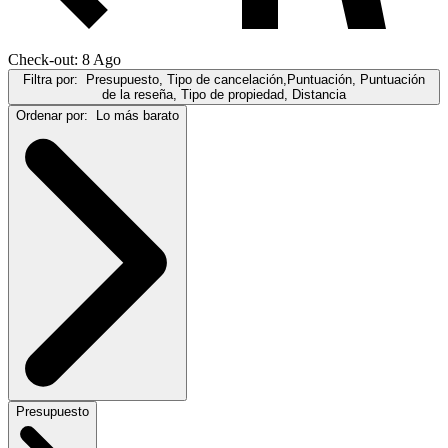
Check-out: 8 Ago
Filtra por:
Presupuesto, Tipo de cancelación,Puntuación, Puntuación
de la reseña, Tipo de propiedad, Distancia
Ordenar por:
Lo más barato
Presupuesto