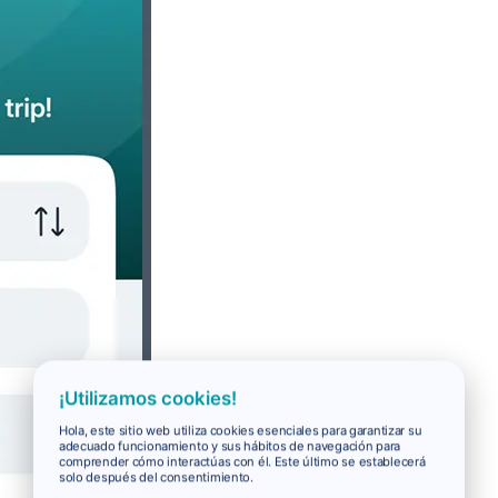
¡Utilizamos cookies!
Hola, este sitio web utiliza cookies esenciales para garantizar su
adecuado funcionamiento y sus hábitos de navegación para
comprender cómo interactúas con él. Este último se establecerá
solo después del consentimiento.