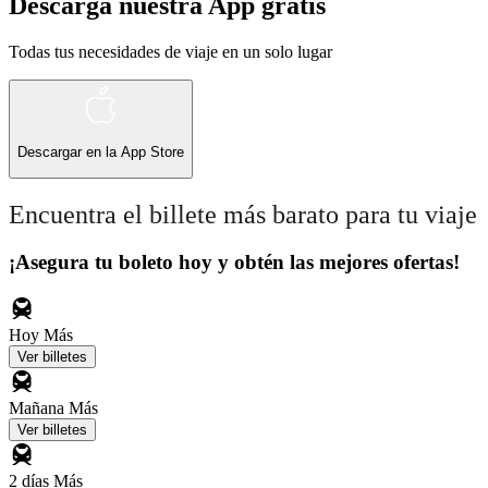
Descarga nuestra App gratis
Todas tus necesidades de viaje en un solo lugar
Descargar en la
App Store
Encuentra el billete más barato para tu viaje
¡Asegura tu boleto hoy y obtén las mejores ofertas!
Hoy
Más
Ver billetes
Mañana
Más
Ver billetes
2 días
Más