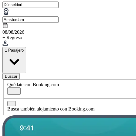
08/08/2026
+ Regreso
1 Pasajero
Buscar
Quédate con Booking.com
Busca también alojamiento con Booking.com