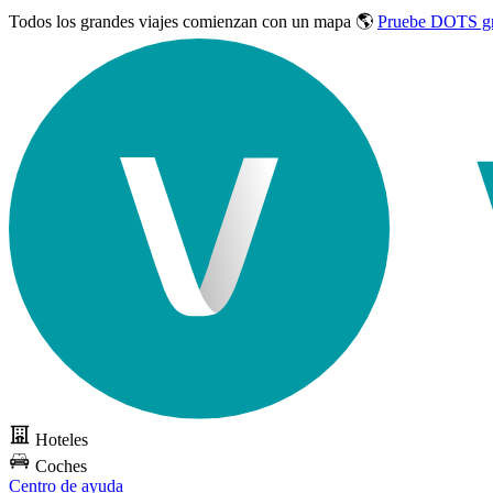
Todos los grandes viajes
comienzan con un mapa 🌎
Pruebe DOTS gr
Hoteles
Coches
Centro de ayuda