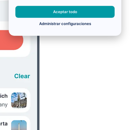
Aceptar todo
Administrar configuraciones