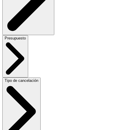
Presupuesto
Tipo de cancelación