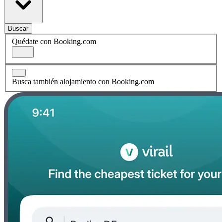
Buscar
Quédate con Booking.com
Busca también alojamiento con Booking.com