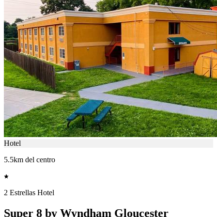
Hotel
5.5km del centro
2 Estrellas Hotel
Super 8 by Wyndham Gloucester