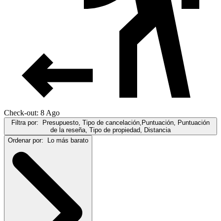
Check-out: 8 Ago
Filtra por:
Presupuesto, Tipo de cancelación,Puntuación, Puntuación
de la reseña, Tipo de propiedad, Distancia
Ordenar por:
Lo más barato