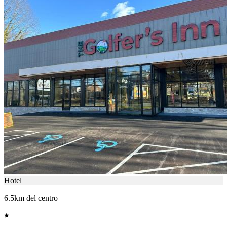
Hotel
6.5km del centro