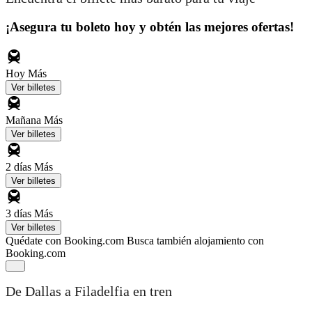
¡Asegura tu boleto hoy y obtén las mejores ofertas!
Hoy
Más
Ver billetes
Mañana
Más
Ver billetes
2 días
Más
Ver billetes
3 días
Más
Ver billetes
Quédate con Booking.com
Busca también alojamiento con
Booking.com
De Dallas a Filadelfia en tren