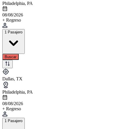
Philadelphia, PA
08/08/2026
+ Regreso
1 Pasajero
Buscar
Dallas, TX
Philadelphia, PA
08/08/2026
+ Regreso
1 Pasajero