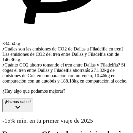
334.54kg
¿Cuáles son las emisiones de CO2 de Dallas a Filadelfia en tren?
Las emisiones de CO2 del tren entre Dallas y Filadelfia son de
146.36kg.
¿Cuánto CO2 ahorro tomando el tren entre Dallas y Filadelfia?
Si
coges el tren entre Dallas y Filadelfia ahorrarás 271.82kg de
emisiones de Co2 en comparación con un vuelo, 10.46kg en
comparación con un autobús y 188.18kg en comparación al coche.
¿Hay algo que podamos mejorar?
¡Haznos saber!
-15% mín. en tu primer viaje de 2025