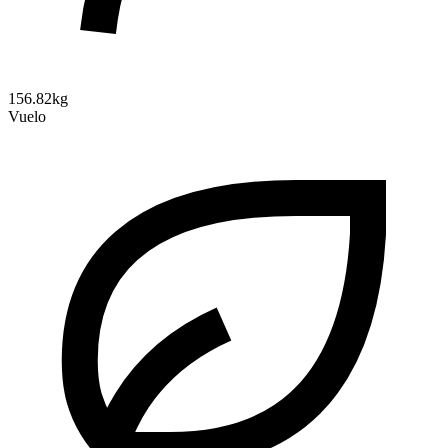
156.82kg
Vuelo