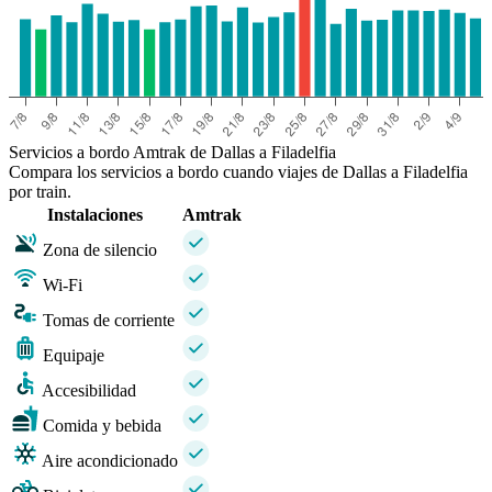
Servicios a bordo Amtrak de Dallas a Filadelfia
Compara los servicios a bordo cuando viajes de Dallas a Filadelfia
por train.
Instalaciones
Amtrak
Zona de silencio
Wi-Fi
Tomas de corriente
Equipaje
Accesibilidad
Comida y bebida
Aire acondicionado