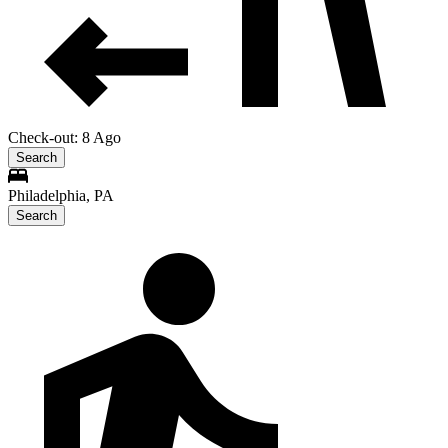
Check-out: 8 Ago
Search
Philadelphia, PA
Search