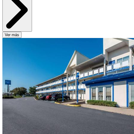
Ver más