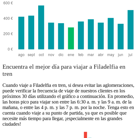
Encuentra el mejor día para viajar a Filadelfia en
tren
Cuando viaje a Filadelfia en tren, si desea evitar las aglomeraciones,
puede verificar la frecuencia de viaje de nuestros clientes en los
próximos 30 días utilizando el gráfico a continuación. En promedio,
las horas pico para viajar son entre las 6:30 a. m. y las 9 a. m. de la
mañana, o entre las 4 p. m. y las 7 p. m. por la noche. Tenga esto en
cuenta cuando viaje a su punto de partida, ya que es posible que
necesite más tiempo para llegar, ¡especialmente en las grandes
ciudades!