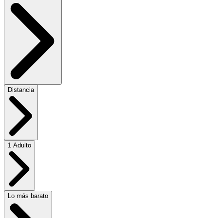
Distancia
1 Adulto
Lo más barato