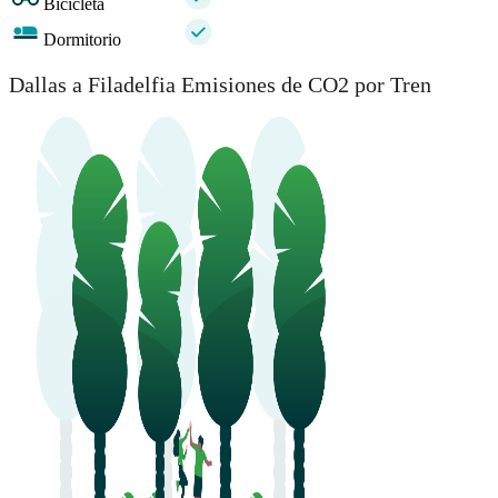
Bicicleta
Dormitorio
Dallas a Filadelfia Emisiones de CO2 por Tren