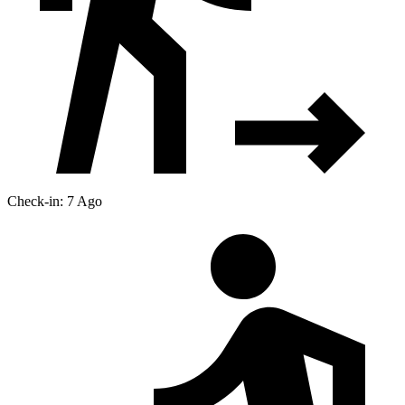
Check-in: 7 Ago