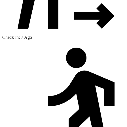
Check-in: 7 Ago