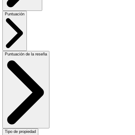
Puntuación
Puntuación de la reseña
Tipo de propiedad