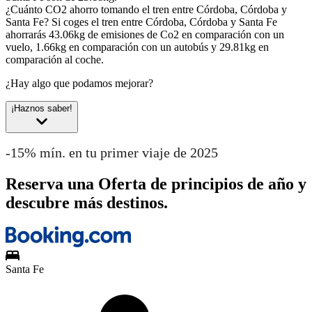
¿Cuánto CO2 ahorro tomando el tren entre Córdoba, Córdoba y
Santa Fe?
Si coges el tren entre Córdoba, Córdoba y Santa Fe
ahorrarás 43.06kg de emisiones de Co2 en comparación con un
vuelo, 1.66kg en comparación con un autobús y 29.81kg en
comparación al coche.
¿Hay algo que podamos mejorar?
¡Haznos saber!
-15% mín. en tu primer viaje de 2025
Reserva una Oferta de principios de año y
descubre más destinos.
Santa Fe