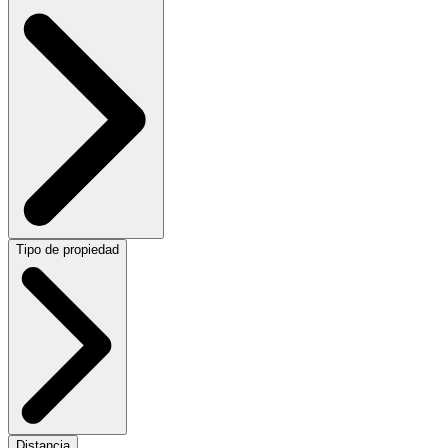
Tipo de propiedad
Distancia