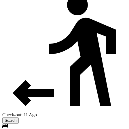
Check-out: 11 Ago
Search