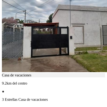
Casa de vacaciones
9.2km del centro
3 Estrellas Casa de vacaciones