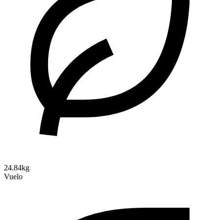
24.84kg
Vuelo