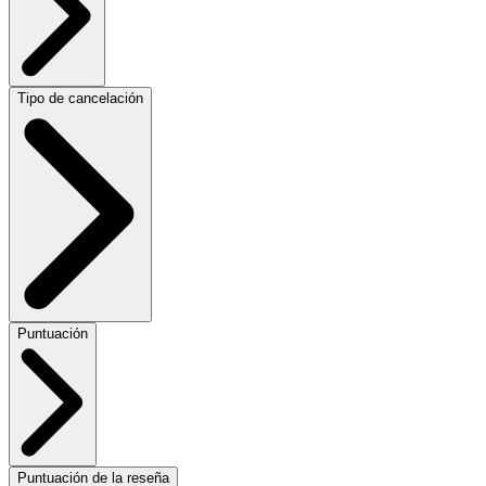
Tipo de cancelación
Puntuación
Puntuación de la reseña