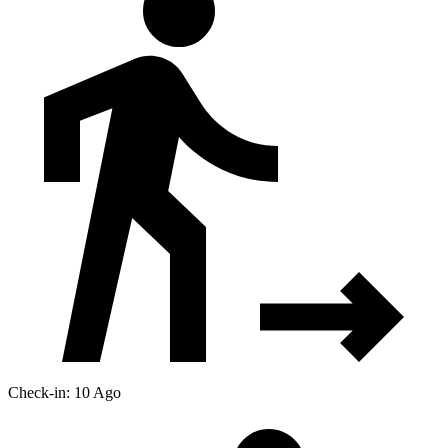
Check-in: 10 Ago