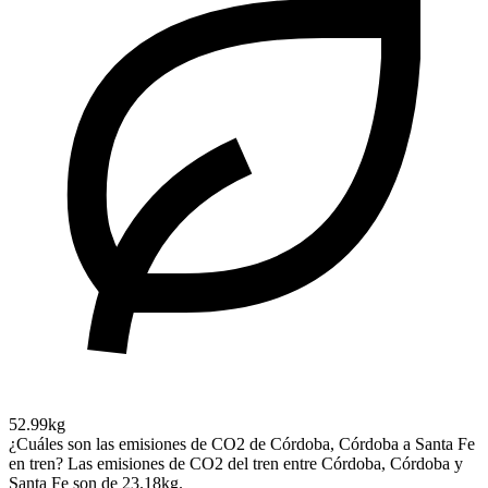
52.99kg
¿Cuáles son las emisiones de CO2 de Córdoba, Córdoba a Santa Fe
en tren?
Las emisiones de CO2 del tren entre Córdoba, Córdoba y
Santa Fe son de 23.18kg.