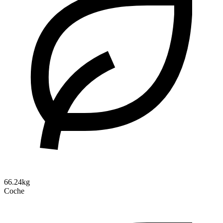
66.24kg
Coche