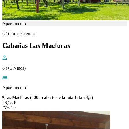
Apartamento
6.16km del centro
Cabañas Las Macluras
6 (+5 Niños)
Apartamento
Las Macluras (500 m al este de la ruta 1, km 3,2)
26,28 €
/Noche