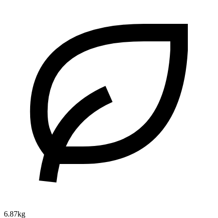
6.87kg