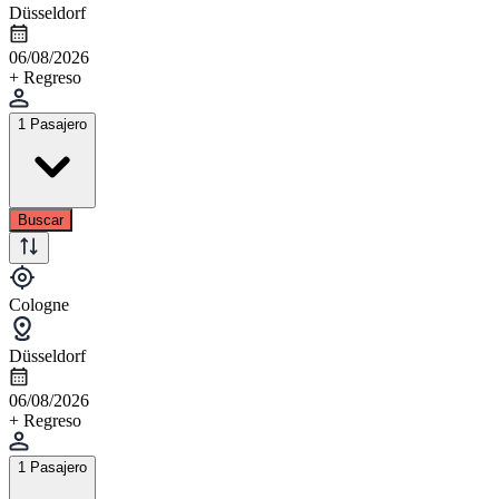
Düsseldorf
06/08/2026
+ Regreso
1 Pasajero
Buscar
Cologne
Düsseldorf
06/08/2026
+ Regreso
1 Pasajero