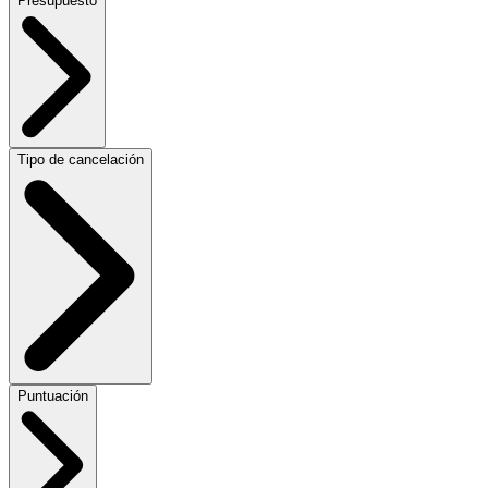
Presupuesto
Tipo de cancelación
Puntuación