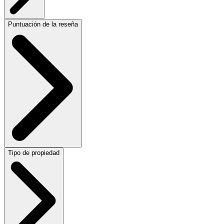
Puntuación de la reseña
Tipo de propiedad