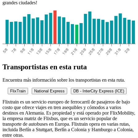
grandes ciudades!
Transportistas en esta ruta
Encuentra más información sobre los transportistas en esta ruta.
FlixTrain
National Express
DB - InterCity Express (ICE)
Flixtrain es un servicio europeo de ferrocarril de pasajeros de bajo
costo que ofrece viajes en tren asequibles y cómodos a varios
destinos en Alemania. Es propiedad y está operado por FlixMobility,
la empresa matriz de Flixbus, que es un servicio popular de
transporte de autobuses en Europa. Flixtrain opera en varias rutas,
incluida Berlín a Stuttgart, Berlín a Colonia y Hamburgo a Colonia,
entre otras.