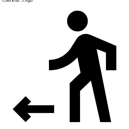
Check-in: 5 Ago