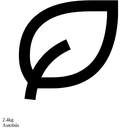
2.4kg
Autobús