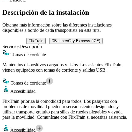
Descripción de la instalación
Obtenga más información sobre las diferentes instalaciones
disponibles a bordo de cada transportista en esta ruta.
FlixTrain
DB - InterCity Express (ICE)
Servicios
Descripción
Tomas de corriente
Mantén tus dispositivos cargados y listos. Los asientos FlixTrain
vienen equipados con tomas de corriente y salidas USB.
Tomas de corriente
Accesibilidad
FlixTrain prioriza la comodidad para todos. Los pasajeros con
problemas de movilidad pueden reservar asientos designados y
utilizar transporte gratuito para sillas de ruedas plegables y ayuda
para la movilidad. Comunícate con FlixTrain si necesitas asistencia.
Accesibilidad