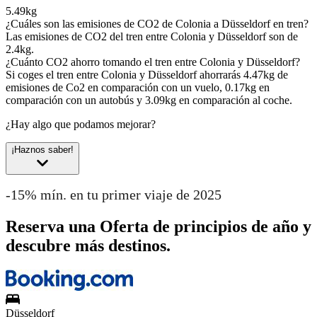
5.49kg
¿Cuáles son las emisiones de CO2 de Colonia a Düsseldorf en tren?
Las emisiones de CO2 del tren entre Colonia y Düsseldorf son de
2.4kg.
¿Cuánto CO2 ahorro tomando el tren entre Colonia y Düsseldorf?
Si coges el tren entre Colonia y Düsseldorf ahorrarás 4.47kg de
emisiones de Co2 en comparación con un vuelo, 0.17kg en
comparación con un autobús y 3.09kg en comparación al coche.
¿Hay algo que podamos mejorar?
¡Haznos saber!
-15% mín. en tu primer viaje de 2025
Reserva una Oferta de principios de año y
descubre más destinos.
Düsseldorf