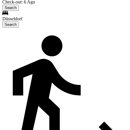
Check-out: 6 Ago
Search
Düsseldorf
Search