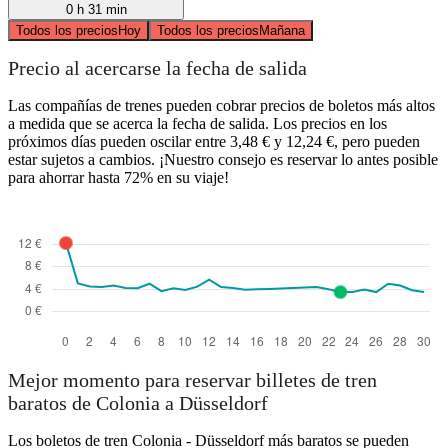
0 h 31 min
Todos los precios
Hoy
Todos los precios
Mañana
Precio al acercarse la fecha de salida
Las compañías de trenes pueden cobrar precios de boletos más altos
a medida que se acerca la fecha de salida. Los precios en los
próximos días pueden oscilar entre 3,48 € y 12,24 €, pero pueden
estar sujetos a cambios. ¡Nuestro consejo es reservar lo antes posible
para ahorrar hasta 72% en su viaje!
Mejor momento para reservar billetes de tren
baratos de Colonia a Düsseldorf
Los boletos de tren Colonia - Düsseldorf más baratos se pueden