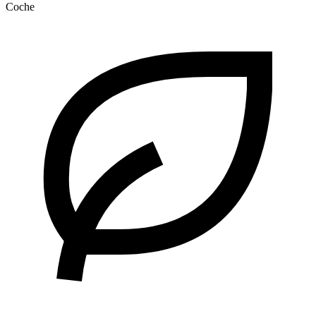
Coche