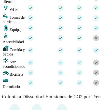
silencio
Wi-Fi
Tomas de
corriente
Equipaje
Accesibilidad
Comida y
bebida
Aire
acondicionado
Bicicleta
Dormitorio
Colonia a Düsseldorf Emisiones de CO2 por Tren