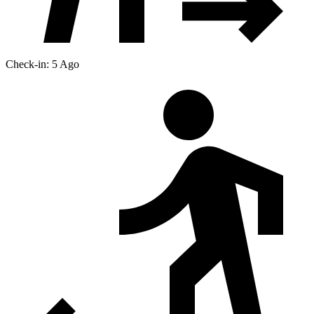
Check-in: 5 Ago