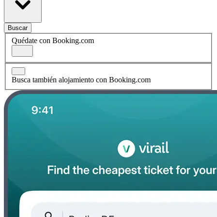
Buscar
Quédate con Booking.com
Busca también alojamiento con Booking.com