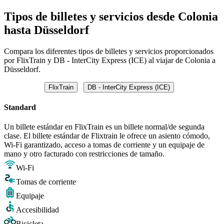
Tipos de billetes y servicios desde Colonia
hasta Düsseldorf
Compara los diferentes tipos de billetes y servicios proporcionados
por FlixTrain y DB - InterCity Express (ICE) al viajar de Colonia a
Düsseldorf.
FlixTrain
DB - InterCity Express (ICE)
Standard
Un billete estándar en FlixTrain es un billete normal/de segunda
clase. El billete estándar de Flixtrain le ofrece un asiento cómodo,
Wi-Fi garantizado, acceso a tomas de corriente y un equipaje de
mano y otro facturado con restricciones de tamaño.
Wi-Fi
Tomas de corriente
Equipaje
Accesibilidad
Bicicleta