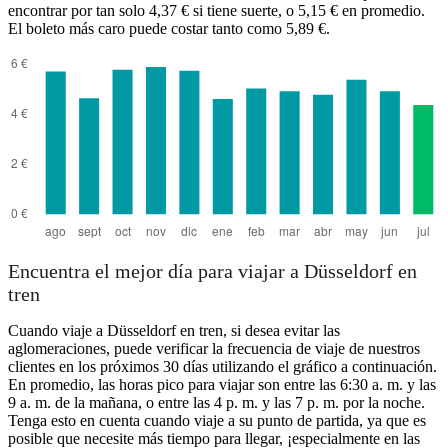
encontrar por tan solo 4,37 € si tiene suerte, o 5,15 € en promedio.
El boleto más caro puede costar tanto como 5,89 €.
Encuentra el mejor día para viajar a Düsseldorf en
tren
Cuando viaje a Düsseldorf en tren, si desea evitar las
aglomeraciones, puede verificar la frecuencia de viaje de nuestros
clientes en los próximos 30 días utilizando el gráfico a continuación.
En promedio, las horas pico para viajar son entre las 6:30 a. m. y las
9 a. m. de la mañana, o entre las 4 p. m. y las 7 p. m. por la noche.
Tenga esto en cuenta cuando viaje a su punto de partida, ya que es
posible que necesite más tiempo para llegar, ¡especialmente en las