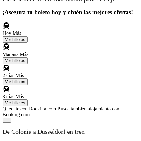
¡Asegura tu boleto hoy y obtén las mejores ofertas!
Hoy
Más
Ver billetes
Mañana
Más
Ver billetes
2 días
Más
Ver billetes
3 días
Más
Ver billetes
Quédate con Booking.com
Busca también alojamiento con
Booking.com
De Colonia a Düsseldorf en tren