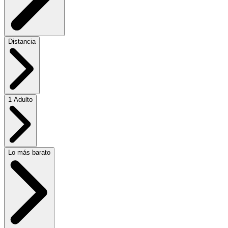
Distancia
1 Adulto
Lo más barato