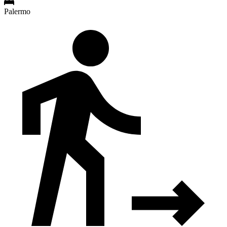
Palermo