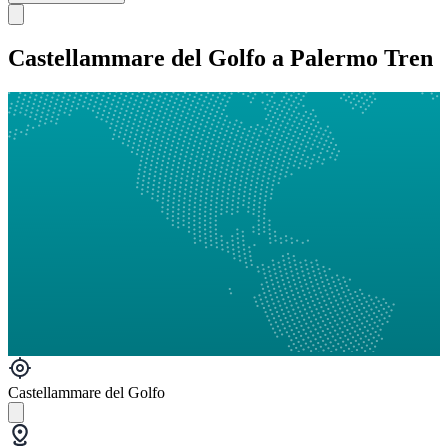
Castellammare del Golfo a Palermo Tren
Castellammare del Golfo