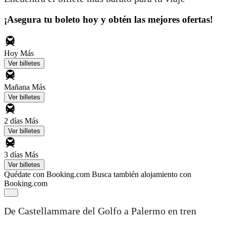
¡Asegura tu boleto hoy y obtén las mejores ofertas!
Hoy
Más
Ver billetes
Mañana
Más
Ver billetes
2 días
Más
Ver billetes
3 días
Más
Ver billetes
Quédate con Booking.com
Busca también alojamiento con
Booking.com
De Castellammare del Golfo a Palermo en tren