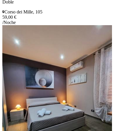
Doble
Corso dei Mille, 105
59,00 €
/Noche