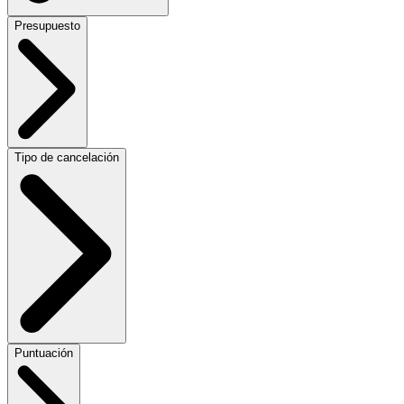
Presupuesto
Tipo de cancelación
Puntuación