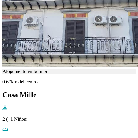
Alojamiento en familia
0.67km del centro
Casa Mille
2 (+1 Niños)