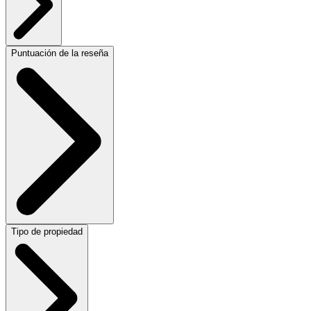
Puntuación de la reseña
Tipo de propiedad