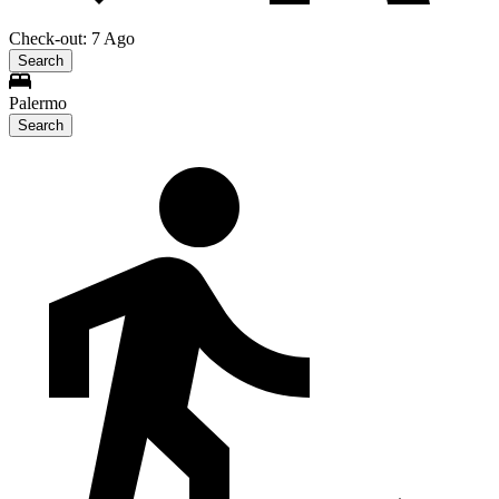
Check-out: 7 Ago
Search
Palermo
Search