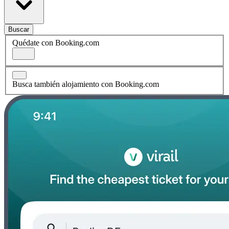
Buscar
Quédate con Booking.com
Busca también alojamiento con Booking.com