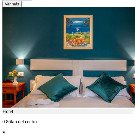
Ver más
Hotel
0.86km del centro