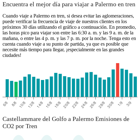
Encuentra el mejor día para viajar a Palermo en tren
Cuando viaje a Palermo en tren, si desea evitar las aglomeraciones,
puede verificar la frecuencia de viaje de nuestros clientes en los
próximos 30 días utilizando el gráfico a continuación. En promedio,
las horas pico para viajar son entre las 6:30 a. m. y las 9 a. m. de la
mañana, o entre las 4 p. m. y las 7 p. m. por la noche. Tenga esto en
cuenta cuando viaje a su punto de partida, ya que es posible que
necesite más tiempo para llegar, ¡especialmente en las grandes
ciudades!
Castellammare del Golfo a Palermo Emisiones de
CO2 por Tren