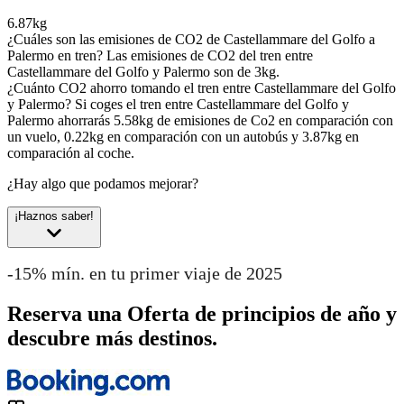
6.87kg
¿Cuáles son las emisiones de CO2 de Castellammare del Golfo a
Palermo en tren?
Las emisiones de CO2 del tren entre
Castellammare del Golfo y Palermo son de 3kg.
¿Cuánto CO2 ahorro tomando el tren entre Castellammare del Golfo
y Palermo?
Si coges el tren entre Castellammare del Golfo y
Palermo ahorrarás 5.58kg de emisiones de Co2 en comparación con
un vuelo, 0.22kg en comparación con un autobús y 3.87kg en
comparación al coche.
¿Hay algo que podamos mejorar?
¡Haznos saber!
-15% mín. en tu primer viaje de 2025
Reserva una Oferta de principios de año y
descubre más destinos.