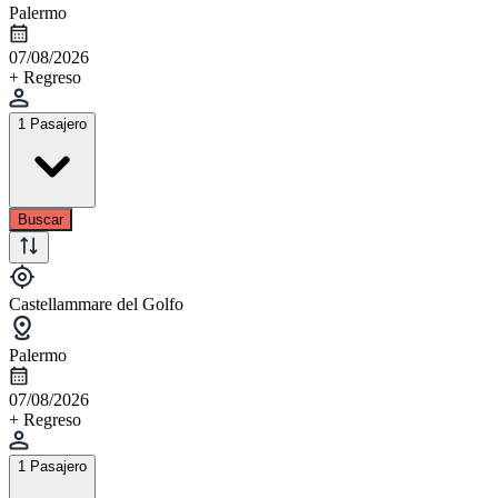
Palermo
07/08/2026
+ Regreso
1 Pasajero
Buscar
Castellammare del Golfo
Palermo
07/08/2026
+ Regreso
1 Pasajero