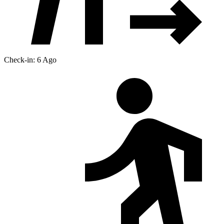
Check-in: 6 Ago