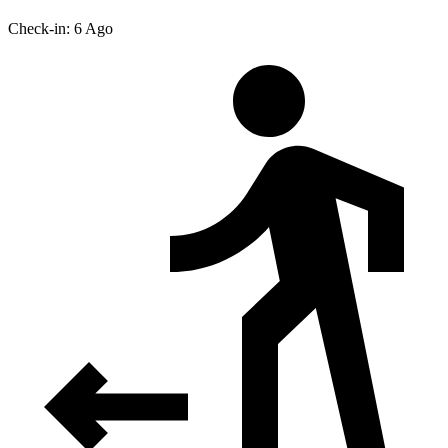
Check-in: 6 Ago