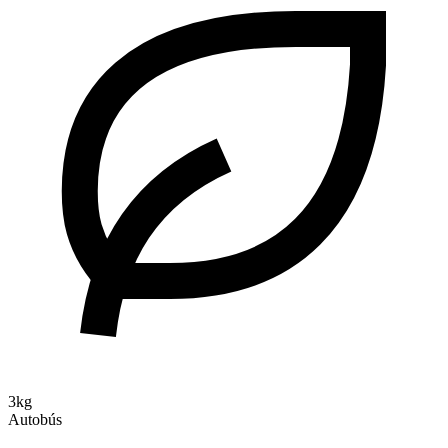
3kg
Autobús