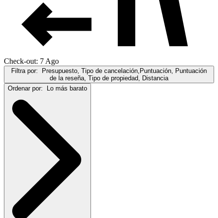
Check-out: 7 Ago
Filtra por:
Presupuesto, Tipo de cancelación,Puntuación, Puntuación
de la reseña, Tipo de propiedad, Distancia
Ordenar por:
Lo más barato