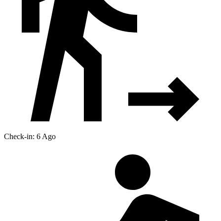
Check-in: 6 Ago