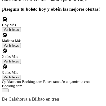
¡Asegura tu boleto hoy y obtén las mejores ofertas!
Hoy
Más
Ver billetes
Mañana
Más
Ver billetes
2 días
Más
Ver billetes
3 días
Más
Ver billetes
Quédate con Booking.com
Busca también alojamiento con
Booking.com
De Calahorra a Bilbao en tren