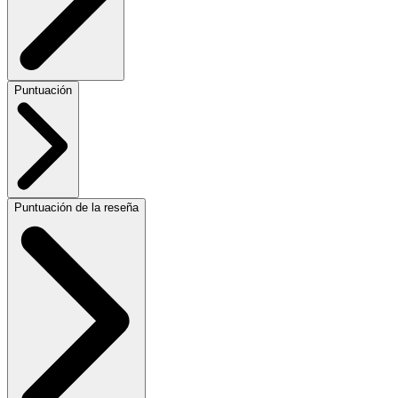
Puntuación
Puntuación de la reseña