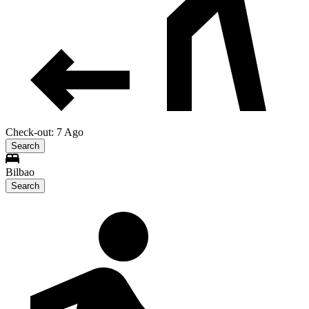
Check-out: 7 Ago
Search
Bilbao
Search