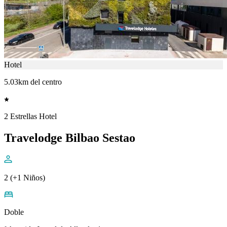
Hotel
5.03km del centro
2 Estrellas Hotel
Travelodge Bilbao Sestao
2 (+1 Niños)
Doble