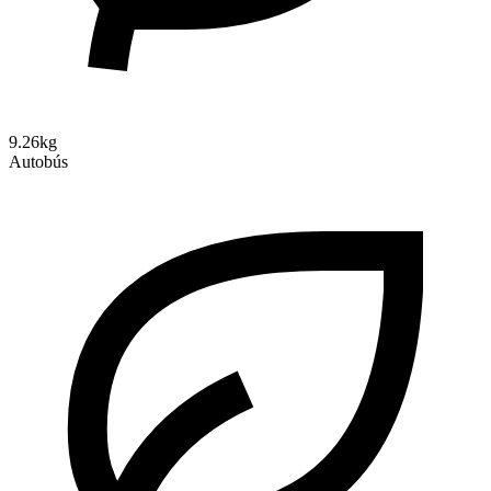
9.26kg
Autobús