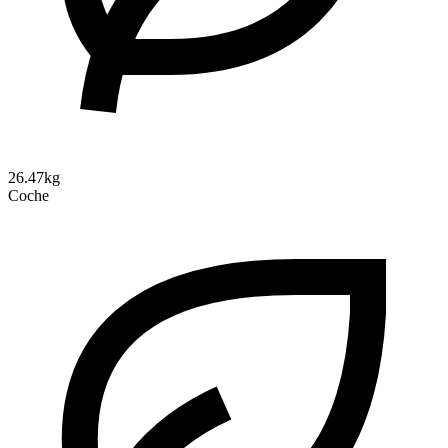
26.47kg
Coche