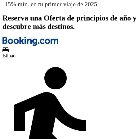
-15% mín. en tu primer viaje de 2025
Reserva una Oferta de principios de año y
descubre más destinos.
Bilbao