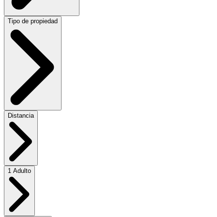
Tipo de propiedad
Distancia
1 Adulto