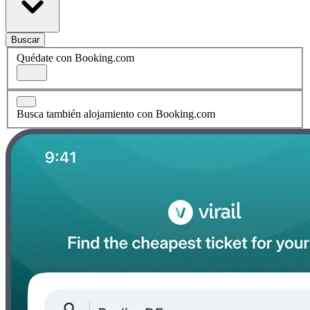
Buscar
Quédate con Booking.com
Busca también alojamiento con Booking.com