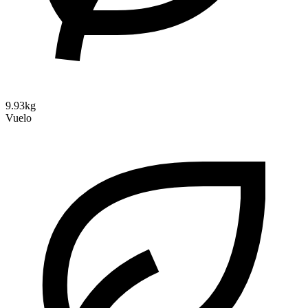
9.93kg
Vuelo