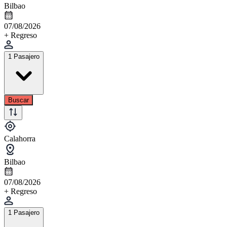
Bilbao
07/08/2026
+ Regreso
1 Pasajero
Buscar
Calahorra
Bilbao
07/08/2026
+ Regreso
1 Pasajero