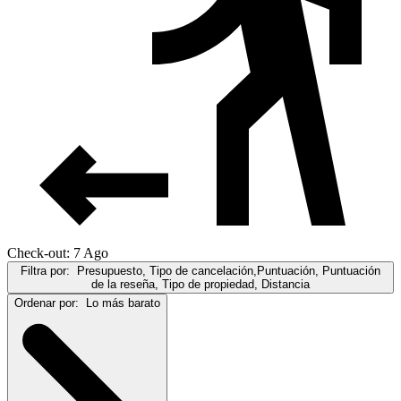
Check-out: 7 Ago
Filtra por:
Presupuesto, Tipo de cancelación,Puntuación, Puntuación
de la reseña, Tipo de propiedad, Distancia
Ordenar por:
Lo más barato