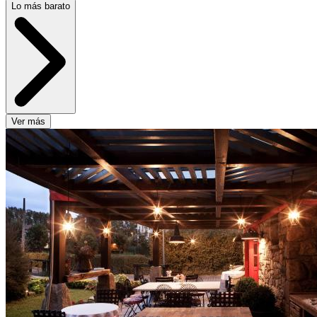
Lo más barato
Ver más