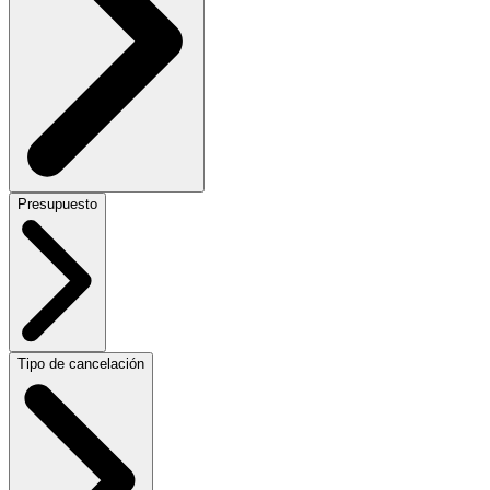
Presupuesto
Tipo de cancelación