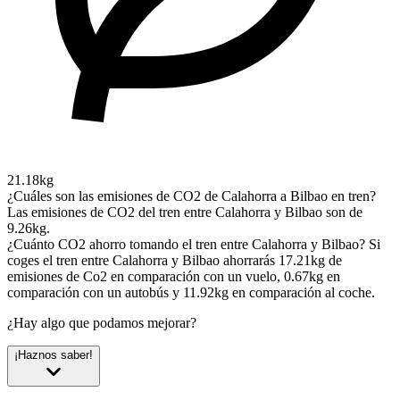
21.18kg
¿Cuáles son las emisiones de CO2 de Calahorra a Bilbao en tren?
Las emisiones de CO2 del tren entre Calahorra y Bilbao son de
9.26kg.
¿Cuánto CO2 ahorro tomando el tren entre Calahorra y Bilbao?
Si
coges el tren entre Calahorra y Bilbao ahorrarás 17.21kg de
emisiones de Co2 en comparación con un vuelo, 0.67kg en
comparación con un autobús y 11.92kg en comparación al coche.
¿Hay algo que podamos mejorar?
¡Haznos saber!