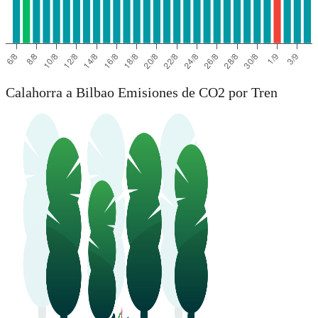
Calahorra a Bilbao Emisiones de CO2 por Tren