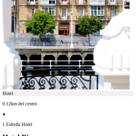
Hotel
0.12km del centro
1 Estrella Hotel