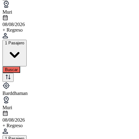
Muri
08/08/2026
+ Regreso
1 Pasajero
Buscar
Barddhaman
Muri
08/08/2026
+ Regreso
1 Pasajero