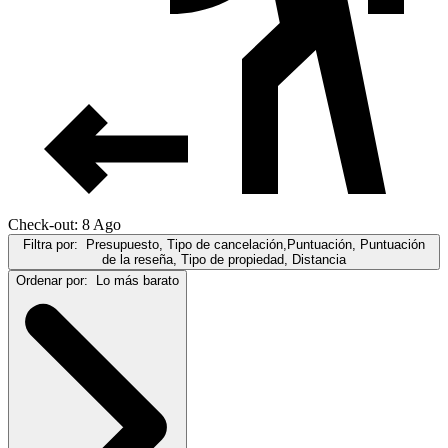
Check-out: 8 Ago
Filtra por:
Presupuesto, Tipo de cancelación,Puntuación, Puntuación
de la reseña, Tipo de propiedad, Distancia
Ordenar por:
Lo más barato