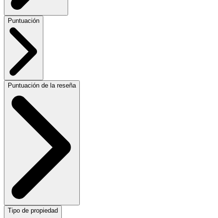
Puntuación
Puntuación de la reseña
Tipo de propiedad