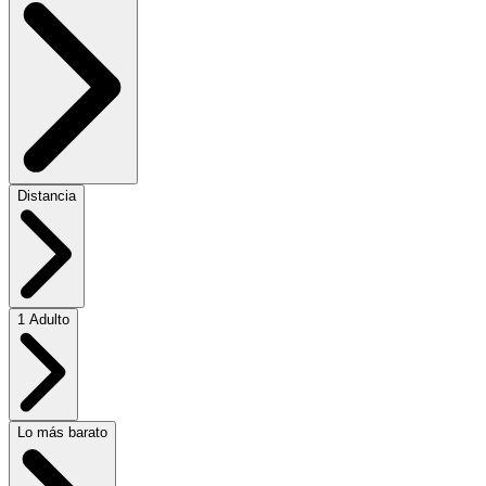
Distancia
1 Adulto
Lo más barato