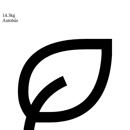
14.3kg
Autobús