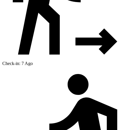
Check-in: 7 Ago