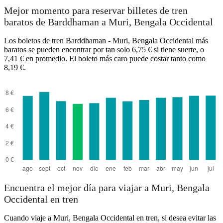
Mejor momento para reservar billetes de tren
baratos de Barddhaman a Muri, Bengala Occidental
Los boletos de tren Barddhaman - Muri, Bengala Occidental más
baratos se pueden encontrar por tan solo 6,75 € si tiene suerte, o
Muri
7,41 € en promedio. El boleto más caro puede costar tanto como
Barddhaman
8,19 €.
Encuentra el mejor día para viajar a Muri, Bengala
Occidental en tren
Cuando viaje a Muri, Bengala Occidental en tren, si desea evitar las