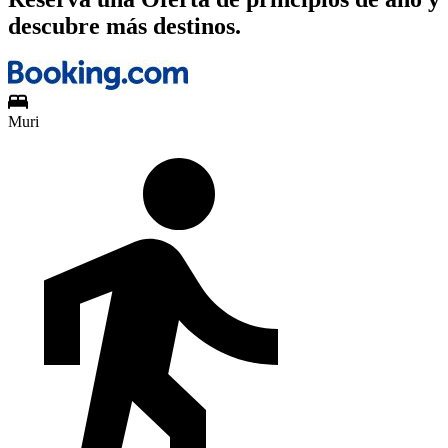
descubre más destinos.
Muri