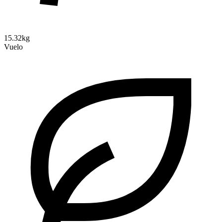
15.32kg
Vuelo