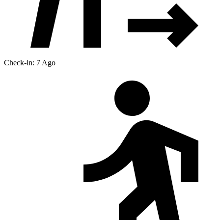
Check-in: 7 Ago