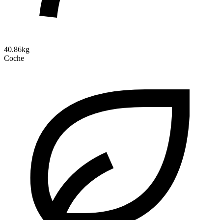
40.86kg
Coche