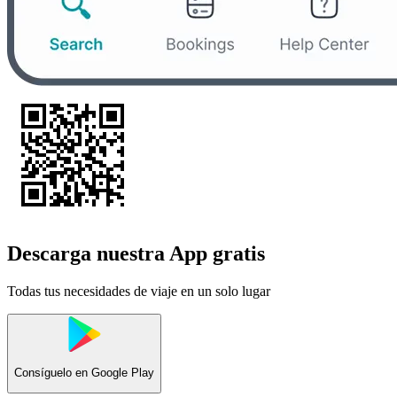
Descarga nuestra App gratis
Todas tus necesidades de viaje en un solo lugar
Consíguelo en
Google Play