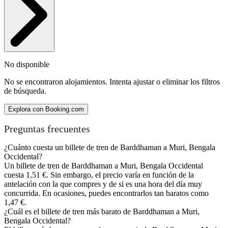
No disponible
No se encontraron alojamientos. Intenta ajustar o eliminar los filtros
de búsqueda.
Explora con Booking.com
Preguntas frecuentes
¿Cuánto cuesta un billete de tren de Barddhaman a Muri, Bengala
Occidental?
Un billete de tren de Barddhaman a Muri, Bengala Occidental
cuesta 1,51 €. Sin embargo, el precio varía en función de la
antelación con la que compres y de si es una hora del día muy
concurrida. En ocasiones, puedes encontrarlos tan baratos como
1,47 €.
¿Cuál es el billete de tren más barato de Barddhaman a Muri,
Bengala Occidental?