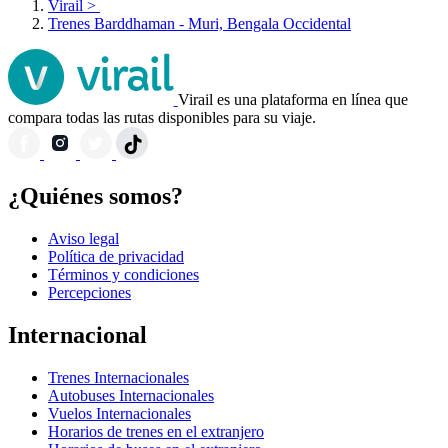
Virail
>
Trenes Barddhaman - Muri, Bengala Occidental
Virail es una plataforma en línea que
compara todas las rutas disponibles para su viaje.
¿Quiénes somos?
Aviso legal
Política de privacidad
Términos y condiciones
Percepciones
Internacional
Trenes Internacionales
Autobuses Internacionales
Vuelos Internacionales
Horarios de trenes en el extranjero