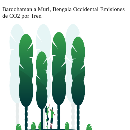
Barddhaman a Muri, Bengala Occidental Emisiones
de CO2 por Tren