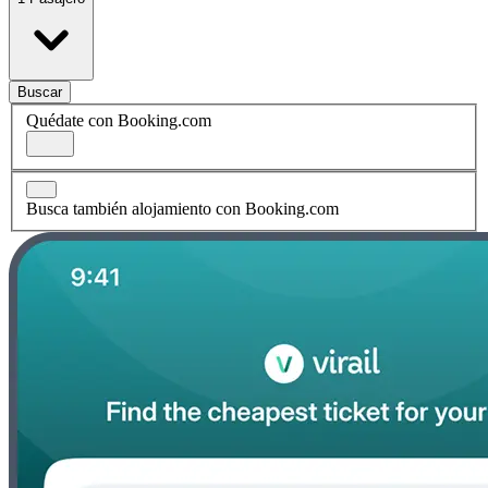
Buscar
Quédate con Booking.com
Busca también alojamiento con Booking.com