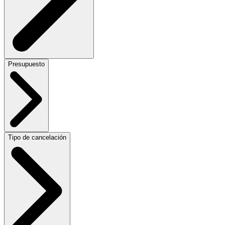
Presupuesto
Tipo de cancelación