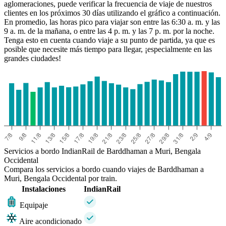
aglomeraciones, puede verificar la frecuencia de viaje de nuestros
clientes en los próximos 30 días utilizando el gráfico a continuación.
En promedio, las horas pico para viajar son entre las 6:30 a. m. y las
9 a. m. de la mañana, o entre las 4 p. m. y las 7 p. m. por la noche.
Tenga esto en cuenta cuando viaje a su punto de partida, ya que es
posible que necesite más tiempo para llegar, ¡especialmente en las
grandes ciudades!
Servicios a bordo IndianRail de Barddhaman a Muri, Bengala
Occidental
Compara los servicios a bordo cuando viajes de Barddhaman a
Muri, Bengala Occidental por train.
Instalaciones
IndianRail
Equipaje
Aire acondicionado