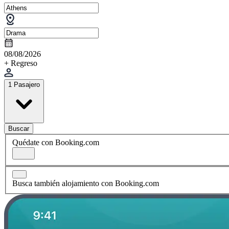
08/08/2026
+ Regreso
1 Pasajero
Buscar
Quédate con Booking.com
Busca también alojamiento con Booking.com