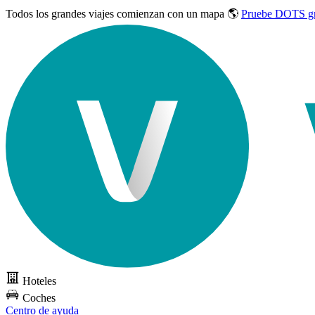
Todos los grandes viajes
comienzan con un mapa 🌎
Pruebe DOTS gr
Hoteles
Coches
Centro de ayuda