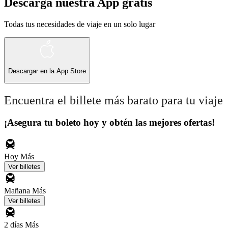
Descarga nuestra App gratis
Todas tus necesidades de viaje en un solo lugar
Descargar en la
App Store
Encuentra el billete más barato para tu viaje
¡Asegura tu boleto hoy y obtén las mejores ofertas!
Hoy
Más
Ver billetes
Mañana
Más
Ver billetes
2 días
Más