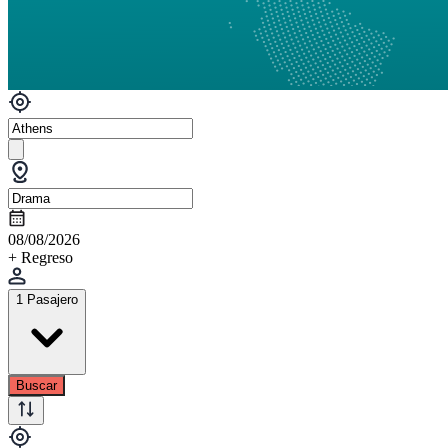
08/08/2026
+ Regreso
1 Pasajero
Buscar