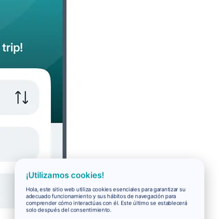
¡Utilizamos cookies!
Hola, este sitio web utiliza cookies esenciales para garantizar su
adecuado funcionamiento y sus hábitos de navegación para
comprender cómo interactúas con él. Este último se establecerá
solo después del consentimiento.