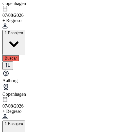
Copenhagen
07/08/2026
+ Regreso
1 Pasajero
Buscar
Aalborg
Copenhagen
07/08/2026
+ Regreso
1 Pasajero