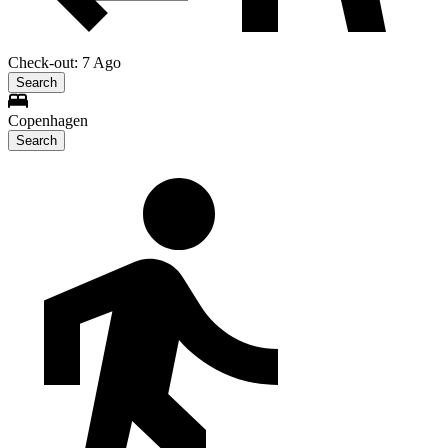
Check-out: 7 Ago
Search
Copenhagen
Search