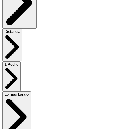
Distancia
1 Adulto
Lo más barato