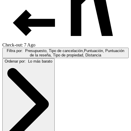
Check-out: 7 Ago
Filtra por:
Presupuesto, Tipo de cancelación,Puntuación, Puntuación
de la reseña, Tipo de propiedad, Distancia
Ordenar por:
Lo más barato