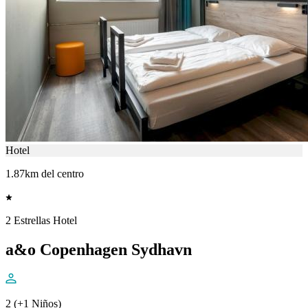
Hotel
1.87km del centro
2 Estrellas Hotel
a&o Copenhagen Sydhavn
2 (+1 Niños)