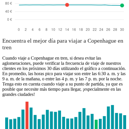
Encuentra el mejor día para viajar a Copenhague en
tren
Cuando viaje a Copenhague en tren, si desea evitar las
aglomeraciones, puede verificar la frecuencia de viaje de nuestros
clientes en los próximos 30 días utilizando el gráfico a continuación.
En promedio, las horas pico para viajar son entre las 6:30 a. m. y las
9 a. m. de la mañana, o entre las 4 p. m. y las 7 p. m. por la noche.
Tenga esto en cuenta cuando viaje a su punto de partida, ya que es
posible que necesite más tiempo para llegar, ¡especialmente en las
grandes ciudades!