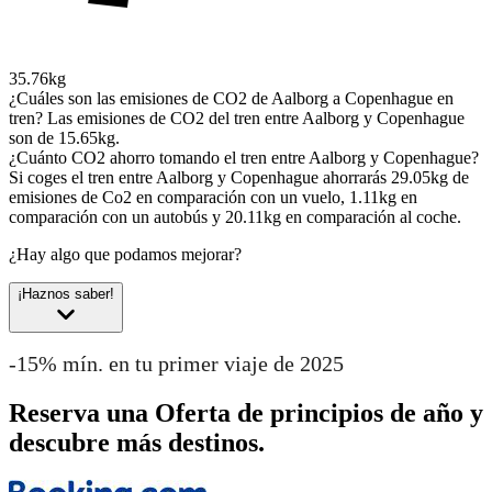
35.76kg
¿Cuáles son las emisiones de CO2 de Aalborg a Copenhague en
tren?
Las emisiones de CO2 del tren entre Aalborg y Copenhague
son de 15.65kg.
¿Cuánto CO2 ahorro tomando el tren entre Aalborg y Copenhague?
Si coges el tren entre Aalborg y Copenhague ahorrarás 29.05kg de
emisiones de Co2 en comparación con un vuelo, 1.11kg en
comparación con un autobús y 20.11kg en comparación al coche.
¿Hay algo que podamos mejorar?
¡Haznos saber!
-15% mín. en tu primer viaje de 2025
Reserva una Oferta de principios de año y
descubre más destinos.