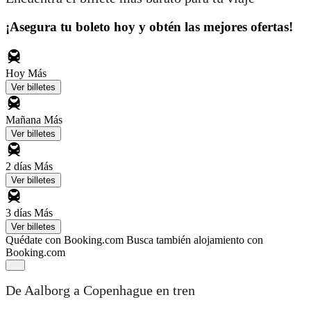
¡Asegura tu boleto hoy y obtén las mejores ofertas!
Hoy
Más
Ver billetes
Mañana
Más
Ver billetes
2 días
Más
Ver billetes
3 días
Más
Ver billetes
Quédate con Booking.com
Busca también alojamiento con
Booking.com
De Aalborg a Copenhague en tren