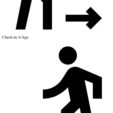
Check-in: 6 Ago