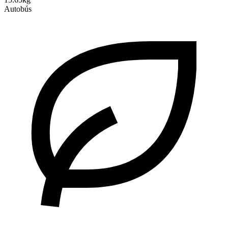
Autobús