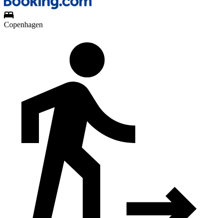
Copenhagen