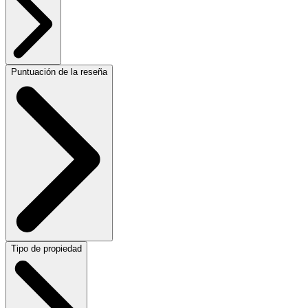
Puntuación de la reseña
Tipo de propiedad