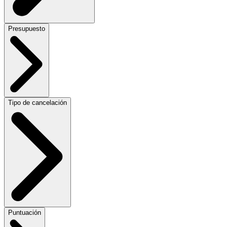
Presupuesto
Tipo de cancelación
Puntuación