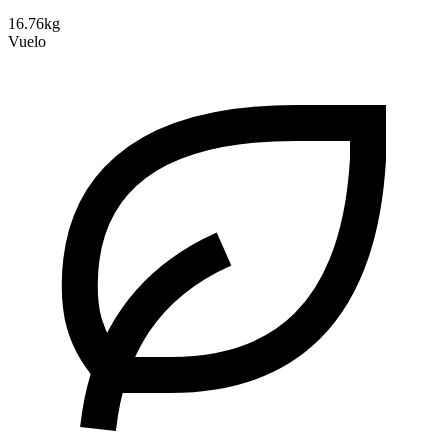
16.76kg
Vuelo