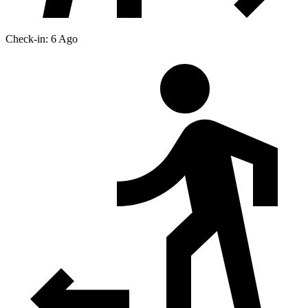
Check-in: 6 Ago