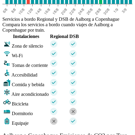
Servicios a bordo Regional y DSB de Aalborg a Copenhague
Compara los servicios a bordo cuando viajes de Aalborg a
Copenhague por train.
Instalaciones
Regional
DSB
Zona de silencio
Wi-Fi
Tomas de corriente
Accesibilidad
Comida y bebida
Aire acondicionado
Bicicleta
Dormitorio
Equipaje