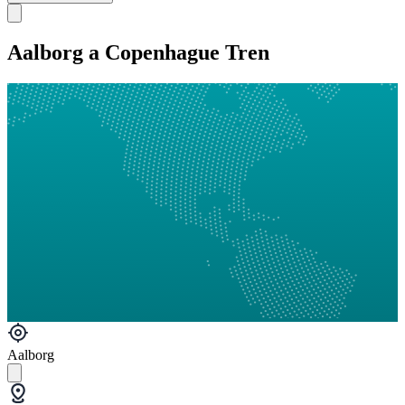
Aalborg a Copenhague Tren
Aalborg