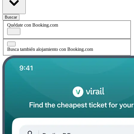
Buscar
Quédate con Booking.com
Busca también alojamiento con Booking.com