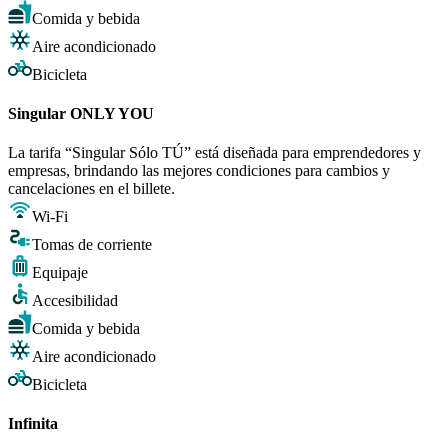
Comida y bebida
Aire acondicionado
Bicicleta
Singular ONLY YOU
La tarifa “Singular Sólo TÚ” está diseñada para emprendedores y
empresas, brindando las mejores condiciones para cambios y
cancelaciones en el billete.
Wi-Fi
Tomas de corriente
Equipaje
Accesibilidad
Comida y bebida
Aire acondicionado
Bicicleta
Infinita