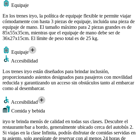
Equipaje
En los trenes iryo, la política de equipaje flexible te permite viajar
cómodamente con hasta 3 piezas de equipaje, incluida una pieza de
equipaje de mano. El tamaño máximo para 2 piezas grandes es de
85x55x35cm, mientras que el equipaje de mano debe ser de
36x27x15cm. El límite de peso total es de 25 kg.
Equipaje
Accesibilidad
Los trenes iryo están diseñados para brindar inclusión,
proporcionando asientos designados para pasajeros con movilidad
reducida y garantizando un acceso sin obstáculos tanto al embarcar
como al desembarcar.
Accesibilidad
Comida y bebida
iryo te brinda menús de calidad en todas sus clases. Descubre el
restaurante/bar a bordo, generalmente ubicado cerca del autobús 2.
Si viajas en la clase Infinita, podrás disfrutar de comidas servidas en
tu asiento, solo asegúrate de reservar con al menos 24 horas de