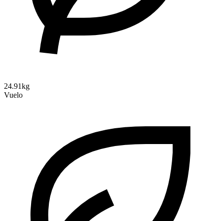
24.91kg
Vuelo