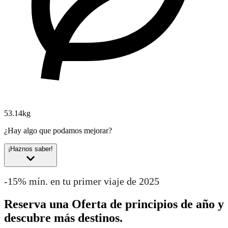
53.14kg
¿Hay algo que podamos mejorar?
¡Haznos saber!
-15% mín. en tu primer viaje de 2025
Reserva una Oferta de principios de año y
descubre más destinos.