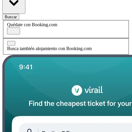
Buscar
Quédate con Booking.com
Busca también alojamiento con Booking.com