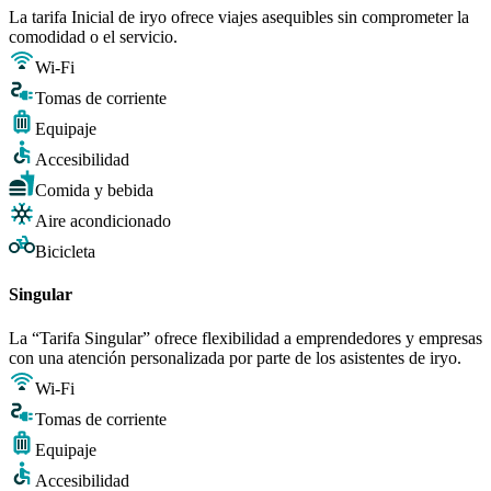
La tarifa Inicial de iryo ofrece viajes asequibles sin comprometer la
comodidad o el servicio.
Wi-Fi
Tomas de corriente
Equipaje
Accesibilidad
Comida y bebida
Aire acondicionado
Bicicleta
Singular
La “Tarifa Singular” ofrece flexibilidad a emprendedores y empresas
con una atención personalizada por parte de los asistentes de iryo.
Wi-Fi
Tomas de corriente
Equipaje
Accesibilidad