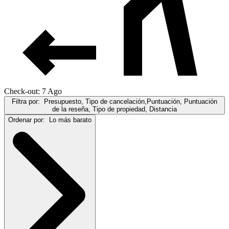
Check-out: 7 Ago
Filtra por:
Presupuesto, Tipo de cancelación,Puntuación, Puntuación
de la reseña, Tipo de propiedad, Distancia
Ordenar por:
Lo más barato