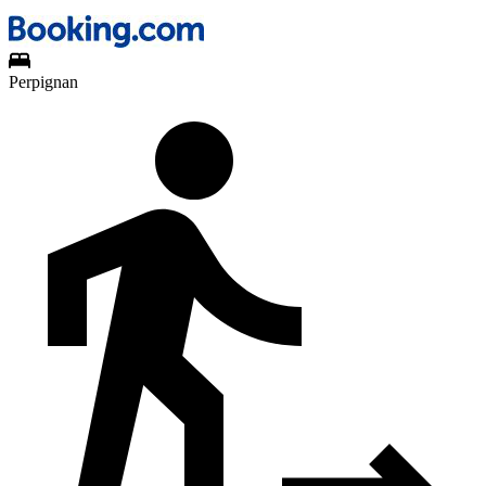
Perpignan