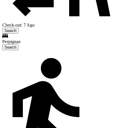
Check-out: 7 Ago
Search
Perpignan
Search