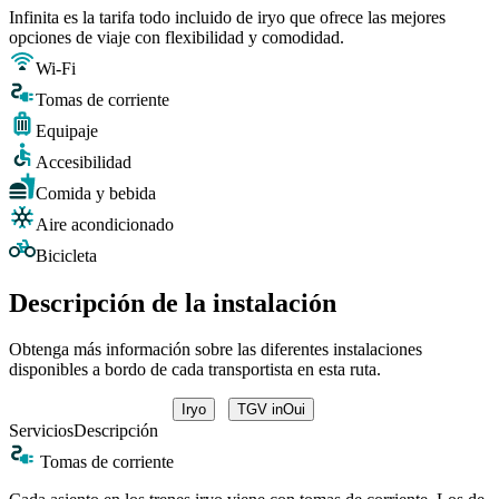
Infinita es la tarifa todo incluido de iryo que ofrece las mejores
opciones de viaje con flexibilidad y comodidad.
Wi-Fi
Tomas de corriente
Equipaje
Accesibilidad
Comida y bebida
Aire acondicionado
Bicicleta
Descripción de la instalación
Obtenga más información sobre las diferentes instalaciones
disponibles a bordo de cada transportista en esta ruta.
Iryo
TGV inOui
Servicios
Descripción
Tomas de corriente