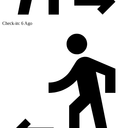
Check-in: 6 Ago