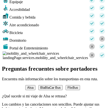
Equipaje
Accesibilidad
Comida y bebida
Aire acondicionado
Bicicleta
Dormitorio
Portal de Entretenimiento
landingPage.services.mobility_and_wheelchair_services
Preguntas frecuentes sobre portadores
Encuentra más información sobre los transportistas en esta ruta.
Alsa
BlaBlaCar Bus
FlixBus
¿Qué sucede si mi viaje de Alsa se retrasa?
Los cambios y las cancelaciones son sencillos. Puede ajustar sus