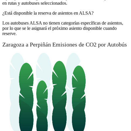
en rutas y autobuses seleccionados.
¿Está disponible la reserva de asientos en ALSA?
Los autobuses ALSA no tienen categorías específicas de asientos,
por lo que se le asignará el próximo asiento disponible cuando
reserve.
Zaragoza a Perpiñán Emisiones de CO2 por Autobús