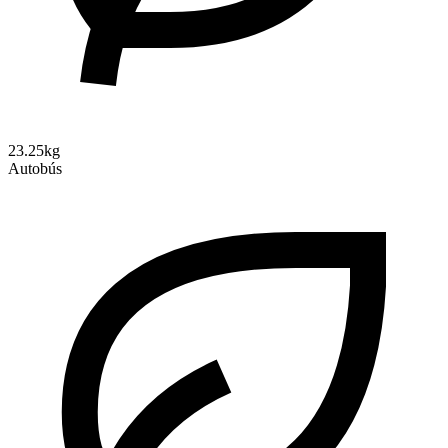
23.25kg
Autobús