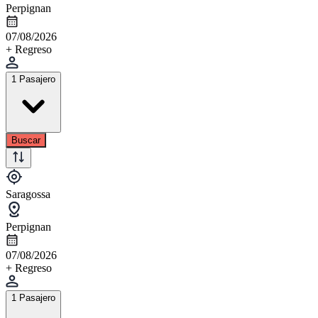
Perpignan
07/08/2026
+ Regreso
1 Pasajero
Buscar
Saragossa
Perpignan
07/08/2026
+ Regreso
1 Pasajero