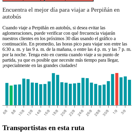
Encuentra el mejor día para viajar a Perpiñán en
autobús
Cuando viaje a Perpiñán en autobús, si desea evitar las
aglomeraciones, puede verificar con qué frecuencia viajarán
nuestros clientes en los próximos 30 días usando el gráfico a
continuación. En promedio, las horas pico para viajar son entre las
6:30 a. m. y las 9 a. m. de la mañana, o entre las 4 p. m. y las 7 p. m.
por la noche. Tenga esto en cuenta cuando viaje a su punto de
partida, ya que es posible que necesite más tiempo para llegar,
¡especialmente en las grandes ciudades!
Transportistas en esta ruta