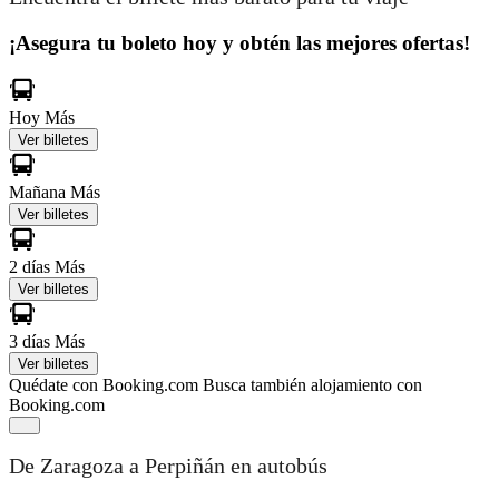
¡Asegura tu boleto hoy y obtén las mejores ofertas!
Hoy
Más
Ver billetes
Mañana
Más
Ver billetes
2 días
Más
Ver billetes
3 días
Más
Ver billetes
Quédate con Booking.com
Busca también alojamiento con
Booking.com
De Zaragoza a Perpiñán en autobús