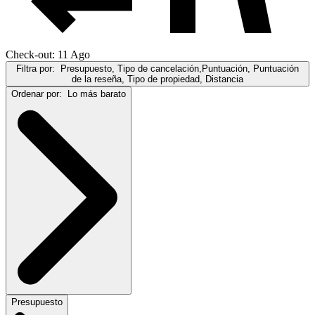
Check-out: 11 Ago
Filtra por:
Presupuesto, Tipo de cancelación,Puntuación, Puntuación
de la reseña, Tipo de propiedad, Distancia
Ordenar por:
Lo más barato
Presupuesto