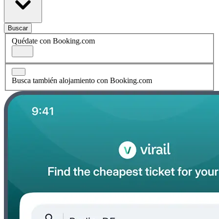
Buscar
Quédate con Booking.com
Busca también alojamiento con Booking.com