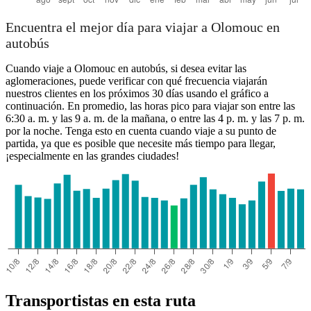
Encuentra el mejor día para viajar a Olomouc en
autobús
Cuando viaje a Olomouc en autobús, si desea evitar las
aglomeraciones, puede verificar con qué frecuencia viajarán
nuestros clientes en los próximos 30 días usando el gráfico a
continuación. En promedio, las horas pico para viajar son entre las
6:30 a. m. y las 9 a. m. de la mañana, o entre las 4 p. m. y las 7 p. m.
por la noche. Tenga esto en cuenta cuando viaje a su punto de
partida, ya que es posible que necesite más tiempo para llegar,
¡especialmente en las grandes ciudades!
Transportistas en esta ruta