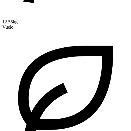
12.55kg
Vuelo