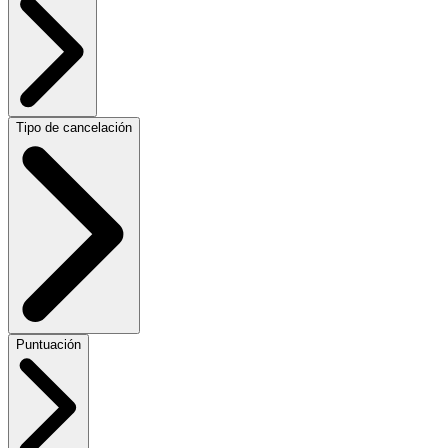
Tipo de cancelación
Puntuación