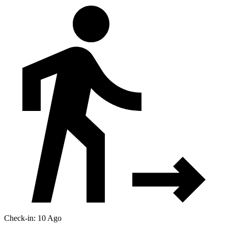
Check-in: 10 Ago