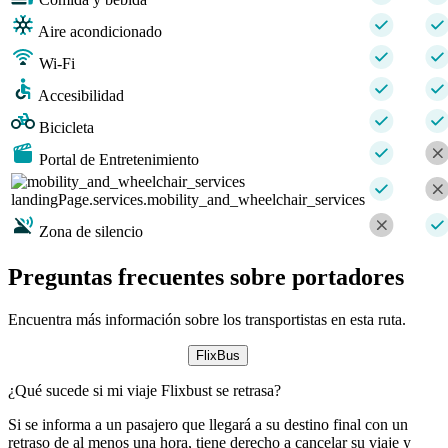
Aire acondicionado
Wi-Fi
Accesibilidad
Bicicleta
Portal de Entretenimiento
landingPage.services.mobility_and_wheelchair_services
Zona de silencio
Preguntas frecuentes sobre portadores
Encuentra más información sobre los transportistas en esta ruta.
FlixBus
¿Qué sucede si mi viaje Flixbust se retrasa?
Si se informa a un pasajero que llegará a su destino final con un
retraso de al menos una hora, tiene derecho a cancelar su viaje y