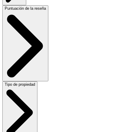
Puntuación de la reseña
Tipo de propiedad