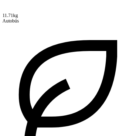
11.71kg
Autobús