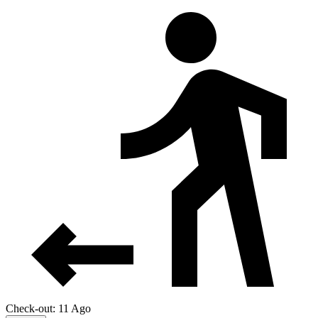
Check-out: 11 Ago