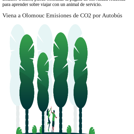
para aprender sobre viajar con un animal de servicio.
Viena a Olomouc Emisiones de CO2 por Autobús