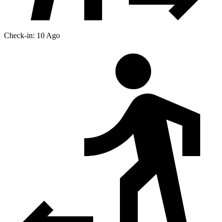
Check-in: 10 Ago