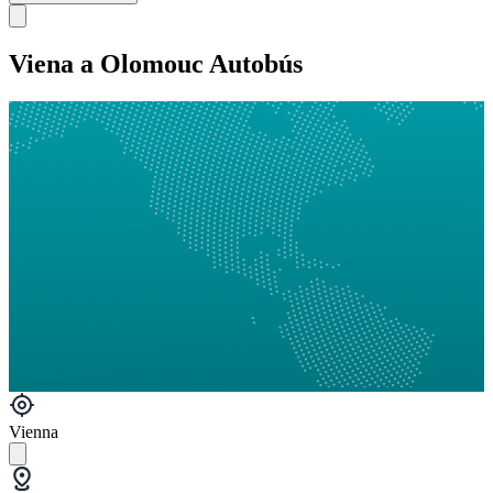
Viena a Olomouc Autobús
Vienna