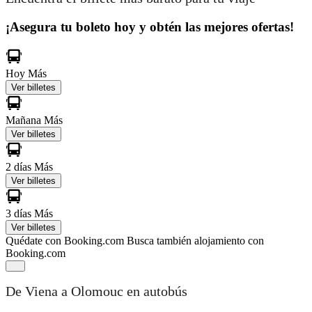
¡Asegura tu boleto hoy y obtén las mejores ofertas!
Hoy
Más
Ver billetes
Mañana
Más
Ver billetes
2 días
Más
Ver billetes
3 días
Más
Ver billetes
Quédate con Booking.com
Busca también alojamiento con
Booking.com
De Viena a Olomouc en autobús