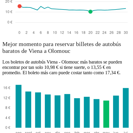
Mejor momento para reservar billetes de autobús
baratos de Viena a Olomouc
Los boletos de autobús Viena - Olomouc más baratos se pueden
encontrar por tan solo 10,98 € si tiene suerte, o 13,55 € en
promedio. El boleto más caro puede costar tanto como 17,34 €.