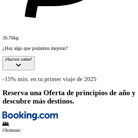
26.76kg
¿Hay algo que podamos mejorar?
¡Haznos saber!
-15% mín. en tu primer viaje de 2025
Reserva una Oferta de principios de año y
descubre más destinos.
Olomouc