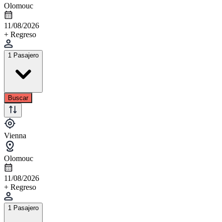
Olomouc
11/08/2026
+ Regreso
1 Pasajero
Buscar
Vienna
Olomouc
11/08/2026
+ Regreso
1 Pasajero