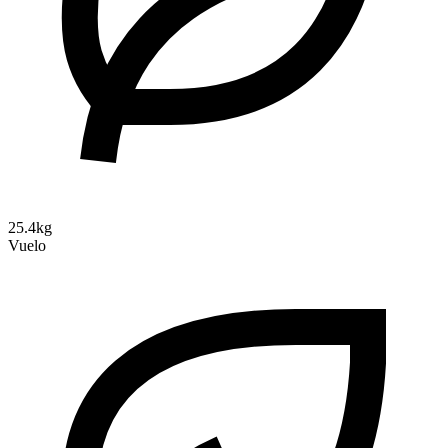
25.4kg
Vuelo