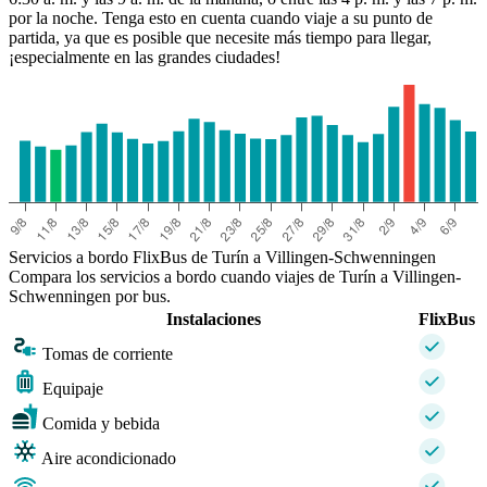
por la noche. Tenga esto en cuenta cuando viaje a su punto de
partida, ya que es posible que necesite más tiempo para llegar,
¡especialmente en las grandes ciudades!
Servicios a bordo FlixBus de Turín a Villingen-Schwenningen
Compara los servicios a bordo cuando viajes de Turín a Villingen-
Schwenningen por bus.
Instalaciones
FlixBus
Tomas de corriente
Equipaje
Comida y bebida
Aire acondicionado