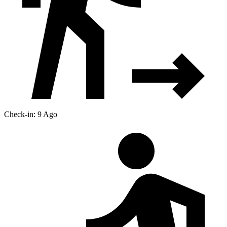
Check-in: 9 Ago