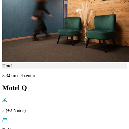
Hotel
8.34km del centro
Motel Q
2 (+2 Niños)