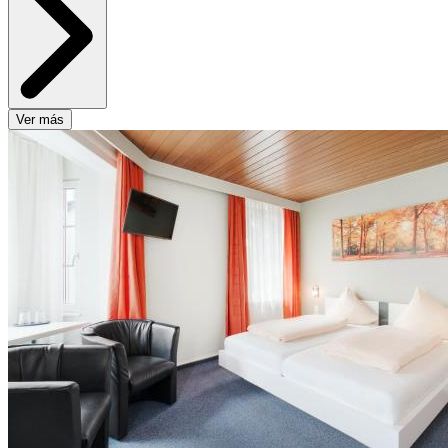
Ver más