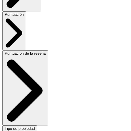
Puntuación
Puntuación de la reseña
Tipo de propiedad