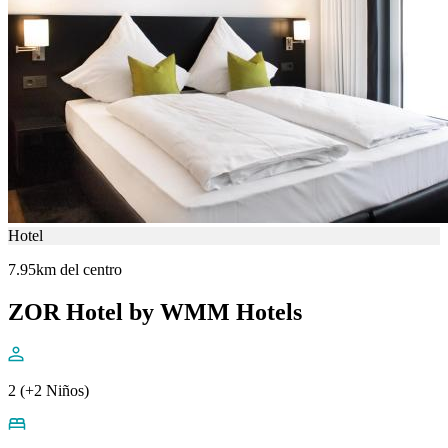
Hotel
7.95km del centro
ZOR Hotel by WMM Hotels
2 (+2 Niños)