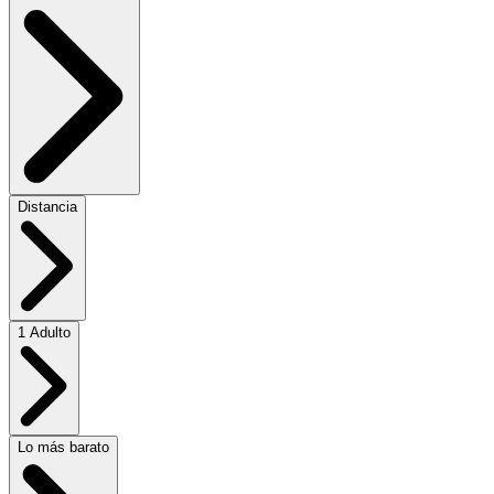
Distancia
1 Adulto
Lo más barato