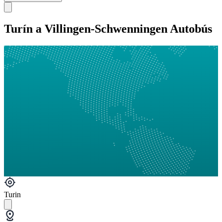
Turín a Villingen-Schwenningen Autobús
Turin