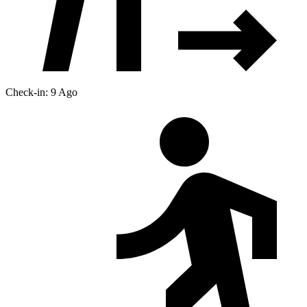
Check-in: 9 Ago