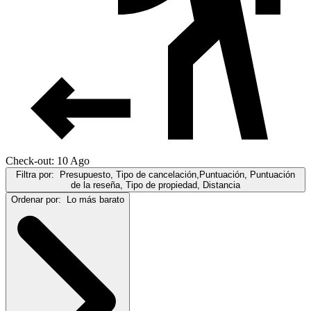
Check-out: 10 Ago
Filtra por:
Presupuesto, Tipo de cancelación,Puntuación, Puntuación
de la reseña, Tipo de propiedad, Distancia
Ordenar por:
Lo más barato