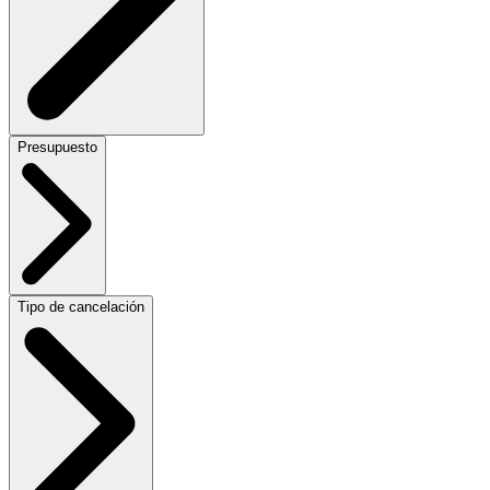
Presupuesto
Tipo de cancelación