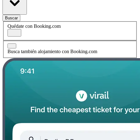
Buscar
Quédate con Booking.com
Busca también alojamiento con Booking.com