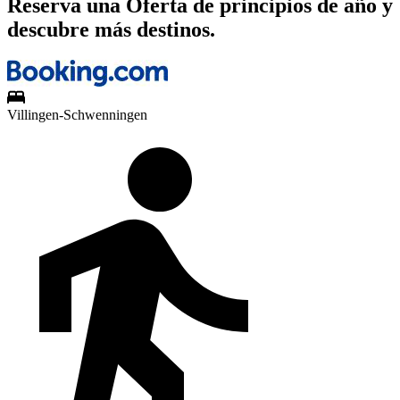
Reserva una Oferta de principios de año y
descubre más destinos.
Villingen-Schwenningen