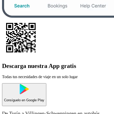
Descarga nuestra App gratis
Todas tus necesidades de viaje en un solo lugar
Consíguelo en
Google Play
De Turín a Villingen-Schwenningen en autobús