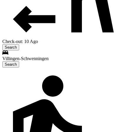
Check-out: 10 Ago
Search
Villingen-Schwenningen
Search