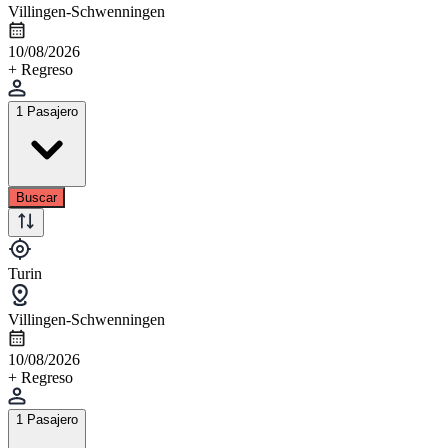
Villingen-Schwenningen
10/08/2026
+ Regreso
1 Pasajero
Buscar
Turin
Villingen-Schwenningen
10/08/2026
+ Regreso
1 Pasajero