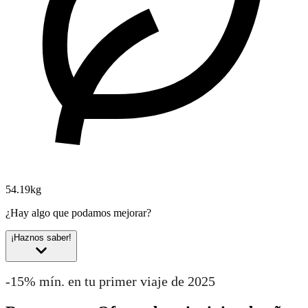
54.19kg
¿Hay algo que podamos mejorar?
¡Haznos saber!
-15% mín. en tu primer viaje de 2025