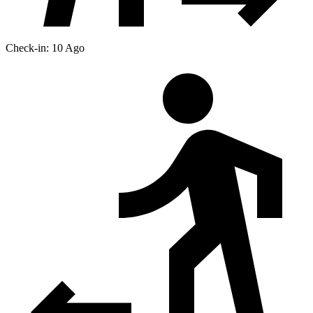
Check-in: 10 Ago