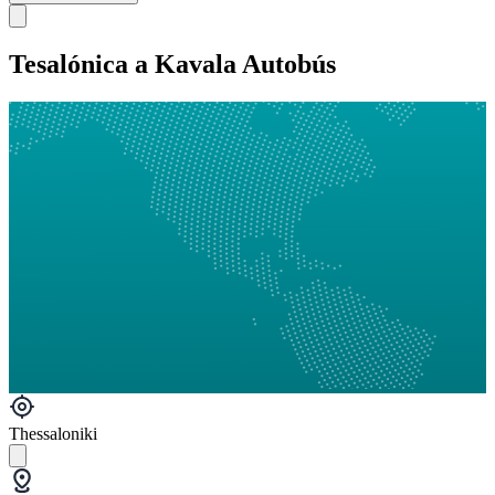
Tesalónica a Kavala Autobús
Thessaloniki