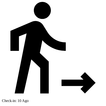
Check-in: 10 Ago