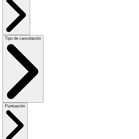
Tipo de cancelación
Puntuación