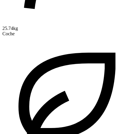
25.74kg
Coche