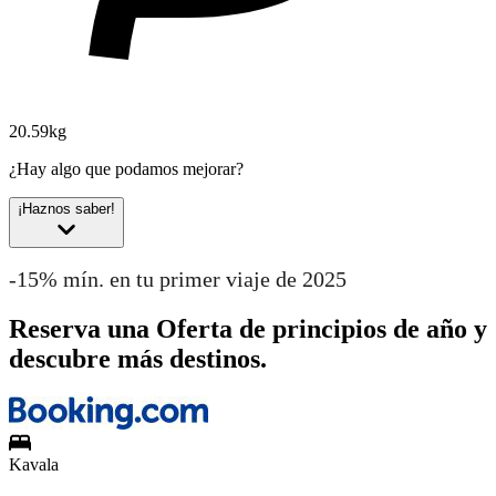
20.59kg
¿Hay algo que podamos mejorar?
¡Haznos saber!
-15% mín. en tu primer viaje de 2025
Reserva una Oferta de principios de año y
descubre más destinos.
Kavala