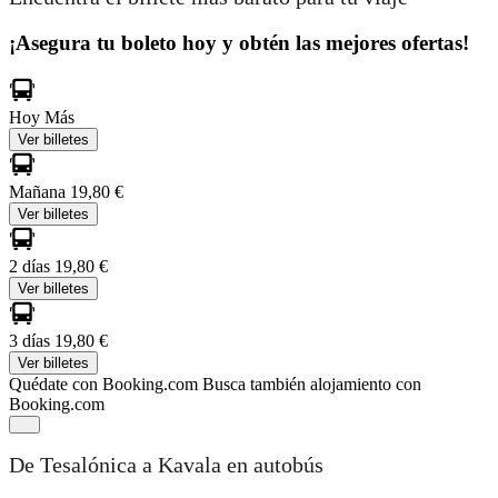
¡Asegura tu boleto hoy y obtén las mejores ofertas!
Hoy
Más
Ver billetes
Mañana
19,80 €
Ver billetes
2 días
19,80 €
Ver billetes
3 días
19,80 €
Ver billetes
Quédate con Booking.com
Busca también alojamiento con
Booking.com
De Tesalónica a Kavala en autobús