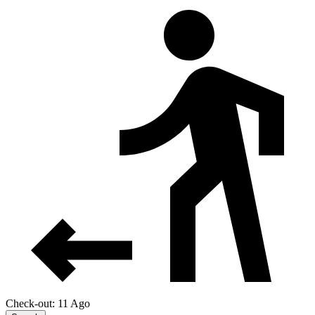
Check-out: 11 Ago