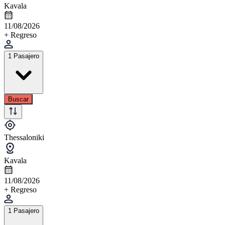
Kavala
11/08/2026
+ Regreso
1 Pasajero
Buscar
Thessaloniki
Kavala
11/08/2026
+ Regreso
1 Pasajero