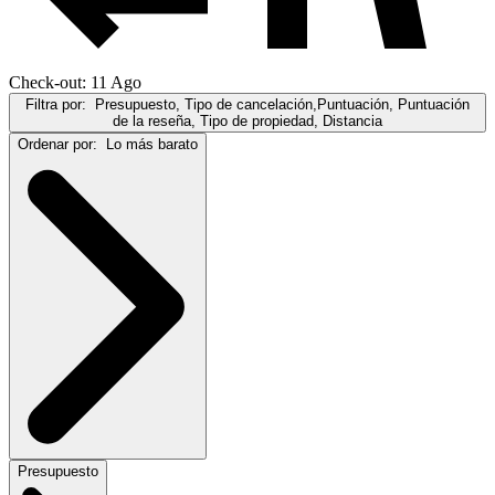
Check-out: 11 Ago
Filtra por:
Presupuesto, Tipo de cancelación,Puntuación, Puntuación
de la reseña, Tipo de propiedad, Distancia
Ordenar por:
Lo más barato
Presupuesto