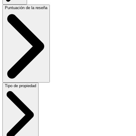
Puntuación de la reseña
Tipo de propiedad