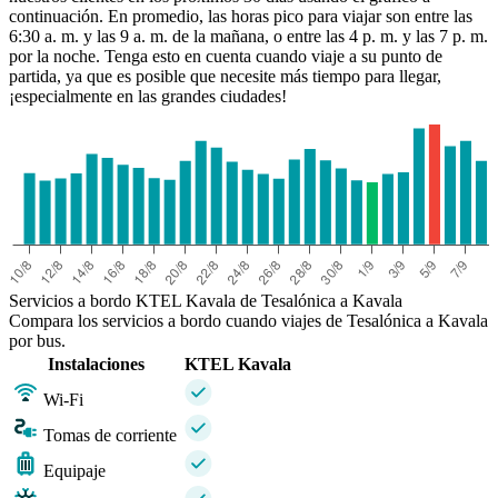
continuación. En promedio, las horas pico para viajar son entre las
6:30 a. m. y las 9 a. m. de la mañana, o entre las 4 p. m. y las 7 p. m.
por la noche. Tenga esto en cuenta cuando viaje a su punto de
partida, ya que es posible que necesite más tiempo para llegar,
¡especialmente en las grandes ciudades!
Servicios a bordo KTEL Kavala de Tesalónica a Kavala
Compara los servicios a bordo cuando viajes de Tesalónica a Kavala
por bus.
Instalaciones
KTEL Kavala
Wi-Fi
Tomas de corriente
Equipaje