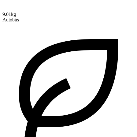
9.01kg
Autobús