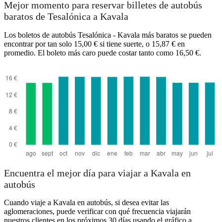
Mejor momento para reservar billetes de autobús
baratos de Tesalónica a Kavala
Los boletos de autobús Tesalónica - Kavala más baratos se pueden
encontrar por tan solo 15,00 € si tiene suerte, o 15,87 € en
promedio. El boleto más caro puede costar tanto como 16,50 €.
Encuentra el mejor día para viajar a Kavala en
autobús
Cuando viaje a Kavala en autobús, si desea evitar las
aglomeraciones, puede verificar con qué frecuencia viajarán
nuestros clientes en los próximos 30 días usando el gráfico a