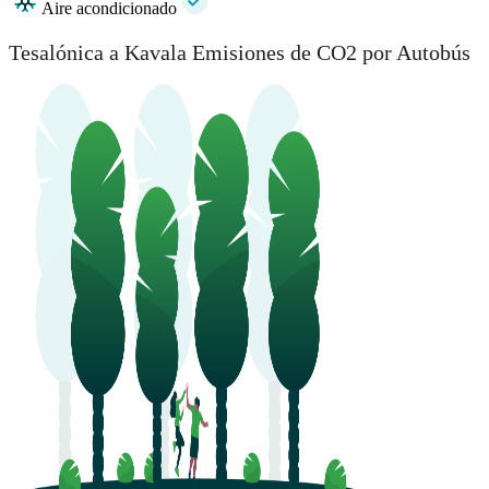
Aire acondicionado
Tesalónica a Kavala Emisiones de CO2 por Autobús