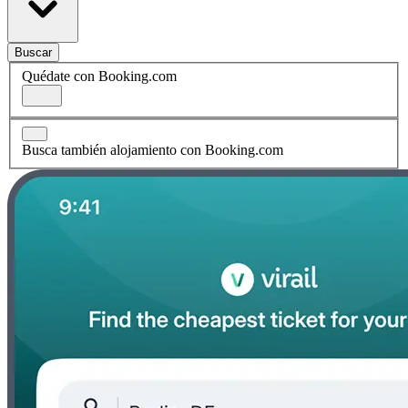
Buscar
Quédate con Booking.com
Busca también alojamiento con Booking.com