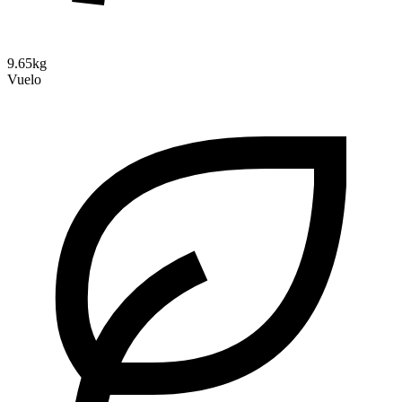
9.65kg
Vuelo