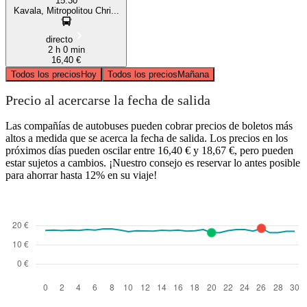
15:30
Kavala, Mitropolitou Chri...
directo
2 h 0 min
16,40 €
Todos los precios
Hoy
Todos los precios
Mañana
Precio al acercarse la fecha de salida
Las compañías de autobuses pueden cobrar precios de boletos más
altos a medida que se acerca la fecha de salida. Los precios en los
próximos días pueden oscilar entre 16,40 € y 18,67 €, pero pueden
estar sujetos a cambios. ¡Nuestro consejo es reservar lo antes posible
para ahorrar hasta 12% en su viaje!